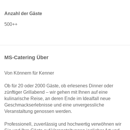
Anzahl der Gäste
500++
MS-Catering Über
Von Könnern für Kenner
Ob für 20 oder 2000 Gäste, ob erlesenes Dinner oder
zünftiger Grillabend – wir gehen mit Ihnen auf eine
kulinarische Reise, an deren Ende im Idealfall neue
Geschmackserlebnisse und eine unvergessliche
Veranstaltung genossen werden.
Professionell, zuverlässig und hochwertig verwöhnen wir