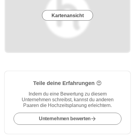
Kartenansicht
Teile deine Erfahrungen 😍
Indem du eine Bewertung zu diesem
Unternehmen schreibst, kannst du anderen
Paaren die Hochzeitsplanung erleichtern.
Unternehmen bewerten