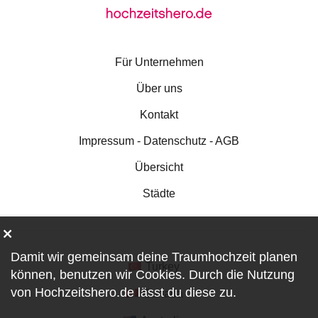
Für Unternehmen
Über uns
Kontakt
Impressum - Datenschutz - AGB
Übersicht
Städte
Damit wir gemeinsam deine Traumhochzeit planen
Turkey
können, benutzen wir
Cookies
. Durch die Nutzung
von Hochzeitshero.de lässt du diese zu.
Canada