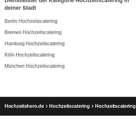
Dienstleister der Kategorie Hochzeitscatering in
deiner Stadt
Berlin Hochzeitscatering
Bremen Hochzeitscatering
Hamburg Hochzeitscatering
Köln Hochzeitscatering
München Hochzeitscatering
Hochzeitshero.de
Hochzeitscatering
Hochzeitscaterin