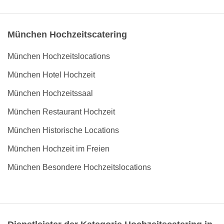
München Hochzeitscatering
München Hochzeitslocations
München Hotel Hochzeit
München Hochzeitssaal
München Restaurant Hochzeit
München Historische Locations
München Hochzeit im Freien
München Besondere Hochzeitslocations