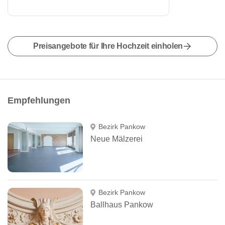
Preisangebote für Ihre Hochzeit einholen
Empfehlungen
Bezirk Pankow
Neue Mälzerei
Bezirk Pankow
Ballhaus Pankow