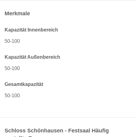
Merkmale
Kapazität Innenbereich
50-100
Kapazität Außenbereich
50-100
Gesamtkapazität
50-100
Schloss Schönhausen - Festsaal Häufig