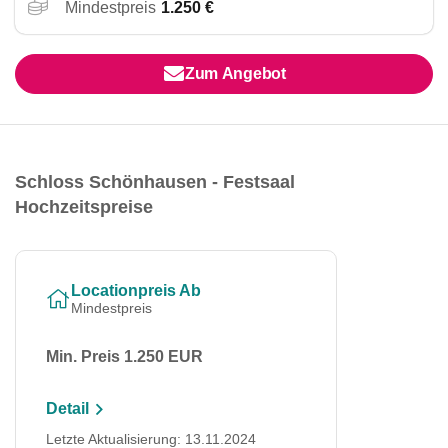
Mindestpreis
1.250 €
Zum Angebot
Schloss Schönhausen - Festsaal
Hochzeitspreise
Locationpreis Ab
Mindestpreis
Min. Preis 1.250 EUR
Detail
Letzte Aktualisierung: 13.11.2024