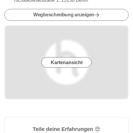
Tschaikowskistraße 1, 13156 Berlin
Wegbeschreibung anzeigen
Kartenansicht
Teile deine Erfahrungen 😍