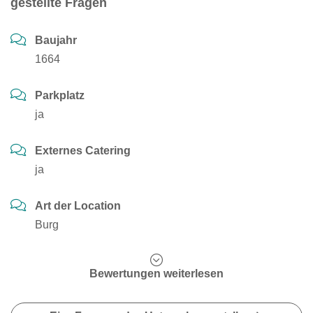
gestellte Fragen
Baujahr
1664
Parkplatz
ja
Externes Catering
ja
Art der Location
Burg
Bewertungen weiterlesen