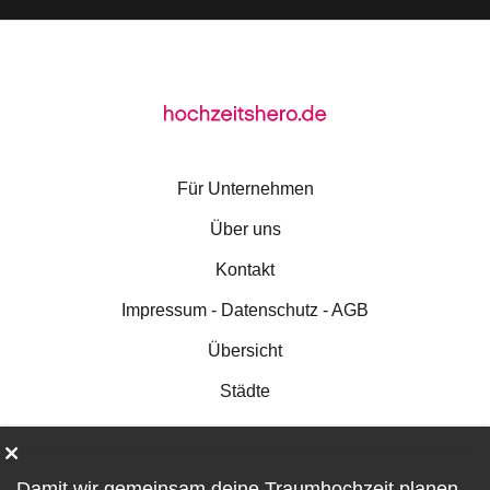
Für Unternehmen
Über uns
Kontakt
Impressum - Datenschutz - AGB
Übersicht
Städte
Damit wir gemeinsam deine Traumhochzeit planen