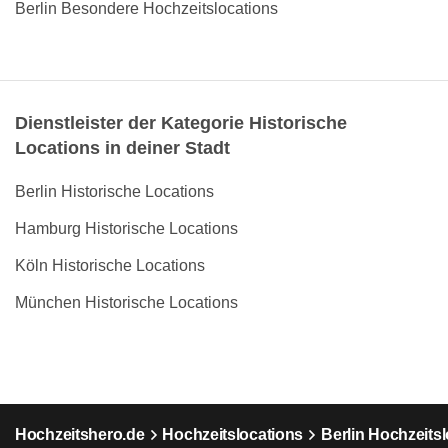
Berlin Besondere Hochzeitslocations
Dienstleister der Kategorie Historische
Locations in deiner Stadt
Berlin Historische Locations
Hamburg Historische Locations
Köln Historische Locations
München Historische Locations
Hochzeitshero.de
Hochzeitslocations
Berlin Hochzeits