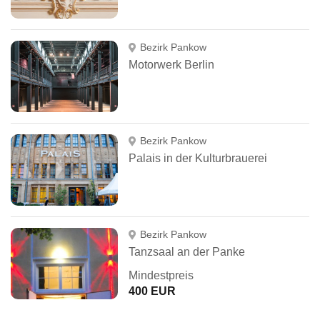
Bezirk Pankow
Motorwerk Berlin
Bezirk Pankow
Palais in der Kulturbrauerei
Bezirk Pankow
Tanzsaal an der Panke
Mindestpreis
400 EUR