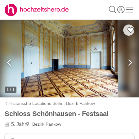
1 / 1
Historische Locations Berlin,
Bezirk Pankow
Schloss Schönhausen - Festsaal
5. Jahr
Bezirk Pankow