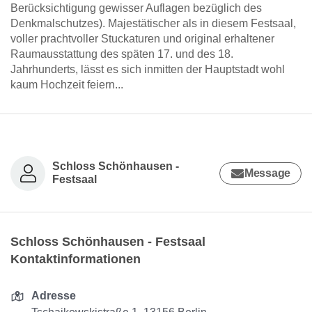
Berücksichtigung gewisser Auflagen bezüglich des
Denkmalschutzes). Majestätischer als in diesem Festsaal,
voller prachtvoller Stuckaturen und original erhaltener
Raumausstattung des späten 17. und des 18.
Jahrhunderts, lässt es sich inmitten der Hauptstadt wohl
kaum Hochzeit feiern...
Schloss Schönhausen -
Message
Festsaal
Schloss Schönhausen - Festsaal
Kontaktinformationen
Adresse