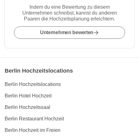
Indem du eine Bewertung zu diesem
Unternehmen schreibst, kannst du anderen
Paaren die Hochzeitsplanung erleichtern.
Unternehmen bewerten
Berlin Hochzeitslocations
Berlin Hochzeitslocations
Berlin Hotel Hochzeit
Berlin Hochzeitssaal
Berlin Restaurant Hochzeit
Berlin Hochzeit im Freien