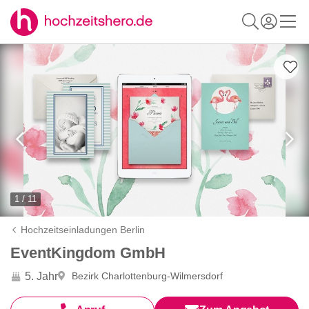
1 / 11
Hochzeitseinladungen Berlin
EventKingdom GmbH
5. Jahr
Bezirk Charlottenburg-Wilmersdorf