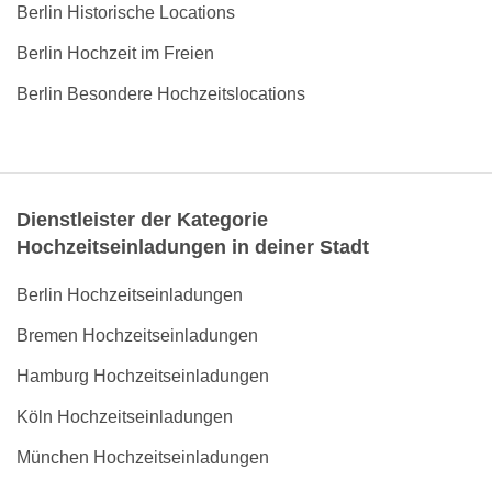
Berlin Historische Locations
Berlin Hochzeit im Freien
Berlin Besondere Hochzeitslocations
Dienstleister der Kategorie
Hochzeitseinladungen in deiner Stadt
Berlin Hochzeitseinladungen
Bremen Hochzeitseinladungen
Hamburg Hochzeitseinladungen
Köln Hochzeitseinladungen
München Hochzeitseinladungen