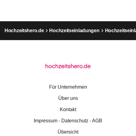
Hochzeitshero.de
Hochzeitseinladungen
Hochzeitseinl
Für Unternehmen
Über uns
Kontakt
Impressum - Datenschutz - AGB
Übersicht