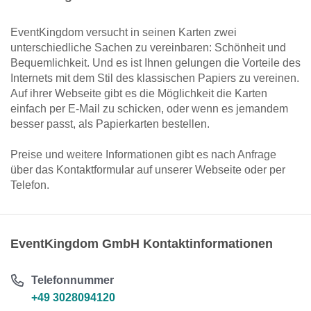
EventKingdom versucht in seinen Karten zwei
unterschiedliche Sachen zu vereinbaren: Schönheit und
Bequemlichkeit. Und es ist Ihnen gelungen die Vorteile des
Internets mit dem Stil des klassischen Papiers zu vereinen.
Auf ihrer Webseite gibt es die Möglichkeit die Karten
einfach per E-Mail zu schicken, oder wenn es jemandem
besser passt, als Papierkarten bestellen.
Preise und weitere Informationen gibt es nach Anfrage
über das Kontaktformular auf unserer Webseite oder per
Telefon.
EventKingdom GmbH Kontaktinformationen
Telefonnummer
+49 3028094120