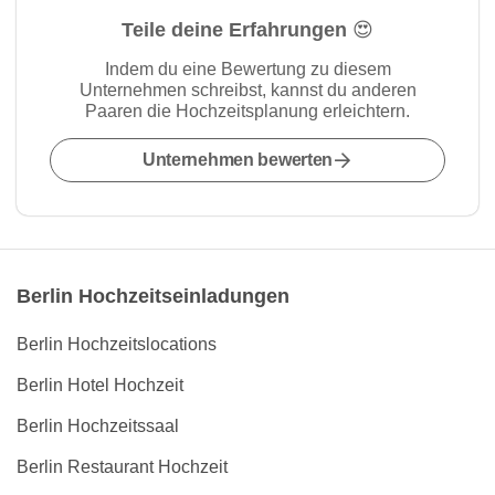
Teile deine Erfahrungen 😍
Indem du eine Bewertung zu diesem
Unternehmen schreibst, kannst du anderen
Paaren die Hochzeitsplanung erleichtern.
Unternehmen bewerten
Berlin Hochzeitseinladungen
Berlin Hochzeitslocations
Berlin Hotel Hochzeit
Berlin Hochzeitssaal
Berlin Restaurant Hochzeit