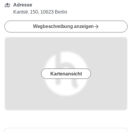
Adresse
Kantstr. 150, 10623 Berlin
Wegbeschreibung anzeigen
Kartenansicht