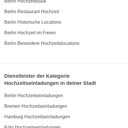
Berlin Hochzeitssaal
Berlin Restaurant Hochzeit
Berlin Historische Locations
Berlin Hochzeit im Freien
Berlin Besondere Hochzeitslocations
Dienstleister der Kategorie
Hochzeitseinladungen in deiner Stadt
Berlin Hochzeitseinladungen
Bremen Hochzeitseinladungen
Hamburg Hochzeitseinladungen
Köln Hochzeitseinladungen