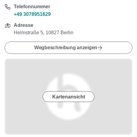
Telefonnummer
+49 3078951629
Adresse
Helmstraße 5, 10827 Berlin
Wegbeschreibung anzeigen
Kartenansicht