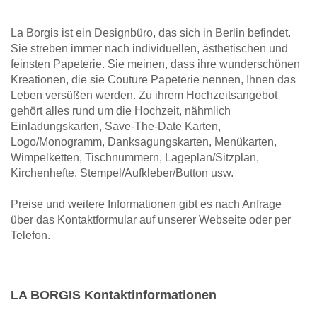
La Borgis ist ein Designbüro, das sich in Berlin befindet.
Sie streben immer nach individuellen, ästhetischen und
feinsten Papeterie. Sie meinen, dass ihre wunderschönen
Kreationen, die sie Couture Papeterie nennen, Ihnen das
Leben versüßen werden. Zu ihrem Hochzeitsangebot
gehört alles rund um die Hochzeit, nähmlich
Einladungskarten, Save-The-Date Karten,
Logo/Monogramm, Danksagungskarten, Menükarten,
Wimpelketten, Tischnummern, Lageplan/Sitzplan,
Kirchenhefte, Stempel/Aufkleber/Button usw.
Preise und weitere Informationen gibt es nach Anfrage
über das Kontaktformular auf unserer Webseite oder per
Telefon.
LA BORGIS Kontaktinformationen