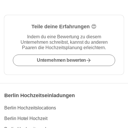
Teile deine Erfahrungen 😍
Indem du eine Bewertung zu diesem
Unternehmen schreibst, kannst du anderen
Paaren die Hochzeitsplanung erleichtern.
Unternehmen bewerten
Berlin Hochzeitseinladungen
Berlin Hochzeitslocations
Berlin Hotel Hochzeit