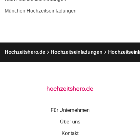
München Hochzeitseinladungen
Hochzeitshero.de
Hochzeitseinladungen
Hochzeitseinl
Für Unternehmen
Über uns
Kontakt