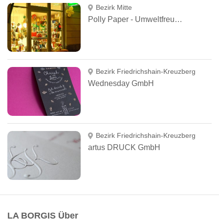
Bezirk Mitte
Polly Paper - Umweltfreundliche Schreibwaren
Bezirk Friedrichshain-Kreuzberg
Wednesday GmbH
Bezirk Friedrichshain-Kreuzberg
artus DRUCK GmbH
LA BORGIS Über