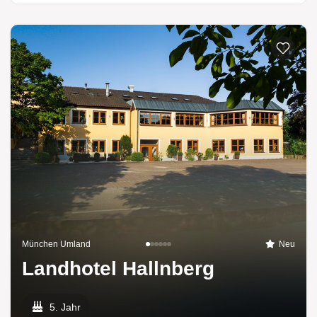
München Umland
Neu
Landhotel Hallnberg
5. Jahr