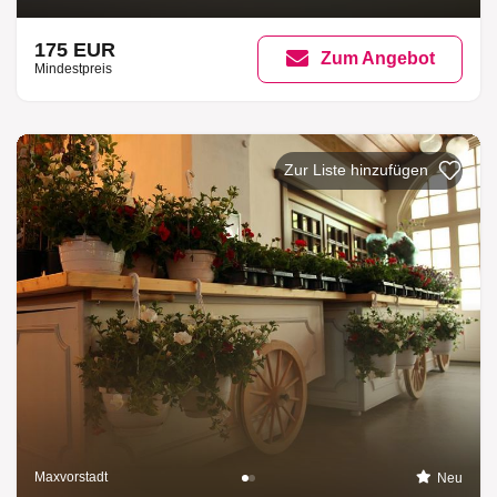
175 EUR
Zum Angebot
Mindestpreis
Maxvorstadt
Neu