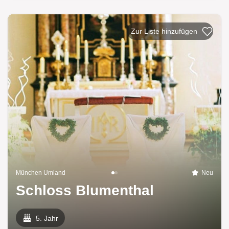
München Umland
Neu
Schloss Blumenthal
5. Jahr