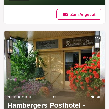
Zum Angebot
München Umland
Neu
Hambergers Posthotel -