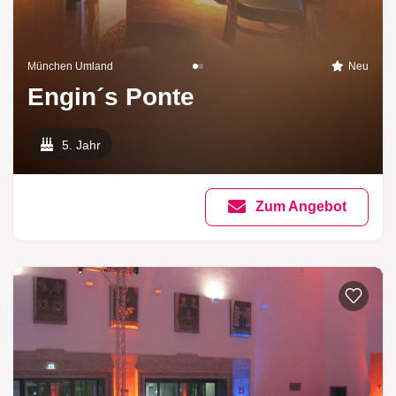
München Umland
Neu
Engin´s Ponte
5. Jahr
Zum Angebot