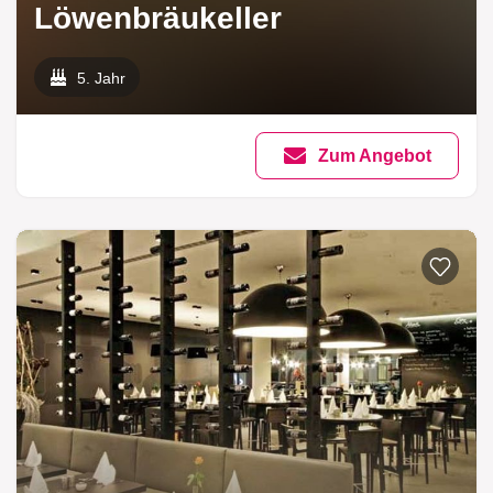
Löwenbräukeller
5. Jahr
Zum Angebot