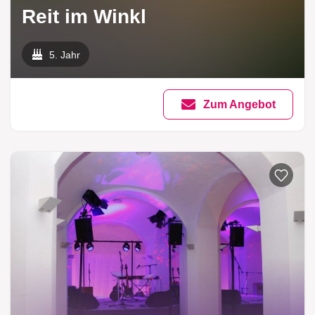
Reit im Winkl
5. Jahr
Zum Angebot