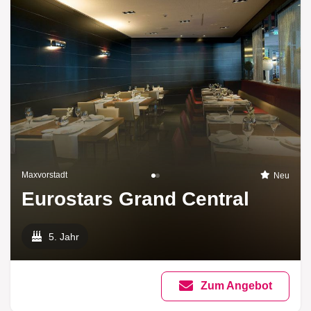
Maxvorstadt
Neu
Eurostars Grand Central
5. Jahr
Zum Angebot