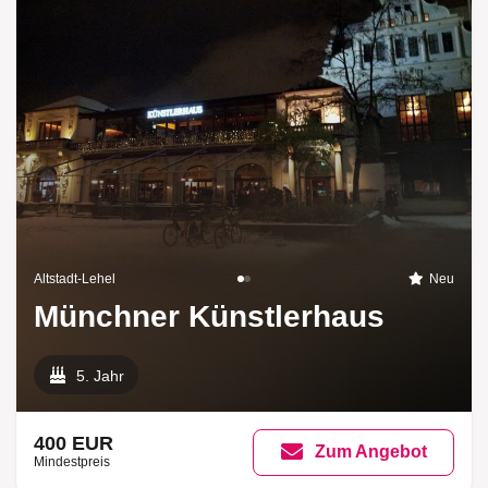
Altstadt-Lehel
Neu
Münchner Künstlerhaus
5. Jahr
400 EUR
Zum Angebot
Mindestpreis