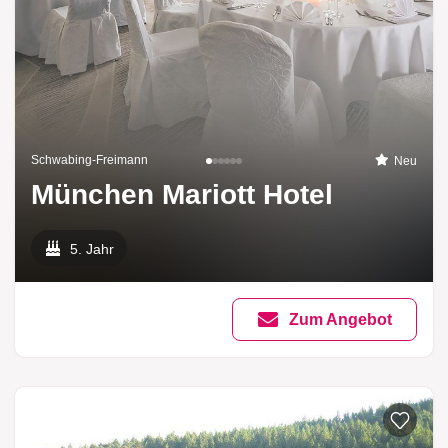
Schwabing-Freimann
Neu
München Mariott Hotel
5. Jahr
Zum Angebot