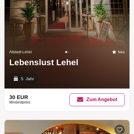
Altstadt-Lehel
Neu
Lebenslust Lehel
5. Jahr
30 EUR
Zum Angebot
Mindestpreis