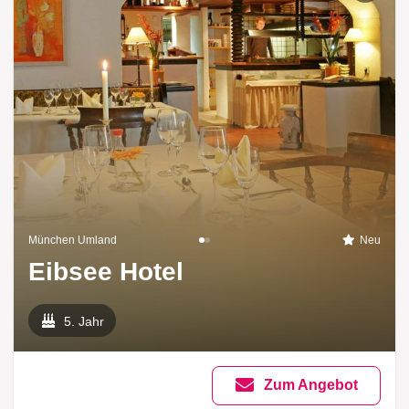
München Umland
Neu
Eibsee Hotel
5. Jahr
Zum Angebot