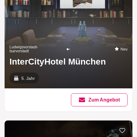
Ludwigsvorstadt-
Neu
Isarvorstadt
InterCityHotel München
5. Jahr
Zum Angebot