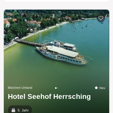
München Umland
Neu
Hotel Seehof Herrsching
5. Jahr