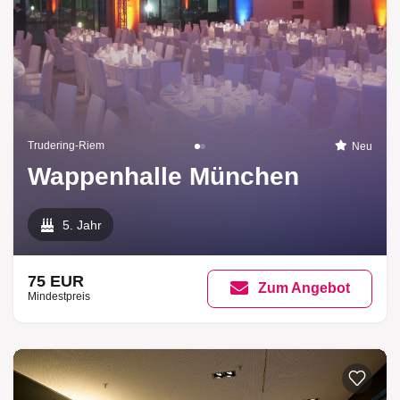
Trudering-Riem
Neu
Wappenhalle München
5. Jahr
75 EUR
Zum Angebot
Mindestpreis