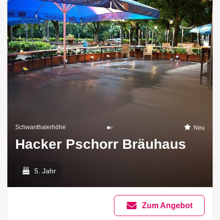
Schwanthalerhöhe
Neu
Hacker Pschorr Bräuhaus
5. Jahr
Zum Angebot