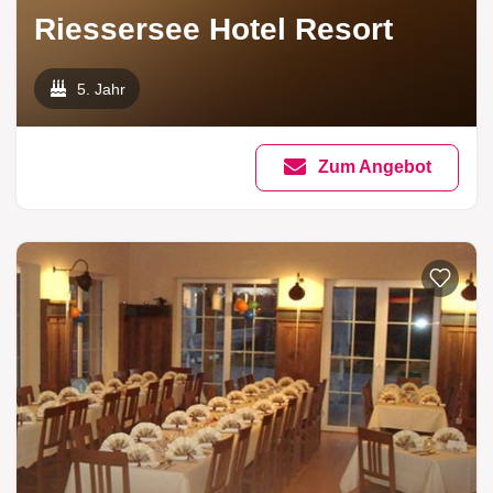
Riessersee Hotel Resort
5. Jahr
Zum Angebot