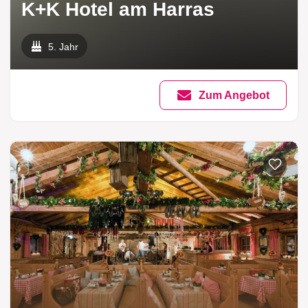
K+K Hotel am Harras
5. Jahr
Zum Angebot