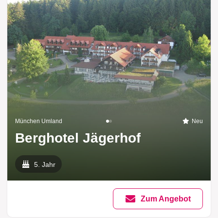
München Umland
Neu
Berghotel Jägerhof
5. Jahr
Zum Angebot