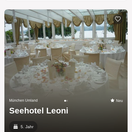
München Umland
Neu
Seehotel Leoni
5. Jahr