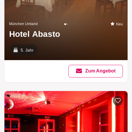
München Umland
Neu
Hotel Abasto
5. Jahr
Zum Angebot