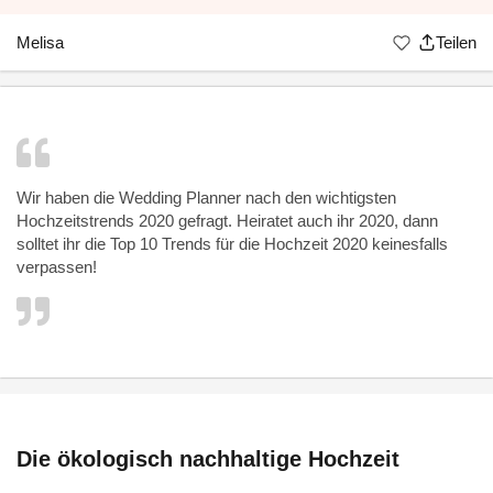
Melisa
Teilen
Wir haben die Wedding Planner nach den wichtigsten
Hochzeitstrends 2020 gefragt. Heiratet auch ihr 2020, dann
solltet ihr die Top 10 Trends für die Hochzeit 2020 keinesfalls
verpassen!
Die ökologisch nachhaltige Hochzeit