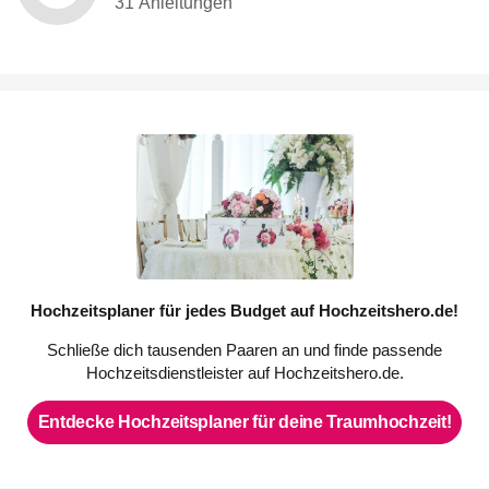
31 Anleitungen
Hochzeitsplaner für jedes Budget auf Hochzeitshero.de!
Schließe dich tausenden Paaren an und finde passende
Hochzeitsdienstleister auf Hochzeitshero.de.
Entdecke Hochzeitsplaner für deine Traumhochzeit!