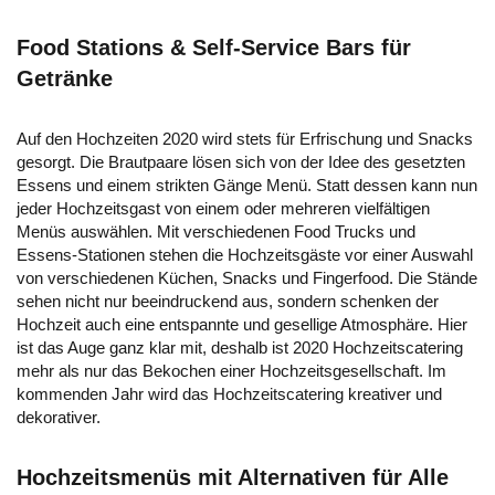
Food Stations & Self-Service Bars für
Getränke
Auf den Hochzeiten 2020 wird stets für Erfrischung und Snacks
gesorgt. Die Brautpaare lösen sich von der Idee des gesetzten
Essens und einem strikten Gänge Menü. Statt dessen kann nun
jeder Hochzeitsgast von einem oder mehreren vielfältigen
Menüs auswählen. Mit verschiedenen Food Trucks und
Essens-Stationen stehen die Hochzeitsgäste vor einer Auswahl
von verschiedenen Küchen, Snacks und Fingerfood. Die Stände
sehen nicht nur beeindruckend aus, sondern schenken der
Hochzeit auch eine entspannte und gesellige Atmosphäre. Hier
ist das Auge ganz klar mit, deshalb ist 2020 Hochzeitscatering
mehr als nur das Bekochen einer Hochzeitsgesellschaft. Im
kommenden Jahr wird das Hochzeitscatering kreativer und
dekorativer.
Hochzeitsmenüs mit Alternativen für Alle