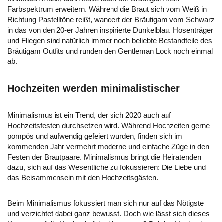
Farbspektrum erweitern. Während die Braut sich vom Weiß in
Richtung Pastelltöne reißt, wandert der Bräutigam vom Schwarz
in das von den 20-er Jahren inspirierte Dunkelblau. Hosenträger
und Fliegen sind natürlich immer noch beliebte Bestandteile des
Bräutigam Outfits und runden den Gentleman Look noch einmal
ab.
Hochzeiten werden minimalistischer
Minimalismus ist ein Trend, der sich 2020 auch auf
Hochzeitsfesten durchsetzen wird. Während Hochzeiten gerne
pompös und aufwendig gefeiert wurden, finden sich im
kommenden Jahr vermehrt moderne und einfache Züge in den
Festen der Brautpaare. Minimalismus bringt die Heiratenden
dazu, sich auf das Wesentliche zu fokussieren: Die Liebe und
das Beisammensein mit den Hochzeitsgästen.
Beim Minimalismus fokussiert man sich nur auf das Nötigste
und verzichtet dabei ganz bewusst. Doch wie lässt sich dieses