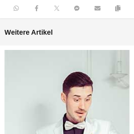
Weitere Artikel