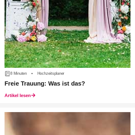
8 Minuten
•
Hochzeitsplaner
Freie Trauung: Was ist das?
Artikel lesen