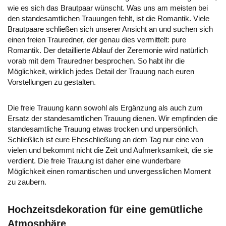
wie es sich das Brautpaar wünscht. Was uns am meisten bei
den standesamtlichen Trauungen fehlt, ist die Romantik. Viele
Brautpaare schließen sich unserer Ansicht an und suchen sich
einen freien Trauredner, der genau dies vermittelt: pure
Romantik. Der detaillierte Ablauf der Zeremonie wird natürlich
vorab mit dem Trauredner besprochen. So habt ihr die
Möglichkeit, wirklich jedes Detail der Trauung nach euren
Vorstellungen zu gestalten.
Die freie Trauung kann sowohl als Ergänzung als auch zum
Ersatz der standesamtlichen Trauung dienen. Wir empfinden die
standesamtliche Trauung etwas trocken und unpersönlich.
Schließlich ist eure Eheschließung an dem Tag nur eine von
vielen und bekommt nicht die Zeit und Aufmerksamkeit, die sie
verdient. Die freie Trauung ist daher eine wunderbare
Möglichkeit einen romantischen und unvergesslichen Moment
zu zaubern.
Hochzeitsdekoration für eine gemütliche
Atmosphäre