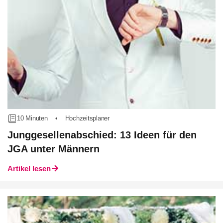
10 Minuten
•
Hochzeitsplaner
Junggesellenabschied: 13 Ideen für den
JGA unter Männern
Artikel lesen