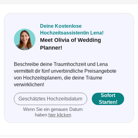
Deine Kostenlose
Hochzeitsassistentin Lena!
Meet Olivia of Wedding
Planner!
Beschreibe deine Traumhochzeit und Lena
vermittelt dir fünf unverbindliche Preisangebote
von Hochzeitsplanern, die deine Träume
verwirklichen!
Sofort
Geschätztes Hochzeitsdatum
Starten!
Wenn Sie ein genaues Datum
haben
hier klicken