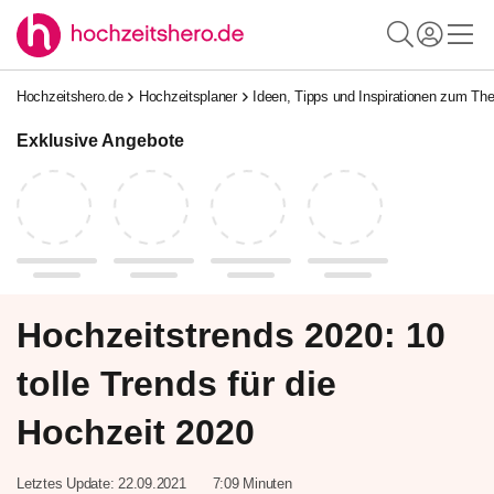
Hochzeitshero.de
Hochzeitsplaner
Ideen, Tipps und Inspirationen zum T
Exklusive Angebote
Hochzeitstrends 2020: 10
tolle Trends für die
Hochzeit 2020
Letztes Update:
22.09.2021
7:09 Minuten