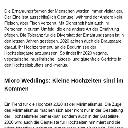
Die Ernährungsformen der Menschen werden immer vielfältiger.
Der Eine isst ausschließlich Gemüse, während der Andere kein
Fleisch, aber Fisch verzehrt. Mit Sicherheit habt auch ihr
Personen in eurem Umfeld, die eine andere Art der Ernährung
pflegen. Die Toleranz für die Diversität der Ernährungsarten ist in
den letzten Jahren gestiegen. 2020 achten auch die Brautpaare
darauf, ihr Hochzeitsmenü an die Bedürfnisse der
Hochzeitsgäste anzupassen. So findet ihr 2020 vegane,
vegetarische, muslimische, laktose- und glutenfreie Gerichte in
den Hochzeitsbuffets und -menüs.
Micro Weddings: Kleine Hochzeiten sind im
Kommen
Ein Trend für die Hochzeit 2020 ist der Minimalismus. Die Züge
des Minimalismus machen sich aber nicht nur in der Gestaltung
der Hochzeitsfeier bemerkbar, sondern auch in der Gästeliste.
2020 wird auch die Gästeliste für Hochzeiten minimiert und die