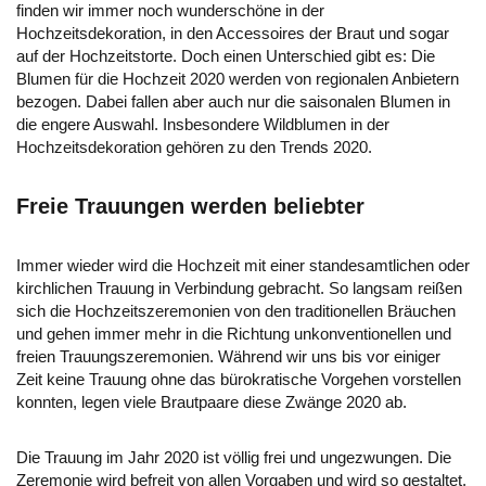
finden wir immer noch wunderschöne in der
Hochzeitsdekoration, in den Accessoires der Braut und sogar
auf der Hochzeitstorte. Doch einen Unterschied gibt es: Die
Blumen für die Hochzeit 2020 werden von regionalen Anbietern
bezogen. Dabei fallen aber auch nur die saisonalen Blumen in
die engere Auswahl. Insbesondere Wildblumen in der
Hochzeitsdekoration gehören zu den Trends 2020.
Freie Trauungen werden beliebter
Immer wieder wird die Hochzeit mit einer standesamtlichen oder
kirchlichen Trauung in Verbindung gebracht. So langsam reißen
sich die Hochzeitszeremonien von den traditionellen Bräuchen
und gehen immer mehr in die Richtung unkonventionellen und
freien Trauungszeremonien. Während wir uns bis vor einiger
Zeit keine Trauung ohne das bürokratische Vorgehen vorstellen
konnten, legen viele Brautpaare diese Zwänge 2020 ab.
Die Trauung im Jahr 2020 ist völlig frei und ungezwungen. Die
Zeremonie wird befreit von allen Vorgaben und wird so gestaltet,