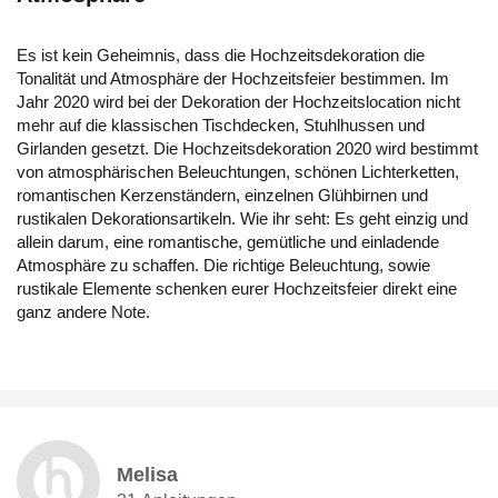
Es ist kein Geheimnis, dass die Hochzeitsdekoration die
Tonalität und Atmosphäre der Hochzeitsfeier bestimmen. Im
Jahr 2020 wird bei der Dekoration der Hochzeitslocation nicht
mehr auf die klassischen Tischdecken, Stuhlhussen und
Girlanden gesetzt. Die Hochzeitsdekoration 2020 wird bestimmt
von atmosphärischen Beleuchtungen, schönen Lichterketten,
romantischen Kerzenständern, einzelnen Glühbirnen und
rustikalen Dekorationsartikeln. Wie ihr seht: Es geht einzig und
allein darum, eine romantische, gemütliche und einladende
Atmosphäre zu schaffen. Die richtige Beleuchtung, sowie
rustikale Elemente schenken eurer Hochzeitsfeier direkt eine
ganz andere Note.
Melisa