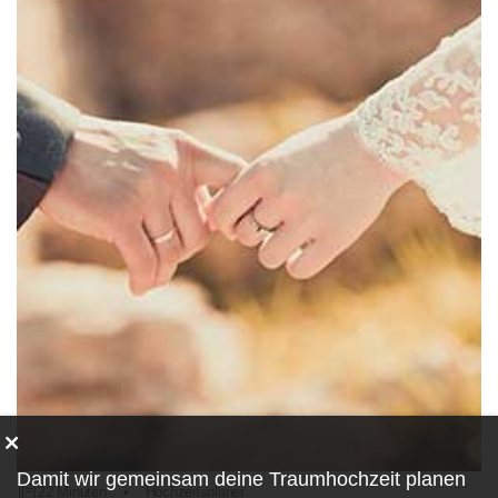
Damit wir gemeinsam deine Traumhochzeit planen
22 Minuten
•
Hochzeitsplaner