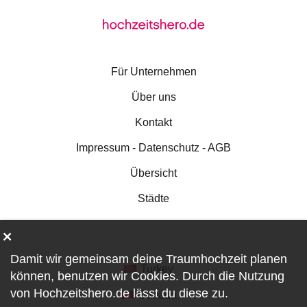
Für Unternehmen
Über uns
Kontakt
Impressum - Datenschutz - AGB
Übersicht
Städte
Damit wir gemeinsam deine Traumhochzeit planen
Turkey
können, benutzen wir
Cookies
. Durch die Nutzung
von Hochzeitshero.de lässt du diese zu.
Canada