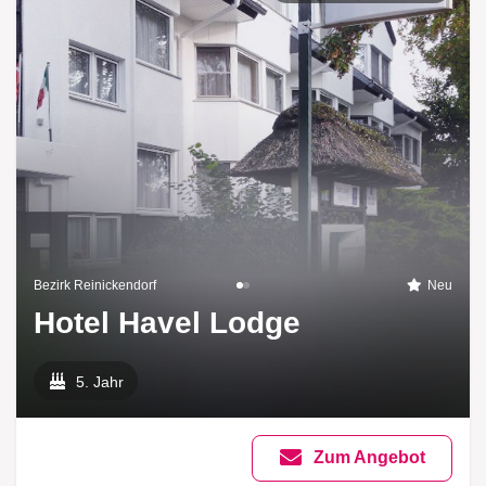
Bezirk Reinickendorf
Neu
Hotel Havel Lodge
5. Jahr
Zum Angebot