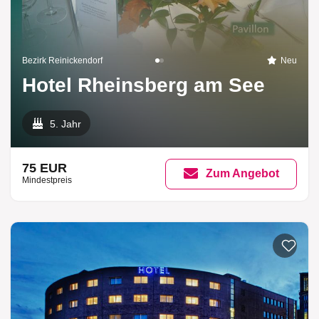
Bezirk Reinickendorf
Neu
Hotel Rheinsberg am See
5. Jahr
75 EUR
Zum Angebot
Mindestpreis