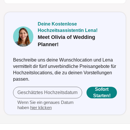
Deine Kostenlose
Hochzeitsassistentin Lena!
Meet Olivia of Wedding
Planner!
Beschreibe uns deine Wunschlocation und Lena
vermittelt dir fünf unverbindliche Preisangebote für
Hochzeitslocations, die zu deinen Vorstellungen
passen.
Sofort
Geschätztes Hochzeitsdatum
Starten!
Wenn Sie ein genaues Datum
haben
hier klicken