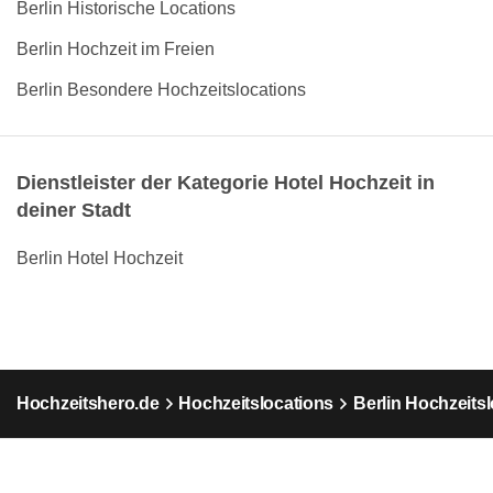
Berlin Historische Locations
Berlin Hochzeit im Freien
Berlin Besondere Hochzeitslocations
Dienstleister der Kategorie Hotel Hochzeit in
deiner Stadt
Berlin Hotel Hochzeit
Hochzeitshero.de
Hochzeitslocations
Berlin Hochzeits