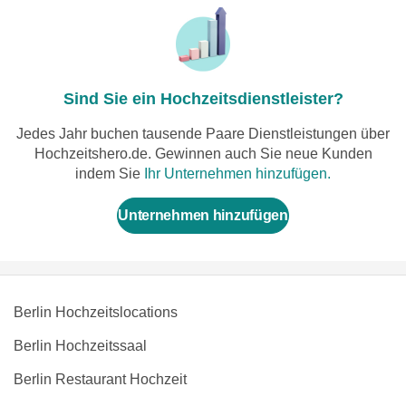
Sind Sie ein Hochzeitsdienstleister?
Jedes Jahr buchen tausende Paare Dienstleistungen über
Hochzeitshero.de. Gewinnen auch Sie neue Kunden
indem Sie
Ihr Unternehmen hinzufügen.
Unternehmen hinzufügen
Berlin Hochzeitslocations
Berlin Hochzeitssaal
Berlin Restaurant Hochzeit