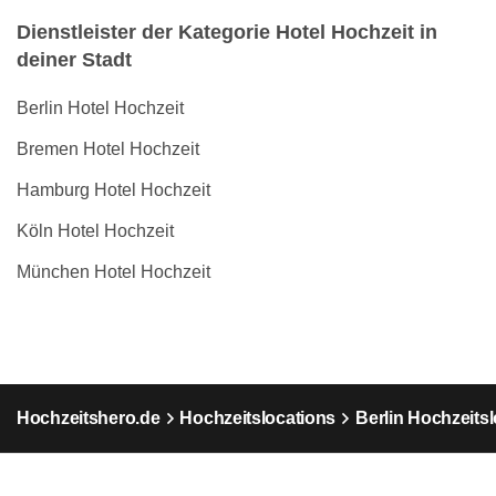
Dienstleister der Kategorie Hotel Hochzeit in
deiner Stadt
Berlin Hotel Hochzeit
Bremen Hotel Hochzeit
Hamburg Hotel Hochzeit
Köln Hotel Hochzeit
München Hotel Hochzeit
Hochzeitshero.de
Hochzeitslocations
Berlin Hochzeits