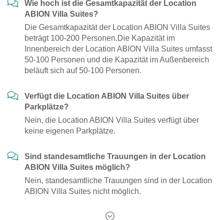
Wie hoch ist die Gesamtkapazität der Location
ABION Villa Suites?
Die Gesamtkapazität der Location ABION Villa Suites
beträgt 100-200 Personen.Die Kapazität im
Innenbereich der Location ABION Villa Suites umfasst
50-100 Personen und die Kapazität im Außenbereich
beläuft sich auf 50-100 Personen.
Verfügt die Location ABION Villa Suites über
Parkplätze?
Nein, die Location ABION Villa Suites verfügt über
keine eigenen Parkplätze.
Sind standesamtliche Trauungen in der Location
ABION Villa Suites möglich?
Nein, standesamtliche Trauungen sind in der Location
ABION Villa Suites nicht möglich.