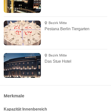
Bezirk Mitte
Pestana Berlin Tiergarten
Bezirk Mitte
Das Stue Hotel
Merkmale
Kapazität Innenbereich