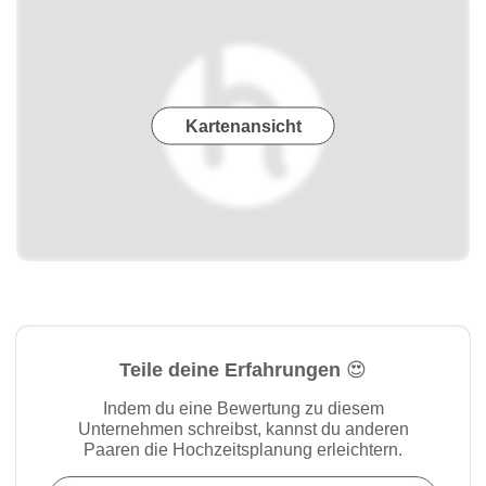
Kartenansicht
Teile deine Erfahrungen 😍
Indem du eine Bewertung zu diesem
Unternehmen schreibst, kannst du anderen
Paaren die Hochzeitsplanung erleichtern.