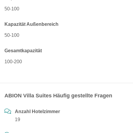
50-100
Kapazität Außenbereich
50-100
Gesamtkapazität
100-200
ABION Villa Suites Häufig gestellte Fragen
Anzahl Hotelzimmer
19