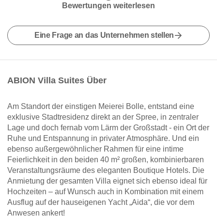
Bewertungen weiterlesen
Eine Frage an das Unternehmen stellen
ABION Villa Suites Über
Am Standort der einstigen Meierei Bolle, entstand eine
exklusive Stadtresidenz direkt an der Spree, in zentraler
Lage und doch fernab vom Lärm der Großstadt - ein Ort der
Ruhe und Entspannung in privater Atmosphäre. Und ein
ebenso außergewöhnlicher Rahmen für eine intime
Feierlichkeit in den beiden 40 m² großen, kombinierbaren
Veranstaltungsräume des eleganten Boutique Hotels. Die
Anmietung der gesamten Villa eignet sich ebenso ideal für
Hochzeiten – auf Wunsch auch in Kombination mit einem
Ausflug auf der hauseigenen Yacht „Aida“, die vor dem
Anwesen ankert!