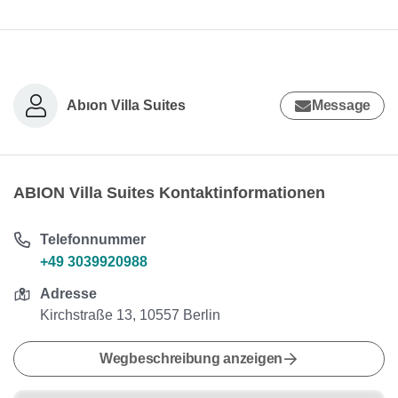
Abıon Villa Suites
Message
ABION Villa Suites Kontaktinformationen
Telefonnummer
+49 3039920988
Adresse
Kirchstraße 13, 10557 Berlin
Wegbeschreibung anzeigen