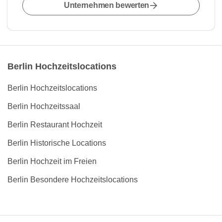
Unternehmen bewerten
Berlin Hochzeitslocations
Berlin Hochzeitslocations
Berlin Hochzeitssaal
Berlin Restaurant Hochzeit
Berlin Historische Locations
Berlin Hochzeit im Freien
Berlin Besondere Hochzeitslocations