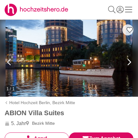
1 / 1
Hotel Hochzeit Berlin,
Bezirk Mitte
ABION Villa Suites
5. Jahr
Bezirk Mitte