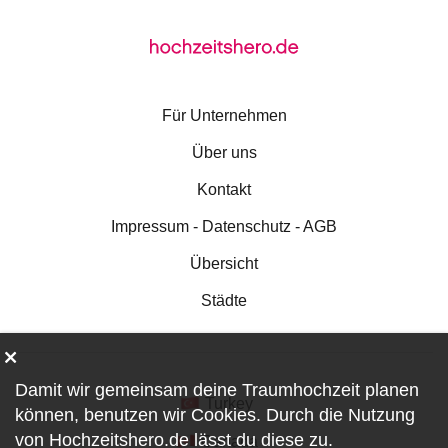
Für Unternehmen
Über uns
Kontakt
Impressum - Datenschutz - AGB
Übersicht
Städte
Damit wir gemeinsam deine Traumhochzeit planen
Turkey
können, benutzen wir
Cookies
. Durch die Nutzung
von Hochzeitshero.de lässt du diese zu.
Canada