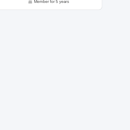
Member for 5 years