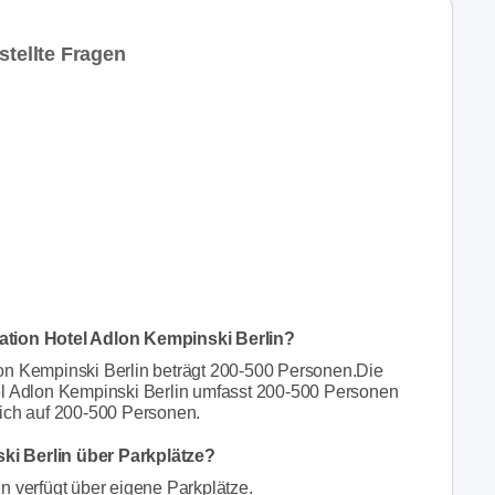
stellte Fragen
ation Hotel Adlon Kempinski Berlin?
on Kempinski Berlin beträgt 200-500 Personen.Die
el Adlon Kempinski Berlin umfasst 200-500 Personen
sich auf 200-500 Personen.
ki Berlin über Parkplätze?
n verfügt über eigene Parkplätze.