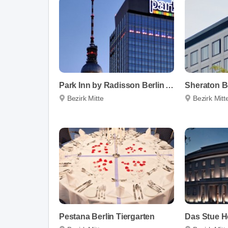
Park Inn by Radisson Berlin Alexanderplatz
Bezirk Mitte
Bezirk Mitt
Pestana Berlin Tiergarten
Das Stue H