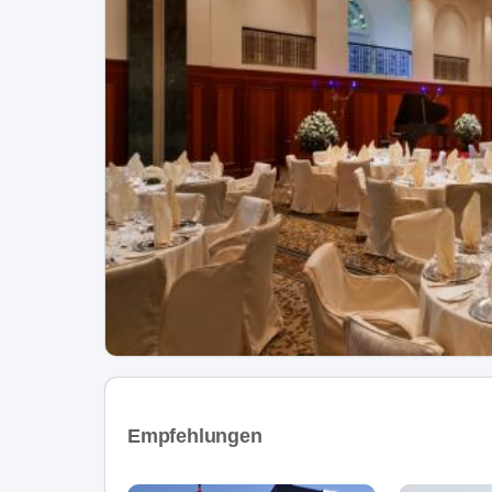
Empfehlungen