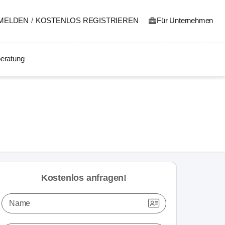
MELDEN
/
KOSTENLOS REGISTRIEREN
Für Unternehmen
eratung
Kostenlos anfragen!
Name