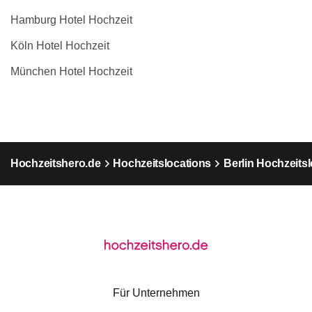
Hamburg Hotel Hochzeit
Köln Hotel Hochzeit
München Hotel Hochzeit
Hochzeitshero.de
Hochzeitslocations
Berlin Hochzeits
Für Unternehmen