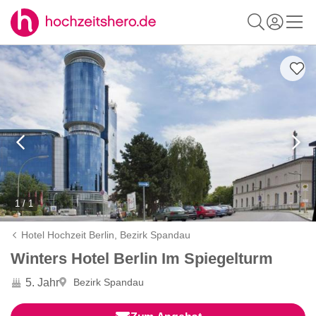
1 / 1
Hotel Hochzeit Berlin,
Bezirk Spandau
Winters Hotel Berlin Im Spiegelturm
5. Jahr
Bezirk Spandau