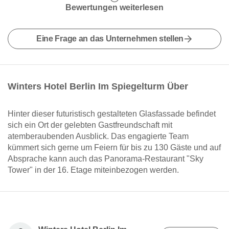
Bewertungen weiterlesen
Eine Frage an das Unternehmen stellen
Winters Hotel Berlin Im Spiegelturm Über
Hinter dieser futuristisch gestalteten Glasfassade befindet
sich ein Ort der gelebten Gastfreundschaft mit
atemberaubenden Ausblick. Das engagierte Team
kümmert sich gerne um Feiern für bis zu 130 Gäste und auf
Absprache kann auch das Panorama-Restaurant "Sky
Tower" in der 16. Etage miteinbezogen werden.