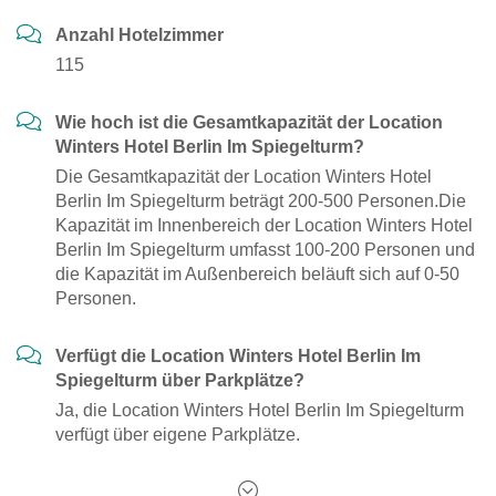
Anzahl Hotelzimmer
115
Wie hoch ist die Gesamtkapazität der Location
Winters Hotel Berlin Im Spiegelturm?
Die Gesamtkapazität der Location Winters Hotel
Berlin Im Spiegelturm beträgt 200-500 Personen.Die
Kapazität im Innenbereich der Location Winters Hotel
Berlin Im Spiegelturm umfasst 100-200 Personen und
die Kapazität im Außenbereich beläuft sich auf 0-50
Personen.
Verfügt die Location Winters Hotel Berlin Im
Spiegelturm über Parkplätze?
Ja, die Location Winters Hotel Berlin Im Spiegelturm
verfügt über eigene Parkplätze.