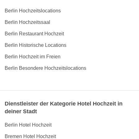
Berlin Hochzeitslocations
Berlin Hochzeitssaal
Berlin Restaurant Hochzeit
Berlin Historische Locations
Berlin Hochzeit im Freien
Berlin Besondere Hochzeitslocations
Dienstleister der Kategorie Hotel Hochzeit in
deiner Stadt
Berlin Hotel Hochzeit
Bremen Hotel Hochzeit