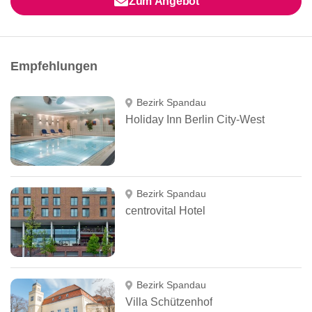
Zum Angebot
Empfehlungen
Bezirk Spandau
Holiday Inn Berlin City-West
Bezirk Spandau
centrovital Hotel
Bezirk Spandau
Villa Schützenhof