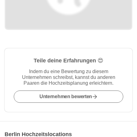
Teile deine Erfahrungen 😍
Indem du eine Bewertung zu diesem
Unternehmen schreibst, kannst du anderen
Paaren die Hochzeitsplanung erleichtern.
Unternehmen bewerten
Berlin Hochzeitslocations