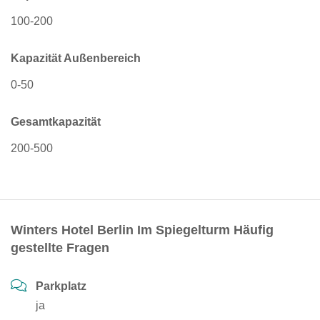
100-200
Kapazität Außenbereich
0-50
Gesamtkapazität
200-500
Winters Hotel Berlin Im Spiegelturm Häufig
gestellte Fragen
Parkplatz
ja