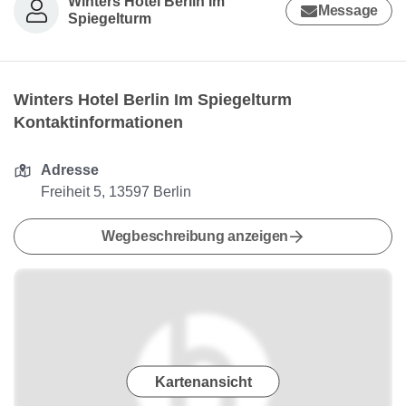
Winters Hotel Berlin Im
Message
Spiegelturm
Winters Hotel Berlin Im Spiegelturm
Kontaktinformationen
Adresse
Freiheit 5, 13597 Berlin
Wegbeschreibung anzeigen
Kartenansicht