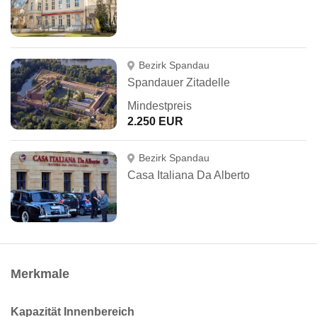
Bezirk Spandau
Spandauer Zitadelle
Mindestpreis
2.250 EUR
Bezirk Spandau
Casa Italiana Da Alberto
Merkmale
Kapazität Innenbereich