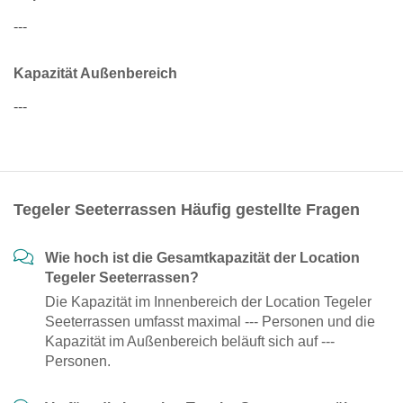
---
Kapazität Außenbereich
---
Tegeler Seeterrassen Häufig gestellte Fragen
Wie hoch ist die Gesamtkapazität der Location
Tegeler Seeterrassen?
Die Kapazität im Innenbereich der Location Tegeler
Seeterrassen umfasst maximal --- Personen und die
Kapazität im Außenbereich beläuft sich auf ---
Personen.