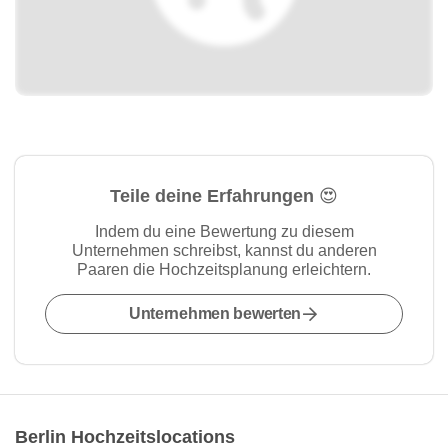
Teile deine Erfahrungen 😍
Indem du eine Bewertung zu diesem
Unternehmen schreibst, kannst du anderen
Paaren die Hochzeitsplanung erleichtern.
Unternehmen bewerten
Berlin Hochzeitslocations