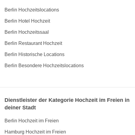
Berlin Hochzeitslocations
Berlin Hotel Hochzeit
Berlin Hochzeitssaal
Berlin Restaurant Hochzeit
Berlin Historische Locations
Berlin Besondere Hochzeitslocations
Dienstleister der Kategorie Hochzeit im Freien in
deiner Stadt
Berlin Hochzeit im Freien
Hamburg Hochzeit im Freien