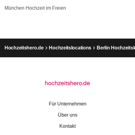
München Hochzeit im Freien
Hochzeitshero.de
Hochzeitslocations
Berlin Hochzeits
Für Unternehmen
Über uns
Kontakt