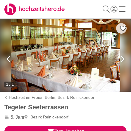
1 / 1
Hochzeit im Freien Berlin,
Bezirk Reinickendorf
Tegeler Seeterrassen
5. Jahr
Bezirk Reinickendorf