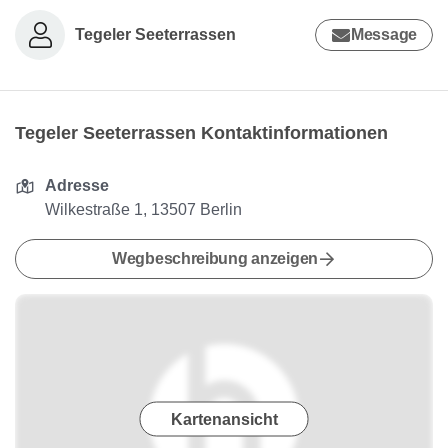
Tegeler Seeterrassen
Message
Tegeler Seeterrassen Kontaktinformationen
Adresse
Wilkestraße 1, 13507 Berlin
Wegbeschreibung anzeigen
Kartenansicht