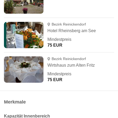
Bezirk Reinickendorf
Hotel Rheinsberg am See
Mindestpreis
75 EUR
Bezirk Reinickendorf
Wirtshaus zum Alten Fritz
Mindestpreis
75 EUR
Merkmale
Kapazität Innenbereich