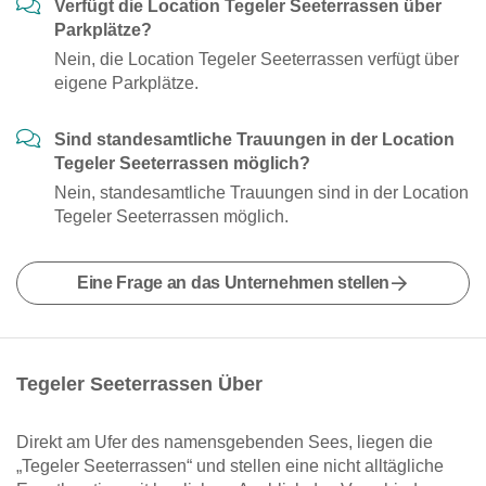
Verfügt die Location Tegeler Seeterrassen über
Parkplätze?
Nein, die Location Tegeler Seeterrassen verfügt über
eigene Parkplätze.
Sind standesamtliche Trauungen in der Location
Tegeler Seeterrassen möglich?
Nein, standesamtliche Trauungen sind in der Location
Tegeler Seeterrassen möglich.
Eine Frage an das Unternehmen stellen
Tegeler Seeterrassen Über
Direkt am Ufer des namensgebenden Sees, liegen die
„Tegeler Seeterrassen“ und stellen eine nicht alltägliche