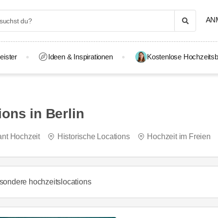
AN
eister
Ideen & Inspirationen
Kostenlose Hochzeitsb
ons in Berlin
ant Hochzeit
Historische Locations
Hochzeit im Freien
sondere hochzeitslocations