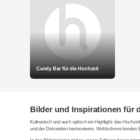
Candy Bar für die Hochzeit
Bilder und Inspirationen für
Kulinarisch und auch optisch ein Highlight: das Hochz
und der Dekoration harmonieren. Wohlschmeckendes Ess