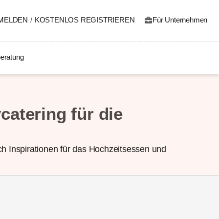
MELDEN
/
KOSTENLOS REGISTRIEREN
Für Unternehmen
eratung
catering für die
h Inspirationen für das Hochzeitsessen und