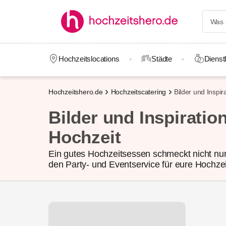
Hochzeitslocations
Städte
Dienstl
Hochzeitshero.de
Hochzeitscatering
Bilder und Inspir
Bilder und Inspiratio
Hochzeit
Ein gutes Hochzeitsessen schmeckt nicht nur
den Party- und Eventservice für eure Hochzei