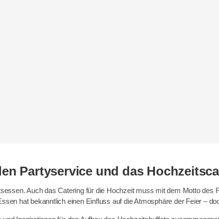
 den Partyservice und das Hochzeitsca
eitsessen. Auch das Catering für die Hochzeit muss mit dem Motto des 
en hat bekanntlich einen Einfluss auf die Atmosphäre der Feier – doc