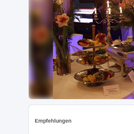
Empfehlungen