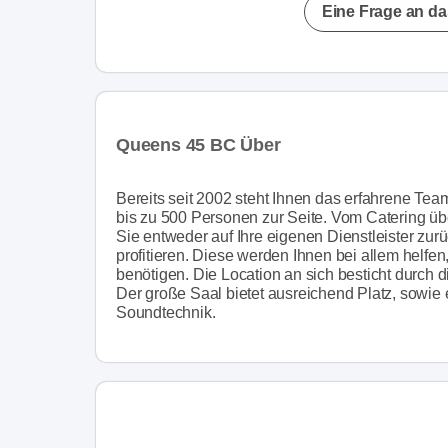
Eine Frage an da
Queens 45 BC Über
Bereits seit 2002 steht Ihnen das erfahrene Te
bis zu 500 Personen zur Seite. Vom Catering üb
Sie entweder auf Ihre eigenen Dienstleister zur
profitieren. Diese werden Ihnen bei allem helfe
benötigen. Die Location an sich besticht durch
Der große Saal bietet ausreichend Platz, sowie e
Soundtechnik.