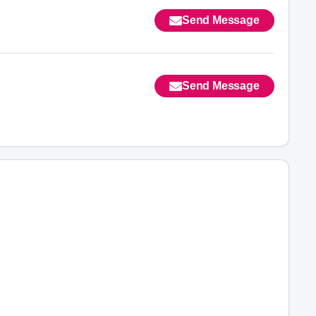
Send Message
Send Message