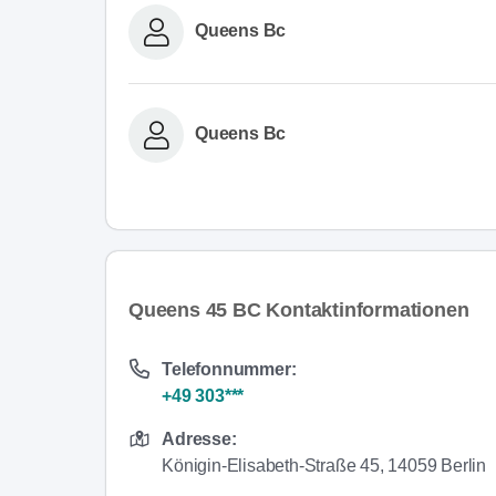
Queens Bc
Queens Bc
Queens 45 BC Kontaktinformationen
Telefonnummer:
+49 303***
Adresse:
Königin-Elisabeth-Straße 45, 14059 Berlin