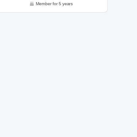
Member for 5 years