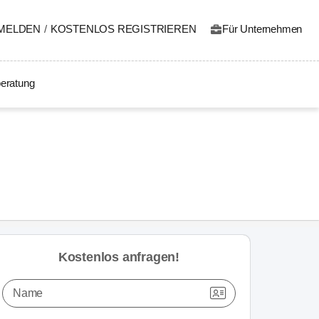
MELDEN
/
KOSTENLOS REGISTRIEREN
Für Unternehmen
eratung
Kostenlos anfragen!
Name