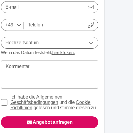
E-mail
Hochzeitsdatum
Wenn das Datum feststeht,
hier klicken.
Ich habe die
Allgemeinen
Geschäftsbedingungen
und die
Cookie
Richtlinien
gelesen und stimme diesen zu.
Angebot anfragen