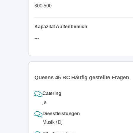
300-500
Kapazität Außenbereich
---
Queens 45 BC Häufig gestellte Fragen
Catering
ja
Dienstleistungen
Musik / Dj