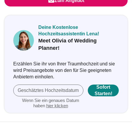
Zum Angebot
Deine Kostenlose
Hochzeitsassistentin Lena!
Meet Olivia of Wedding
Planner!
Erzählen Sie ihr von Ihrer Traumhochzeit und sie
wird Preisangebote von den für Sie geeigneten
Anbietern einholen.
Sofort
Geschätztes Hochzeitsdatum
Starten!
Wenn Sie ein genaues Datum
haben
hier klicken