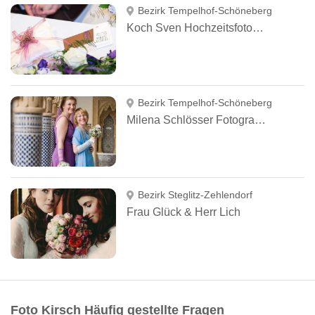
Bezirk Tempelhof-Schöneberg
Koch Sven Hochzeitsfotograf
Bezirk Tempelhof-Schöneberg
Milena Schlösser Fotografie Berlin
Bezirk Steglitz-Zehlendorf
Frau Glück & Herr Lich
Foto Kirsch Häufig gestellte Fragen