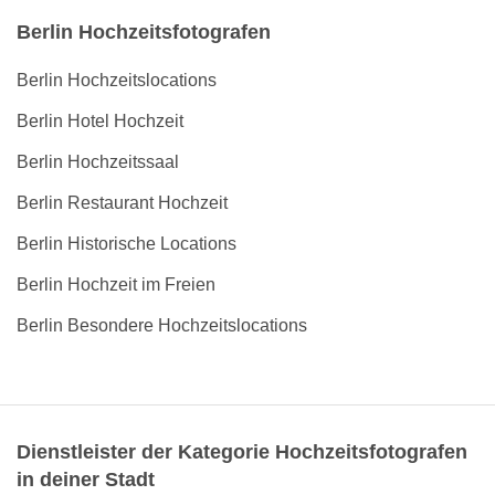
Berlin Hochzeitsfotografen
Berlin Hochzeitslocations
Berlin Hotel Hochzeit
Berlin Hochzeitssaal
Berlin Restaurant Hochzeit
Berlin Historische Locations
Berlin Hochzeit im Freien
Berlin Besondere Hochzeitslocations
Dienstleister der Kategorie Hochzeitsfotografen
in deiner Stadt