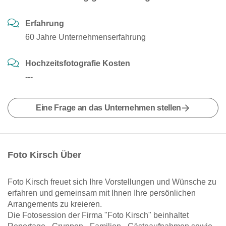
Erfahrung
60 Jahre Unternehmenserfahrung
Hochzeitsfotografie Kosten
---
Eine Frage an das Unternehmen stellen
Foto Kirsch Über
Foto Kirsch freuet sich Ihre Vorstellungen und Wünsche zu
erfahren und gemeinsam mit Ihnen Ihre persönlichen
Arrangements zu kreieren.
Die Fotosession der Firma "Foto Kirsch" beinhaltet