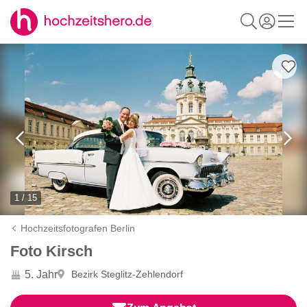
1 / 15
Hochzeitsfotografen Berlin
Foto Kirsch
5. Jahr
Bezirk Steglitz-Zehlendorf