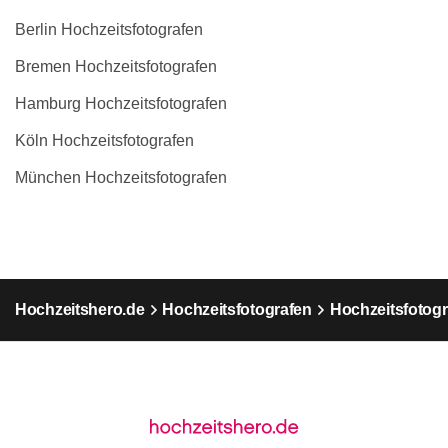
Berlin Hochzeitsfotografen
Bremen Hochzeitsfotografen
Hamburg Hochzeitsfotografen
Köln Hochzeitsfotografen
München Hochzeitsfotografen
Hochzeitshero.de
Hochzeitsfotografen
Hochzeitsfotogr