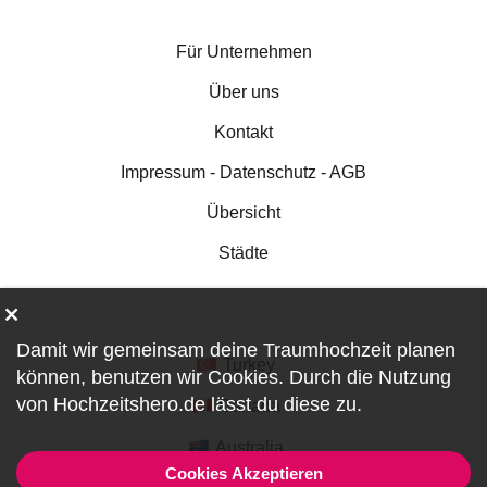
Für Unternehmen
Über uns
Kontakt
Impressum - Datenschutz - AGB
Übersicht
Städte
Damit wir gemeinsam deine Traumhochzeit planen
Turkey
können, benutzen wir
Cookies
. Durch die Nutzung
von Hochzeitshero.de lässt du diese zu.
Canada
Australia
Cookies Akzeptieren