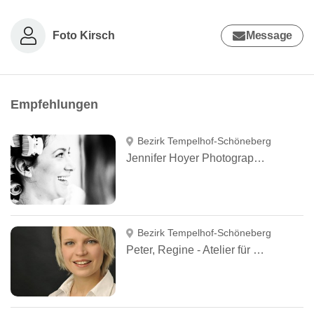
Foto Kirsch
Message
Empfehlungen
Bezirk Tempelhof-Schöneberg
Jennifer Hoyer Photography Berlin
Bezirk Tempelhof-Schöneberg
Peter, Regine - Atelier für Fotografie