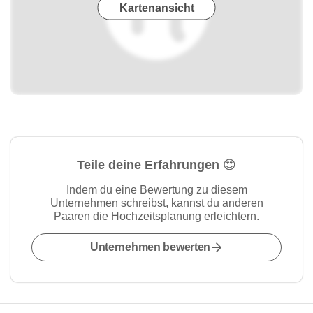
Kartenansicht
Teile deine Erfahrungen 😍
Indem du eine Bewertung zu diesem
Unternehmen schreibst, kannst du anderen
Paaren die Hochzeitsplanung erleichtern.
Unternehmen bewerten