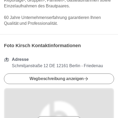
Reportage-, Gruppen-, Familien-, Gästeaufnahmen sowie
Einzelaufnahmen des Brautpaares.
60 Jahre Unternehmenserfahrung garantieren Ihnen
Qualität und Professionalität.
Foto Kirsch Kontaktinformationen
Adresse
Schmiljanstraße 12 DE 12161 Berlin - Friedenau
Wegbeschreibung anzeigen