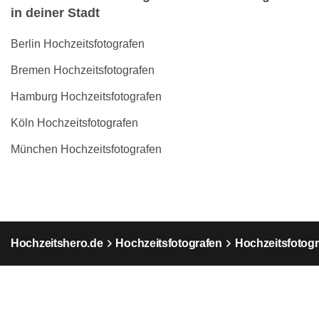
in deiner Stadt
Berlin Hochzeitsfotografen
Bremen Hochzeitsfotografen
Hamburg Hochzeitsfotografen
Köln Hochzeitsfotografen
München Hochzeitsfotografen
Hochzeitshero.de
Hochzeitsfotografen
Hochzeitsfotogr