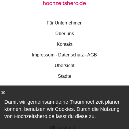
Für Unternehmen
Über uns
Kontakt
Impressum - Datenschutz - AGB
Übersicht
Städte
Damit wir gemeinsam deine Traumhochzeit planen
Turkey
können, benutzen wir
Cookies
. Durch die Nutzung
von Hochzeitshero.de lässt du diese zu.
Canada
Australia