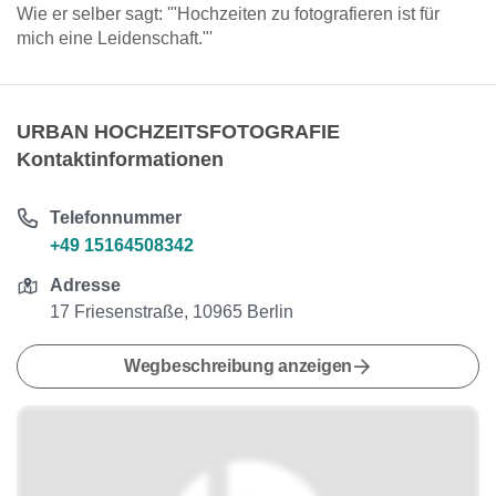
Wie er selber sagt: '"Hochzeiten zu fotografieren ist für
mich eine Leidenschaft."'
URBAN HOCHZEITSFOTOGRAFIE
Kontaktinformationen
Telefonnummer
+49 15164508342
Adresse
17 Friesenstraße, 10965 Berlin
Wegbeschreibung anzeigen