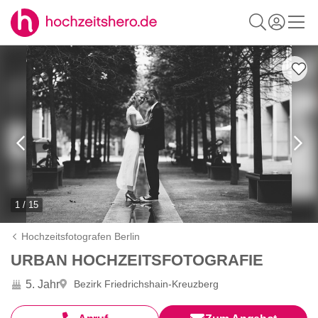
1 / 15
Hochzeitsfotografen Berlin
URBAN HOCHZEITSFOTOGRAFIE
5. Jahr
Bezirk Friedrichshain-Kreuzberg