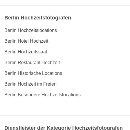
Berlin Hochzeitsfotografen
Berlin Hochzeitslocations
Berlin Hotel Hochzeit
Berlin Hochzeitssaal
Berlin Restaurant Hochzeit
Berlin Historische Locations
Berlin Hochzeit im Freien
Berlin Besondere Hochzeitslocations
Dienstleister der Kategorie Hochzeitsfotografen