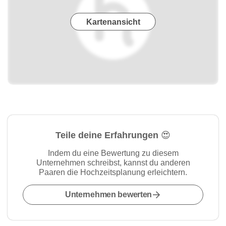
Kartenansicht
Teile deine Erfahrungen 😍
Indem du eine Bewertung zu diesem
Unternehmen schreibst, kannst du anderen
Paaren die Hochzeitsplanung erleichtern.
Unternehmen bewerten