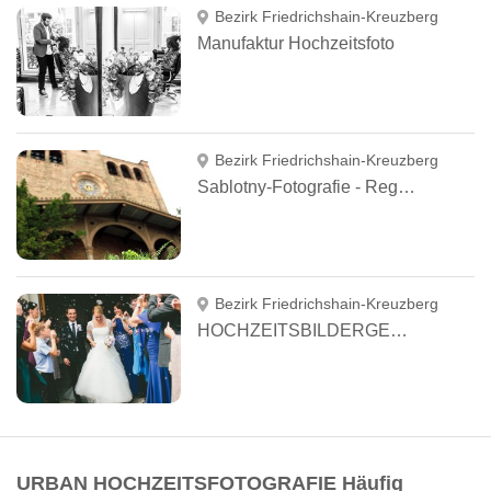
Bezirk Friedrichshain-Kreuzberg
Manufaktur Hochzeitsfoto
Bezirk Friedrichshain-Kreuzberg
Sablotny-Fotografie - Regina Sablotny
Bezirk Friedrichshain-Kreuzberg
HOCHZEITSBILDERGESCHICHTEN
URBAN HOCHZEITSFOTOGRAFIE Häufig