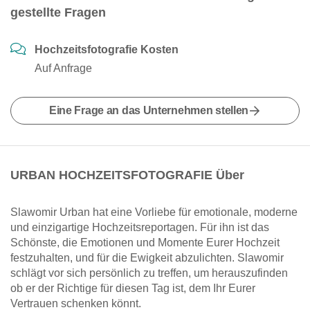
gestellte Fragen
Hochzeitsfotografie Kosten
Auf Anfrage
Eine Frage an das Unternehmen stellen
URBAN HOCHZEITSFOTOGRAFIE Über
Slawomir Urban hat eine Vorliebe für emotionale, moderne
und einzigartige Hochzeitsreportagen. Für ihn ist das
Schönste, die Emotionen und Momente Eurer Hochzeit
festzuhalten, und für die Ewigkeit abzulichten. Slawomir
schlägt vor sich persönlich zu treffen, um herauszufinden
ob er der Richtige für diesen Tag ist, dem Ihr Eurer
Vertrauen schenken könnt.