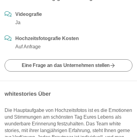
Videografie
Ja
Hochzeitsfotografie Kosten
Auf Anfrage
Eine Frage an das Unternehmen stellen
whitestories Über
Die Hauptaufgabe von Hochzeitsfotos ist es die Emotionen
und Stimmungen am schönsten Tag Eures Lebens als
wunderbare Erinnerung festzuhalten. Das Team white
stories, mit ihrer langjährigen Erfahrung, steht Ihnen gerne