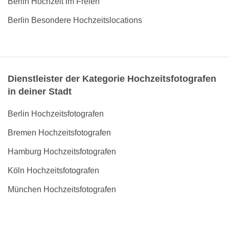
Berlin Hochzeit im Freien
Berlin Besondere Hochzeitslocations
Dienstleister der Kategorie Hochzeitsfotografen
in deiner Stadt
Berlin Hochzeitsfotografen
Bremen Hochzeitsfotografen
Hamburg Hochzeitsfotografen
Köln Hochzeitsfotografen
München Hochzeitsfotografen