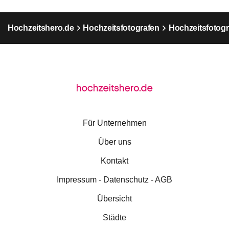
Hochzeitshero.de
Hochzeitsfotografen
Hochzeitsfotogr
Für Unternehmen
Über uns
Kontakt
Impressum - Datenschutz - AGB
Übersicht
Städte