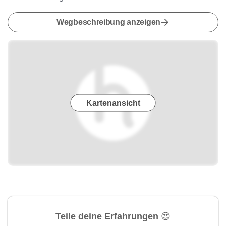
Wegbeschreibung anzeigen
Kartenansicht
Teile deine Erfahrungen 😍