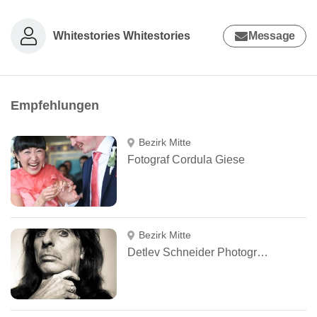
Whitestories Whitestories
Message
Empfehlungen
Bezirk Mitte
Fotograf Cordula Giese
Bezirk Mitte
Detlev Schneider Photography