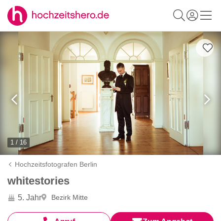
1 / 16
Hochzeitsfotografen Berlin
whitestories
5. Jahr
Bezirk Mitte