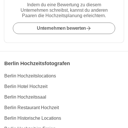
Indem du eine Bewertung zu diesem
Unternehmen schreibst, kannst du anderen
Paaren die Hochzeitsplanung erleichtern.
Unternehmen bewerten
Berlin Hochzeitsfotografen
Berlin Hochzeitslocations
Berlin Hotel Hochzeit
Berlin Hochzeitssaal
Berlin Restaurant Hochzeit
Berlin Historische Locations