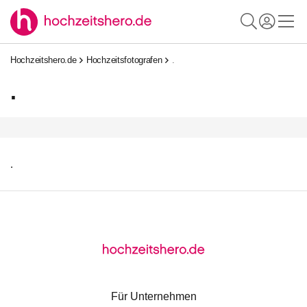
Hochzeitshero.de
Hochzeitsfotografen
.
.
.
Für Unternehmen