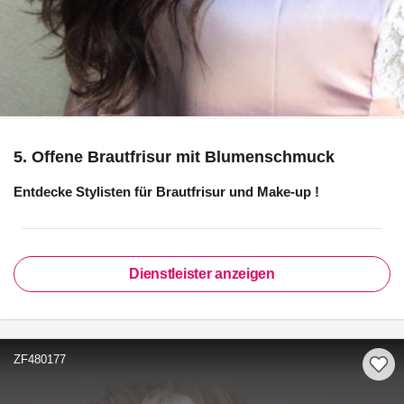
5. Offene Brautfrisur mit Blumenschmuck
Entdecke Stylisten für
Brautfrisur und Make-up
!
Dienstleister anzeigen
ZF480177