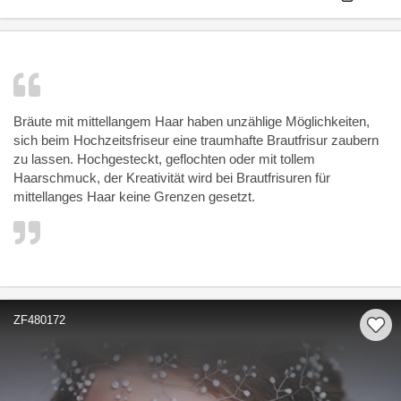
Bräute mit mittellangem Haar haben unzählige Möglichkeiten,
sich beim Hochzeitsfriseur eine traumhafte Brautfrisur zaubern
zu lassen. Hochgesteckt, geflochten oder mit tollem
Haarschmuck, der Kreativität wird bei Brautfrisuren für
mittellanges Haar keine Grenzen gesetzt.
ZF480172