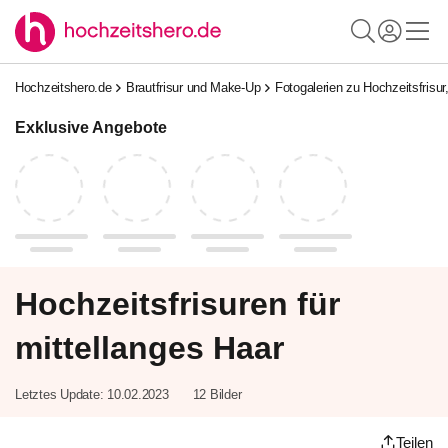
Hochzeitshero.de
Brautfrisur und Make-Up
Fotogalerien zu Hochzeitsfrisur
Exklusive Angebote
Hochzeitsfrisuren für
mittellanges Haar
Letztes Update:
10.02.2023
12 Bilder
Teilen