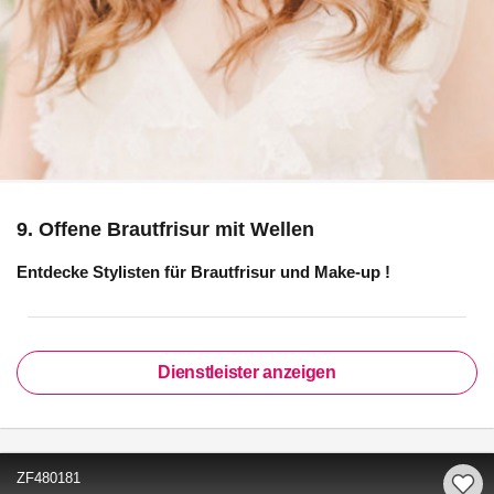
9. Offene Brautfrisur mit Wellen
Entdecke Stylisten für
Brautfrisur und Make-up
!
Dienstleister anzeigen
ZF480181