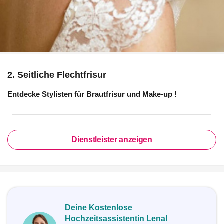
2. Seitliche Flechtfrisur
Entdecke Stylisten für
Brautfrisur und Make-up
!
Dienstleister anzeigen
Deine Kostenlose
Hochzeitsassistentin Lena!