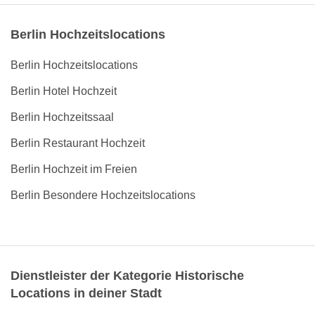
Berlin Hochzeitslocations
Berlin Hochzeitslocations
Berlin Hotel Hochzeit
Berlin Hochzeitssaal
Berlin Restaurant Hochzeit
Berlin Hochzeit im Freien
Berlin Besondere Hochzeitslocations
Dienstleister der Kategorie Historische
Locations in deiner Stadt