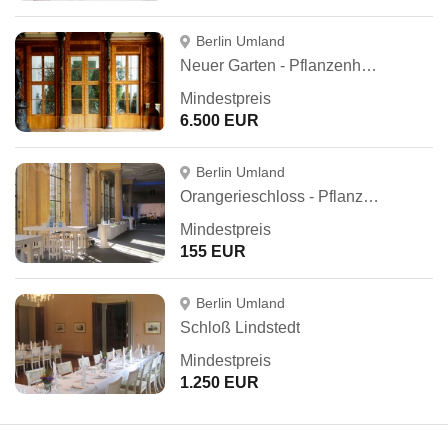
Berlin Umland
Neuer Garten - Pflanzenhallen & Palmensaal
Mindestpreis
6.500 EUR
Berlin Umland
Orangerieschloss - Pflanzenhallen
Mindestpreis
155 EUR
Berlin Umland
Schloß Lindstedt
Mindestpreis
1.250 EUR