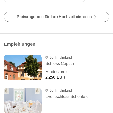
Preisangebote für Ihre Hochzeit einholen
Empfehlungen
Berlin Umland
Schloss Caputh
Mindestpreis
2.250 EUR
Berlin Umland
Eventschloss Schönfeld