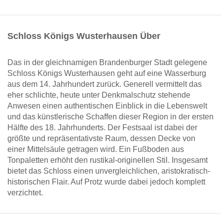
Schloss Königs Wusterhausen Über
Das in der gleichnamigen Brandenburger Stadt gelegene
Schloss Königs Wusterhausen geht auf eine Wasserburg
aus dem 14. Jahrhundert zurück. Generell vermittelt das
eher schlichte, heute unter Denkmalschutz stehende
Anwesen einen authentischen Einblick in die Lebenswelt
und das künstlerische Schaffen dieser Region in der ersten
Hälfte des 18. Jahrhunderts. Der Festsaal ist dabei der
größte und repräsentativste Raum, dessen Decke von
einer Mittelsäule getragen wird. Ein Fußboden aus
Tonpaletten erhöht den rustikal-originellen Stil. Insgesamt
bietet das Schloss einen unvergleichlichen, aristokratisch-
historischen Flair. Auf Protz wurde dabei jedoch komplett
verzichtet.