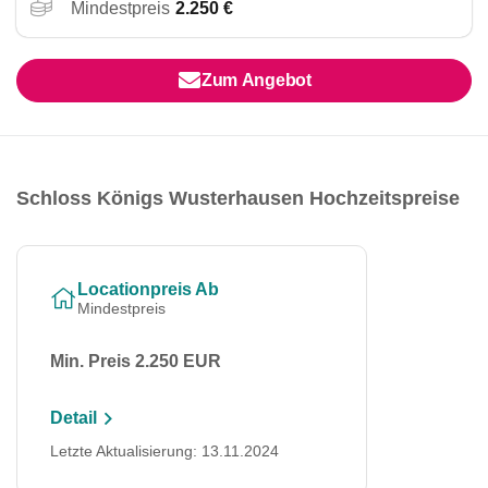
Mindestpreis
2.250 €
Zum Angebot
Schloss Königs Wusterhausen Hochzeitspreise
Locationpreis Ab
Mindestpreis
Min. Preis 2.250 EUR
Detail
Letzte Aktualisierung: 13.11.2024