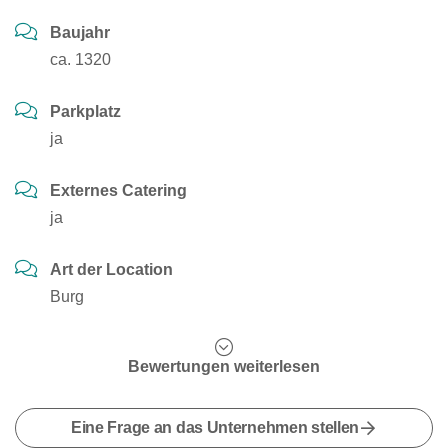
Baujahr
ca. 1320
Parkplatz
ja
Externes Catering
ja
Art der Location
Burg
Bewertungen weiterlesen
Eine Frage an das Unternehmen stellen