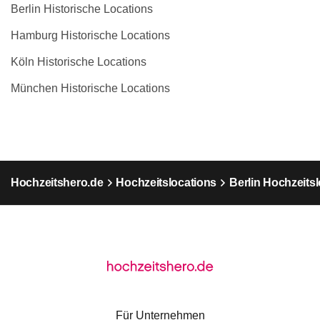
Berlin Historische Locations
Hamburg Historische Locations
Köln Historische Locations
München Historische Locations
Hochzeitshero.de
Hochzeitslocations
Berlin Hochzeits
Für Unternehmen