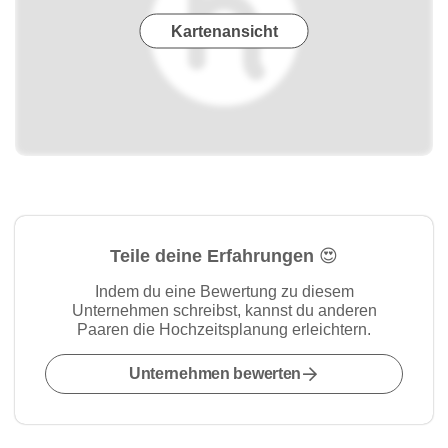
Kartenansicht
Teile deine Erfahrungen 😍
Indem du eine Bewertung zu diesem
Unternehmen schreibst, kannst du anderen
Paaren die Hochzeitsplanung erleichtern.
Unternehmen bewerten