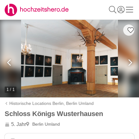
1 / 1
Historische Locations Berlin,
Berlin Umland
Schloss Königs Wusterhausen
5. Jahr
Berlin Umland