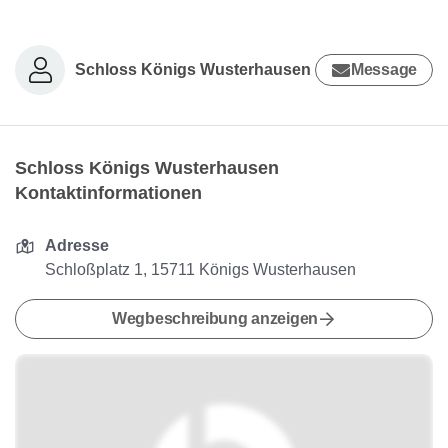
Schloss Königs Wusterhausen
Message
Schloss Königs Wusterhausen
Kontaktinformationen
Adresse
Schloßplatz 1, 15711 Königs Wusterhausen
Wegbeschreibung anzeigen