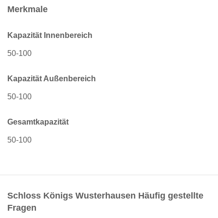
Merkmale
Kapazität Innenbereich
50-100
Kapazität Außenbereich
50-100
Gesamtkapazität
50-100
Schloss Königs Wusterhausen Häufig gestellte
Fragen