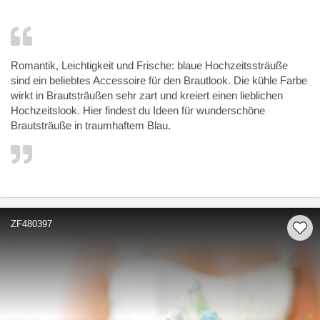
Romantik, Leichtigkeit und Frische: blaue Hochzeitssträuße
sind ein beliebtes Accessoire für den Brautlook. Die kühle Farbe
wirkt in Brautsträußen sehr zart und kreiert einen lieblichen
Hochzeitslook. Hier findest du Ideen für wunderschöne
Brautsträuße in traumhaftem Blau.
ZF480397