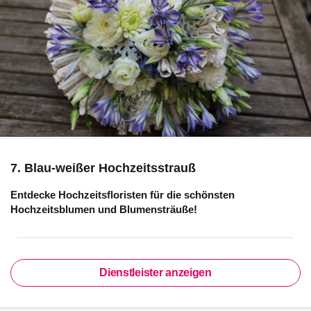
7. Blau-weißer Hochzeitsstrauß
Entdecke Hochzeitsfloristen für die schönsten
Hochzeitsblumen und Blumensträuße!
Dienstleister anzeigen