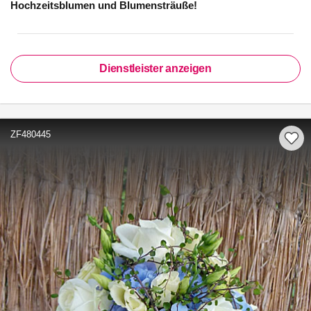
Hochzeitsblumen und Blumensträuße!
Dienstleister anzeigen
ZF480445