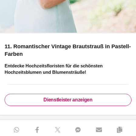
11. Romantischer Vintage Brautstrauß in Pastell-
Farben
Entdecke Hochzeitsfloristen für die schönsten
Hochzeitsblumen und Blumensträuße!
Dienstleister anzeigen