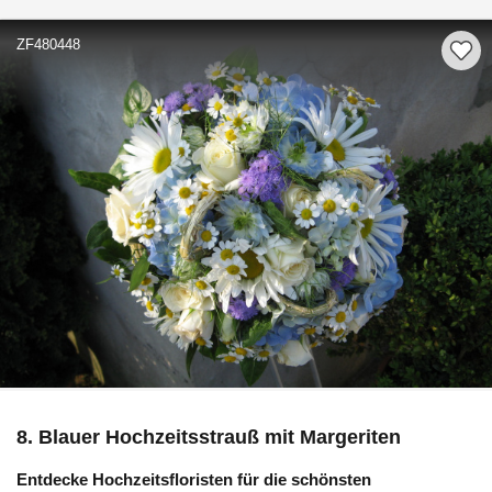
ZF480448
8. Blauer Hochzeitsstrauß mit Margeriten
Entdecke Hochzeitsfloristen für die schönsten