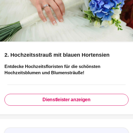
2. Hochzeitsstrauß mit blauen Hortensien
Entdecke Hochzeitsfloristen für die schönsten
Hochzeitsblumen und Blumensträuße!
Dienstleister anzeigen