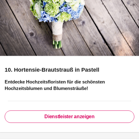
10. Hortensie-Brautstrauß in Pastell
Entdecke Hochzeitsfloristen für die schönsten
Hochzeitsblumen und Blumensträuße!
Dienstleister anzeigen