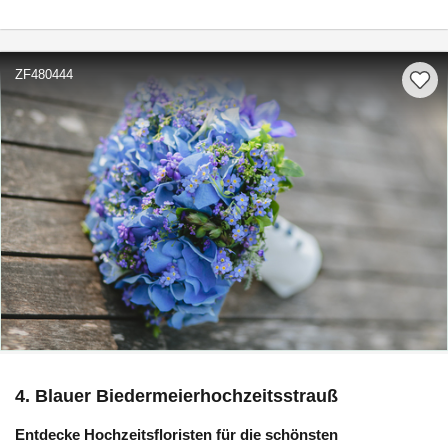
ZF480444
4. Blauer Biedermeierhochzeitsstrauß
Entdecke Hochzeitsfloristen für die schönsten