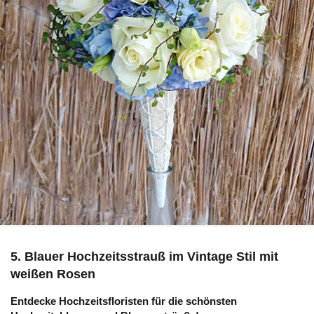
5. Blauer Hochzeitsstrauß im Vintage Stil mit
weißen Rosen
Entdecke Hochzeitsfloristen für die schönsten