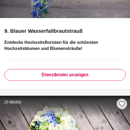
9. Blauer Wasserfallbrautstrauß
Entdecke Hochzeitsfloristen für die schönsten
Hochzeitsblumen und Blumensträuße!
Dienstleister anzeigen
ZF480450