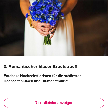
3. Romantischer blauer Brautstrauß
Entdecke Hochzeitsfloristen für die schönsten
Hochzeitsblumen und Blumensträuße!
Dienstleister anzeigen