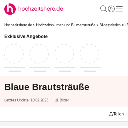
Hochzeitshero.de
Hochzeitsblumen und Blumensträuße
Bildergalerien zu
Exklusive Angebote
Blaue Brautsträuße
Letztes Update:
10.02.2023
11 Bilder
Teilen