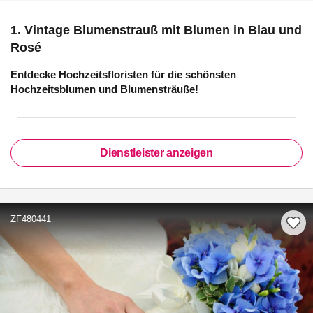
1. Vintage Blumenstrauß mit Blumen in Blau und
Rosé
Entdecke Hochzeitsfloristen für die schönsten
Hochzeitsblumen und Blumensträuße!
Dienstleister anzeigen
ZF480441