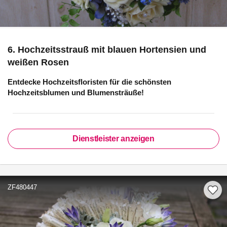
6. Hochzeitsstrauß mit blauen Hortensien und
weißen Rosen
Entdecke Hochzeitsfloristen für die schönsten
Hochzeitsblumen und Blumensträuße!
Dienstleister anzeigen
ZF480447