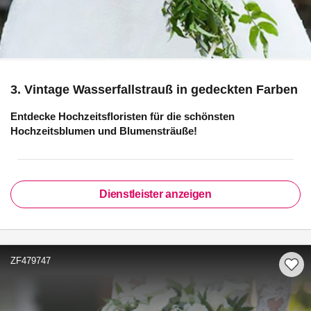
3. Vintage Wasserfallstrauß in gedeckten Farben
Entdecke Hochzeitsfloristen für die schönsten
Hochzeitsblumen und Blumensträuße!
Dienstleister anzeigen
ZF479747