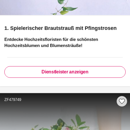
1. Spielerischer Brautstrauß mit Pfingstrosen
Entdecke Hochzeitsfloristen für die schönsten
Hochzeitsblumen und Blumensträuße!
Dienstleister anzeigen
ZF479749