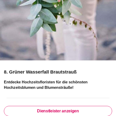
8. Grüner Wasserfall Brautstrauß
Entdecke Hochzeitsfloristen für die schönsten
Hochzeitsblumen und Blumensträuße!
Dienstleister anzeigen