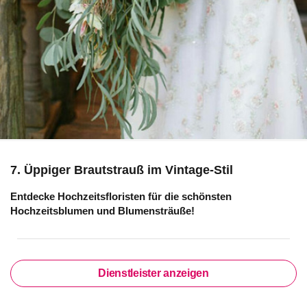
7. Üppiger Brautstrauß im Vintage-Stil
Entdecke Hochzeitsfloristen für die schönsten
Hochzeitsblumen und Blumensträuße!
Dienstleister anzeigen