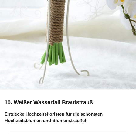
10. Weißer Wasserfall Brautstrauß
Entdecke Hochzeitsfloristen für die schönsten
Hochzeitsblumen und Blumensträuße!