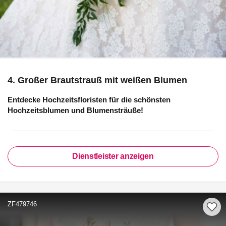
4. Großer Brautstrauß mit weißen Blumen
Entdecke Hochzeitsfloristen für die schönsten
Hochzeitsblumen und Blumensträuße!
Dienstleister anzeigen
ZF479746