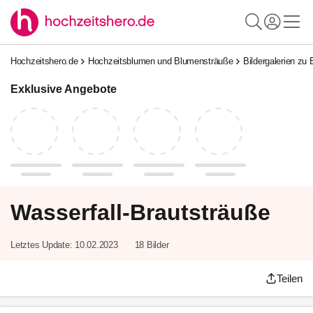
Hochzeitshero.de
Hochzeitsblumen und Blumensträuße
Bildergalerien zu
Exklusive Angebote
Wasserfall-Brautsträuße
Letztes Update:
10.02.2023
18 Bilder
Teilen