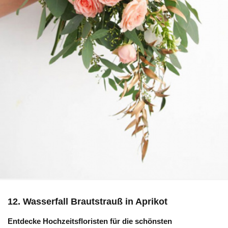
12. Wasserfall Brautstrauß in Aprikot
Entdecke Hochzeitsfloristen für die schönsten