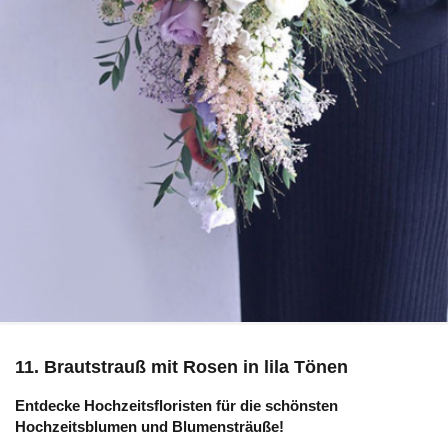
11. Brautstrauß mit Rosen in lila Tönen
Entdecke Hochzeitsfloristen für die schönsten
Hochzeitsblumen und Blumensträuße!