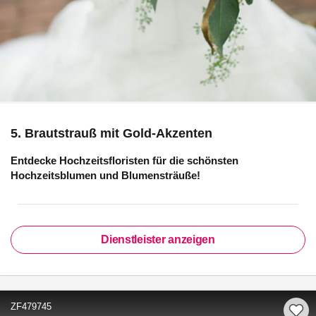
5. Brautstrauß mit Gold-Akzenten
Entdecke Hochzeitsfloristen für die schönsten
Hochzeitsblumen und Blumensträuße!
Dienstleister anzeigen
ZF479745