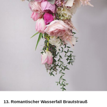
13. Romantischer Wasserfall Brautstrauß