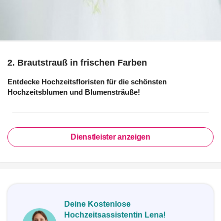
2. Brautstrauß in frischen Farben
Entdecke Hochzeitsfloristen für die schönsten
Hochzeitsblumen und Blumensträuße!
Dienstleister anzeigen
Deine Kostenlose
Hochzeitsassistentin Lena!