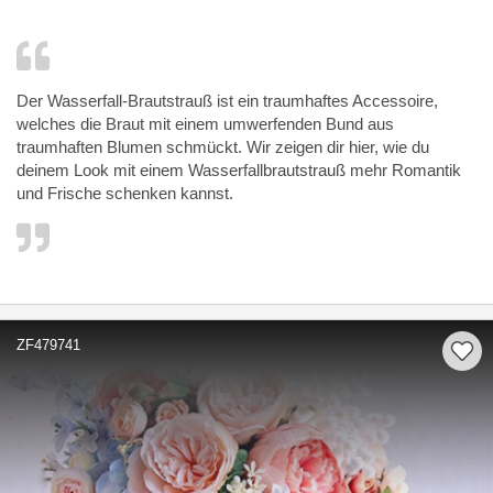
Der Wasserfall-Brautstrauß ist ein traumhaftes Accessoire,
welches die Braut mit einem umwerfenden Bund aus
traumhaften Blumen schmückt. Wir zeigen dir hier, wie du
deinem Look mit einem Wasserfallbrautstrauß mehr Romantik
und Frische schenken kannst.
ZF479741