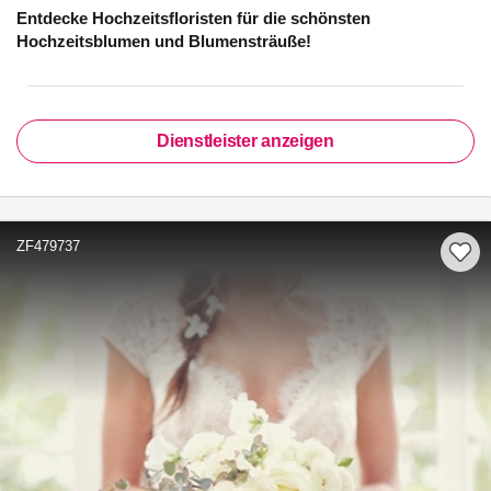
Entdecke Hochzeitsfloristen für die schönsten
Hochzeitsblumen und Blumensträuße!
Dienstleister anzeigen
ZF479737