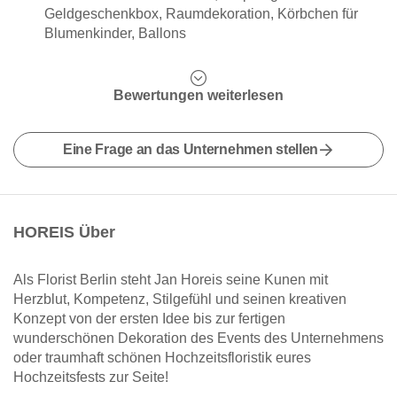
Geldgeschenkbox, Raumdekoration, Körbchen für
Blumenkinder, Ballons
Bewertungen weiterlesen
Eine Frage an das Unternehmen stellen
HOREIS Über
Als Florist Berlin steht Jan Horeis seine Kunen mit
Herzblut, Kompetenz, Stilgefühl und seinen kreativen
Konzept von der ersten Idee bis zur fertigen
wunderschönen Dekoration des Events des Unternehmens
oder traumhaft schönen Hochzeitsfloristik eures
Hochzeitsfests zur Seite!