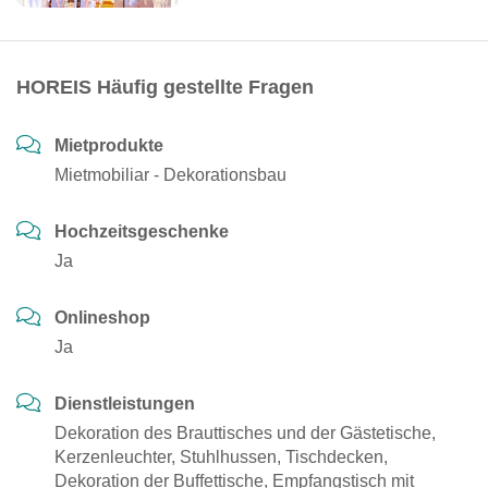
HOREIS Häufig gestellte Fragen
Mietprodukte
Mietmobiliar - Dekorationsbau
Hochzeitsgeschenke
Ja
Onlineshop
Ja
Dienstleistungen
Dekoration des Brauttisches und der Gästetische,
Kerzenleuchter, Stuhlhussen, Tischdecken,
Dekoration der Buffettische, Empfangstisch mit