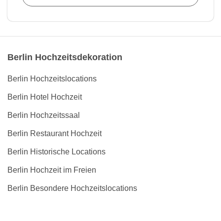
Berlin Hochzeitsdekoration
Berlin Hochzeitslocations
Berlin Hotel Hochzeit
Berlin Hochzeitssaal
Berlin Restaurant Hochzeit
Berlin Historische Locations
Berlin Hochzeit im Freien
Berlin Besondere Hochzeitslocations