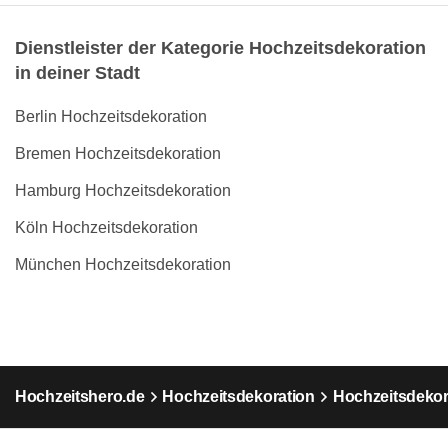
Dienstleister der Kategorie Hochzeitsdekoration
in deiner Stadt
Berlin Hochzeitsdekoration
Bremen Hochzeitsdekoration
Hamburg Hochzeitsdekoration
Köln Hochzeitsdekoration
München Hochzeitsdekoration
Hochzeitshero.de
Hochzeitsdekoration
Hochzeitsdekora