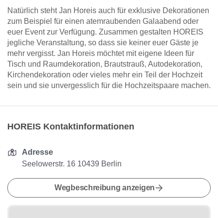
Natürlich steht Jan Horeis auch für exklusive Dekorationen
zum Beispiel für einen atemraubenden Galaabend oder
euer Event zur Verfügung. Zusammen gestalten HOREIS
jegliche Veranstaltung, so dass sie keiner euer Gäste je
mehr vergisst. Jan Horeis möchtet mit eigene Ideen für
Tisch und Raumdekoration, Brautstrauß, Autodekoration,
Kirchendekoration oder vieles mehr ein Teil der Hochzeit
sein und sie unvergesslich für die Hochzeitspaare machen.
HOREIS Kontaktinformationen
Adresse
Seelowerstr. 16 10439 Berlin
Wegbeschreibung anzeigen