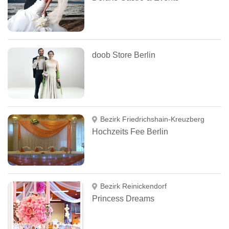
doob Store Berlin
Bezirk Friedrichshain-Kreuzberg
Hochzeits Fee Berlin
Bezirk Reinickendorf
Princess Dreams