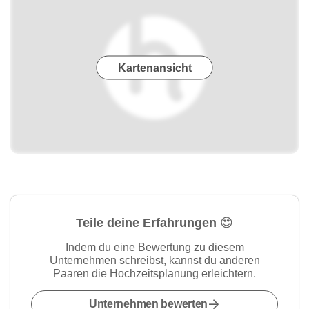
Kartenansicht
Teile deine Erfahrungen 😍
Indem du eine Bewertung zu diesem
Unternehmen schreibst, kannst du anderen
Paaren die Hochzeitsplanung erleichtern.
Unternehmen bewerten