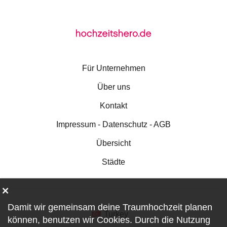
Für Unternehmen
Über uns
Kontakt
Impressum - Datenschutz - AGB
Übersicht
Städte
Damit wir gemeinsam deine Traumhochzeit planen
Turkey
können, benutzen wir
Cookies
. Durch die Nutzung