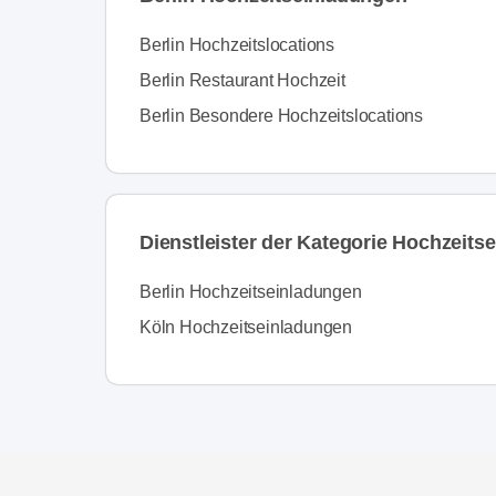
Berlin Hochzeitslocations
Berlin Restaurant Hochzeit
Berlin Besondere Hochzeitslocations
Dienstleister der Kategorie Hochzeitse
Berlin Hochzeitseinladungen
Köln Hochzeitseinladungen