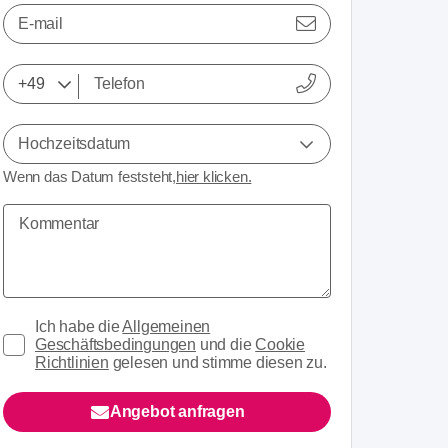
E-mail
Hochzeitsdatum
Wenn das Datum feststeht,
hier klicken.
Ich habe die
Allgemeinen
Geschäftsbedingungen
und die
Cookie
Richtlinien
gelesen und stimme diesen zu.
Angebot anfragen