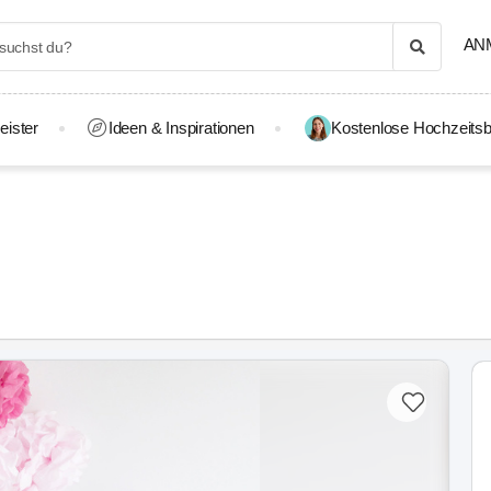
AN
eister
Ideen & Inspirationen
Kostenlose Hochzeitsb