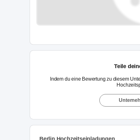
Teile dei
Indem du eine Bewertung zu diesem Unte
Hochzeitsp
Unterne
Berlin Hochzeitseinladungen