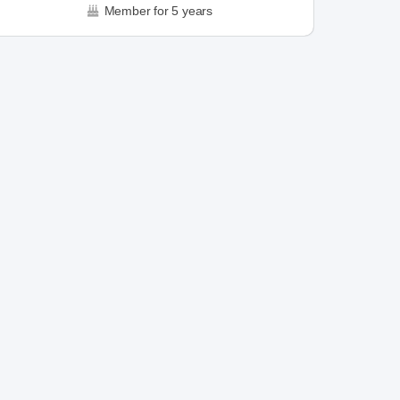
Member for 5 years