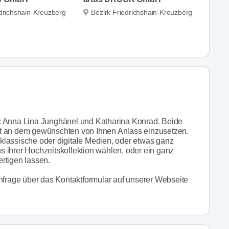
edrichshain-Kreuzberg
Bezirk Friedrichshain-Kreuzberg
: Anna Lina Junghänel und Katharina Konrad. Beide
ität an dem gewünschten von Ihnen Anlass einzusetzen.
, klassische oder digitale Medien, oder etwas ganz
 ihrer Hochzeitskollektion wählen, oder ein ganz
rtigen lassen.
Anfrage über das Kontaktformular auf unserer Webseite