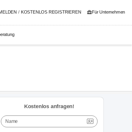
MELDEN
/
KOSTENLOS REGISTRIEREN
Für Unternehmen
eratung
Kostenlos anfragen!
Name