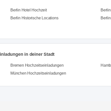
Berlin Hotel Hochzeit
Berli
Berlin Historische Locations
Berlin
inladungen in deiner Stadt
Bremen Hochzeitseinladungen
Hambu
München Hochzeitseinladungen