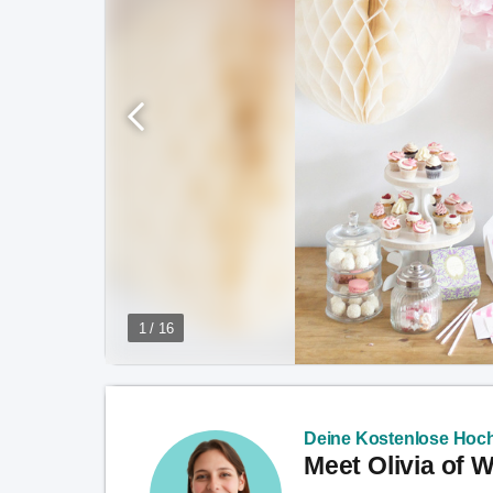
1 / 16
Deine Kostenlose Hoch
Meet Olivia of 