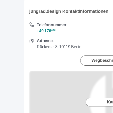
jungrad.design Kontaktinformationen
Telefonnummer:
+49 176***
Adresse:
Rückerstr. 8, 10119 Berlin
Wegbeschr
Ka