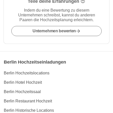
Teile deine Erfahrungen 😍
Indem du eine Bewertung zu diesem
Unternehmen schreibst, kannst du anderen
Paaren die Hochzeitsplanung erleichtern.
Unternehmen bewerten
Berlin Hochzeitseinladungen
Berlin Hochzeitslocations
Berlin Hotel Hochzeit
Berlin Hochzeitssaal
Berlin Restaurant Hochzeit
Berlin Historische Locations