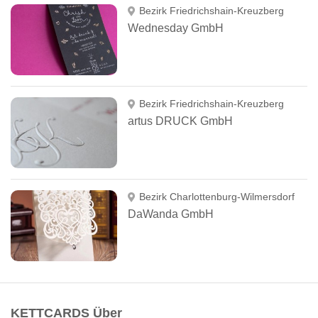
Bezirk Friedrichshain-Kreuzberg
Wednesday GmbH
Bezirk Friedrichshain-Kreuzberg
artus DRUCK GmbH
Bezirk Charlottenburg-Wilmersdorf
DaWanda GmbH
KETTCARDS Über