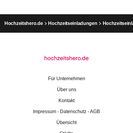
Hochzeitshero.de
Hochzeitseinladungen
Hochzeitseinl
Für Unternehmen
Über uns
Kontakt
Impressum - Datenschutz - AGB
Übersicht