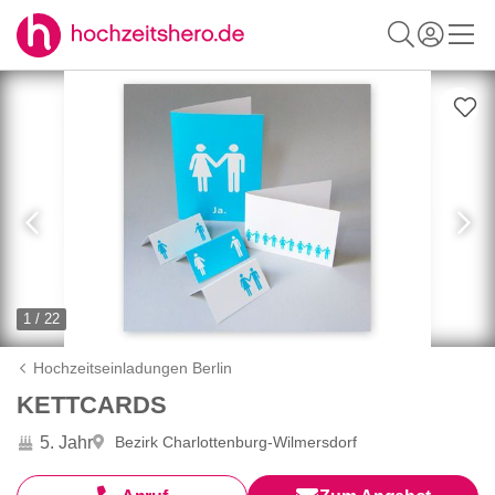
1 / 22
Hochzeitseinladungen Berlin
KETTCARDS
5. Jahr
Bezirk Charlottenburg-Wilmersdorf