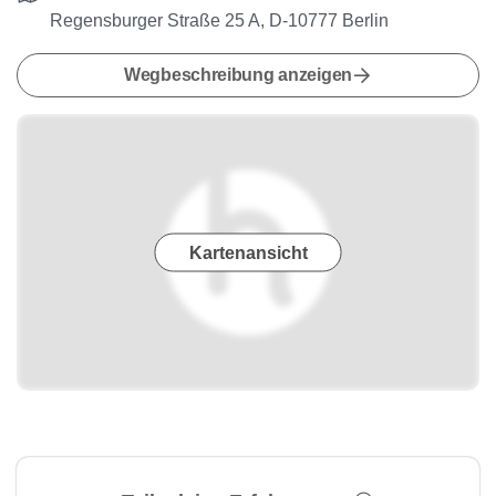
Regensburger Straße 25 A, D-10777 Berlin
Wegbeschreibung anzeigen
Kartenansicht