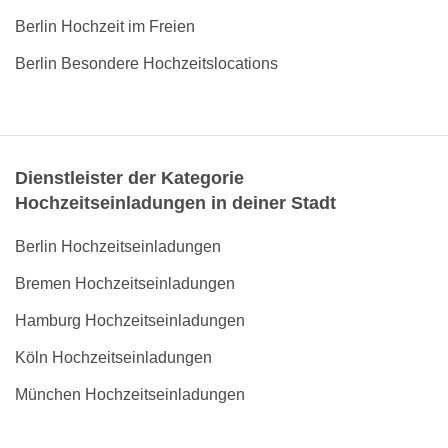
Berlin Hochzeit im Freien
Berlin Besondere Hochzeitslocations
Dienstleister der Kategorie
Hochzeitseinladungen in deiner Stadt
Berlin Hochzeitseinladungen
Bremen Hochzeitseinladungen
Hamburg Hochzeitseinladungen
Köln Hochzeitseinladungen
München Hochzeitseinladungen