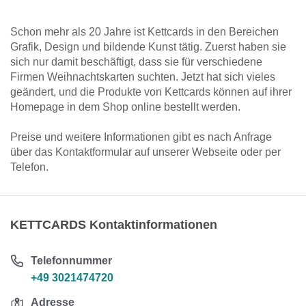
Schon mehr als 20 Jahre ist Kettcards in den Bereichen
Grafik, Design und bildende Kunst tätig. Zuerst haben sie
sich nur damit beschäftigt, dass sie für verschiedene
Firmen Weihnachtskarten suchten. Jetzt hat sich vieles
geändert, und die Produkte von Kettcards können auf ihrer
Homepage in dem Shop online bestellt werden.
Preise und weitere Informationen gibt es nach Anfrage
über das Kontaktformular auf unserer Webseite oder per
Telefon.
KETTCARDS Kontaktinformationen
Telefonnummer
+49 3021474720
Adresse