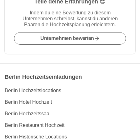
Teile deine Erfahrungen 😍
Indem du eine Bewertung zu diesem
Unternehmen schreibst, kannst du anderen
Paaren die Hochzeitsplanung erleichtern.
Unternehmen bewerten
Berlin Hochzeitseinladungen
Berlin Hochzeitslocations
Berlin Hotel Hochzeit
Berlin Hochzeitssaal
Berlin Restaurant Hochzeit
Berlin Historische Locations