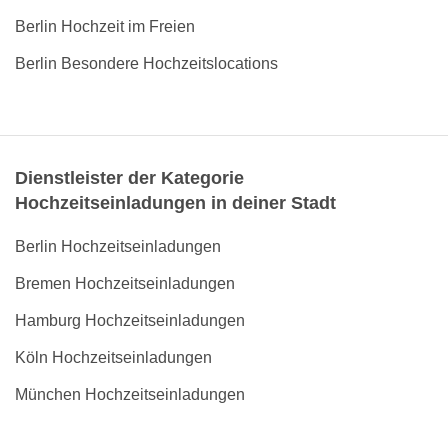
Berlin Hochzeit im Freien
Berlin Besondere Hochzeitslocations
Dienstleister der Kategorie
Hochzeitseinladungen in deiner Stadt
Berlin Hochzeitseinladungen
Bremen Hochzeitseinladungen
Hamburg Hochzeitseinladungen
Köln Hochzeitseinladungen
München Hochzeitseinladungen