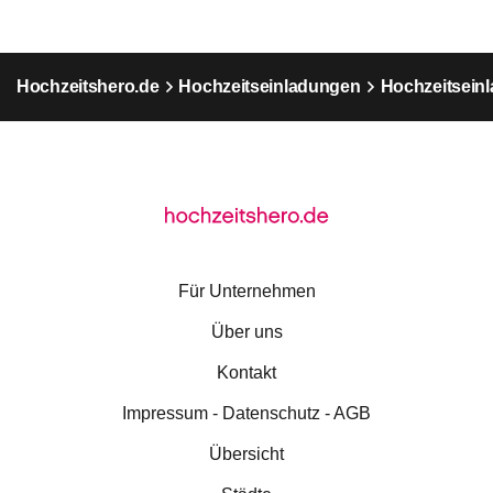
Hochzeitshero.de
Hochzeitseinladungen
Hochzeitseinl
Für Unternehmen
Über uns
Kontakt
Impressum - Datenschutz - AGB
Übersicht