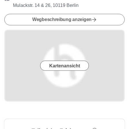
Mulackstr. 14 & 26, 10119 Berlin
Wegbeschreibung anzeigen
Kartenansicht