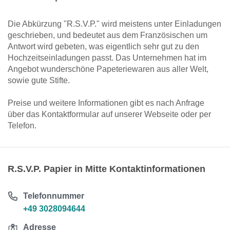
Die Abkürzung "R.S.V.P." wird meistens unter Einladungen
geschrieben, und bedeutet aus dem Französischen um
Antwort wird gebeten, was eigentlich sehr gut zu den
Hochzeitseinladungen passt. Das Unternehmen hat im
Angebot wunderschöne Papeteriewaren aus aller Welt,
sowie gute Stifte.
Preise und weitere Informationen gibt es nach Anfrage
über das Kontaktformular auf unserer Webseite oder per
Telefon.
R.S.V.P. Papier in Mitte Kontaktinformationen
Telefonnummer
+49 3028094644
Adresse