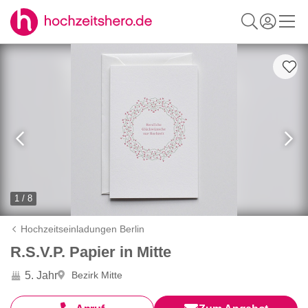
1 / 8
Hochzeitseinladungen Berlin
R.S.V.P. Papier in Mitte
5. Jahr
Bezirk Mitte