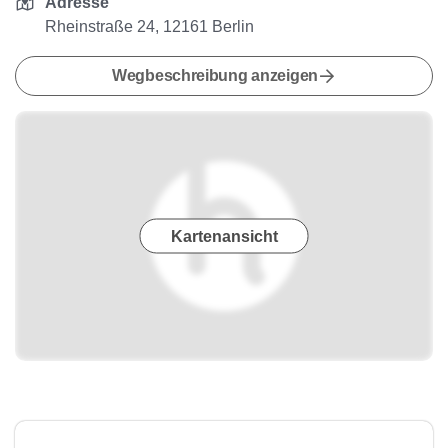
Adresse
Rheinstraße 24, 12161 Berlin
Wegbeschreibung anzeigen
Kartenansicht