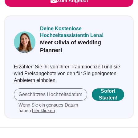
Zum Angebot
Deine Kostenlose
Hochzeitsassistentin Lena!
Meet Olivia of Wedding
Planner!
Erzählen Sie ihr von Ihrer Traumhochzeit und sie
wird Preisangebote von den für Sie geeigneten
Anbietern einholen.
Sofort
Geschätztes Hochzeitsdatum
Starten!
Wenn Sie ein genaues Datum
haben
hier klicken