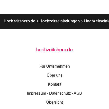
Hochzeitshero.de
Hochzeitseinladungen
Hochzeitseinl
Für Unternehmen
Über uns
Kontakt
Impressum - Datenschutz - AGB
Übersicht