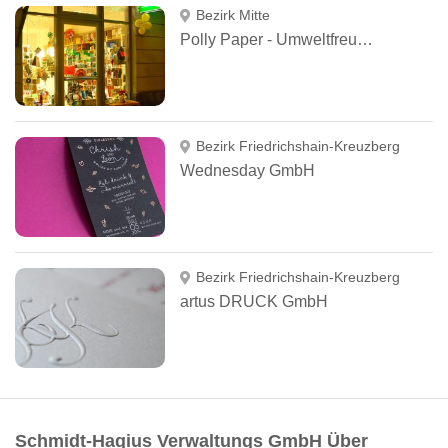
Bezirk Mitte
Polly Paper - Umweltfreundliche Schreibwaren
Bezirk Friedrichshain-Kreuzberg
Wednesday GmbH
Bezirk Friedrichshain-Kreuzberg
artus DRUCK GmbH
Schmidt-Hagius Verwaltungs GmbH Über