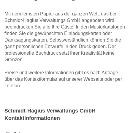
Mit dem feinsten Papier aus der ganzen Welt, das bei
Schmidt-Hagius Verwaltungs GmbH angeboten wird,
beeindrucken Sie alle Ihre Gäste. In den Musterkatalogen
finden Sie die gewünschten Einladungskarten oder
Danksagungskarten. Selbstverständlich können Sie die
ganz persönlichen Entwürfe in den Druck geben. Der
professionelle Buchdruck setzt Ihrer Kreativität keine
Grenzen.
Preise und weitere Informationen gibt es nach Anfrage
über das Kontaktformular auf unserer Webseite oder per
Telefon.
Schmidt-Hagius Verwaltungs GmbH
Kontaktinformationen