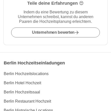
Teile deine Erfahrungen 😍
Indem du eine Bewertung zu diesem
Unternehmen schreibst, kannst du anderen
Paaren die Hochzeitsplanung erleichtern.
Unternehmen bewerten
Berlin Hochzeitseinladungen
Berlin Hochzeitslocations
Berlin Hotel Hochzeit
Berlin Hochzeitssaal
Berlin Restaurant Hochzeit
Berlin Historische Locations