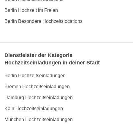
Berlin Hochzeit im Freien
Berlin Besondere Hochzeitslocations
Dienstleister der Kategorie
Hochzeitseinladungen in deiner Stadt
Berlin Hochzeitseinladungen
Bremen Hochzeitseinladungen
Hamburg Hochzeitseinladungen
Köln Hochzeitseinladungen
München Hochzeitseinladungen