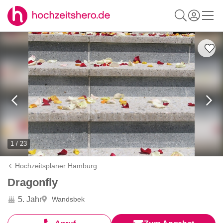
1 / 23
Hochzeitsplaner Hamburg
Dragonfly
5. Jahr
Wandsbek