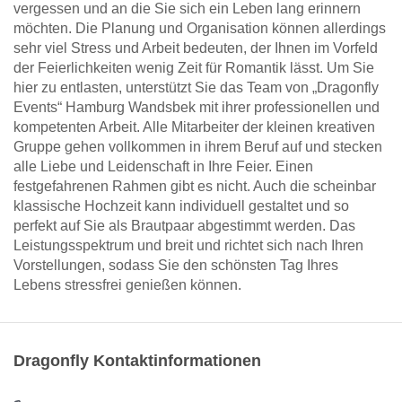
vergessen und an die Sie sich ein Leben lang erinnern
möchten. Die Planung und Organisation können allerdings
sehr viel Stress und Arbeit bedeuten, der Ihnen im Vorfeld
der Feierlichkeiten wenig Zeit für Romantik lässt. Um Sie
hier zu entlasten, unterstützt Sie das Team von „Dragonfly
Events“ Hamburg Wandsbek mit ihrer professionellen und
kompetenten Arbeit. Alle Mitarbeiter der kleinen kreativen
Gruppe gehen vollkommen in ihrem Beruf auf und stecken
alle Liebe und Leidenschaft in Ihre Feier. Einen
festgefahrenen Rahmen gibt es nicht. Auch die scheinbar
klassische Hochzeit kann individuell gestaltet und so
perfekt auf Sie als Brautpaar abgestimmt werden. Das
Leistungsspektrum und breit und richtet sich nach Ihren
Vorstellungen, sodass Sie den schönsten Tag Ihres
Lebens stressfrei genießen können.
Dragonfly Kontaktinformationen