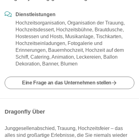
Dienstleistungen
Hochzeitsorganisation, Organisation der Trauung,
Hochzeitsdessert, Hochzeitsbühne, Brautdusche,
Hostessen und Hosts, Musikanlage, Tischkarten,
Hochzeitseinladungen, Fotogalerie und
Erinnerungen, Bauernhochzeit, Hochzeit auf dem
Schiff, Catering, Animation, Leckereien, Ballon
Dekoration, Banner, Blumen
Eine Frage an das Unternehmen stellen
Dragonfly Über
Junggesellenabschied, Trauung, Hochzeitsfeier – das
alles sind großartige Erlebnisse, die Sie niemals wieder