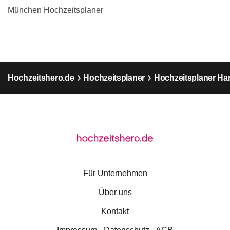
München Hochzeitsplaner
Hochzeitshero.de
Hochzeitsplaner
Hochzeitsplaner H
Für Unternehmen
Über uns
Kontakt