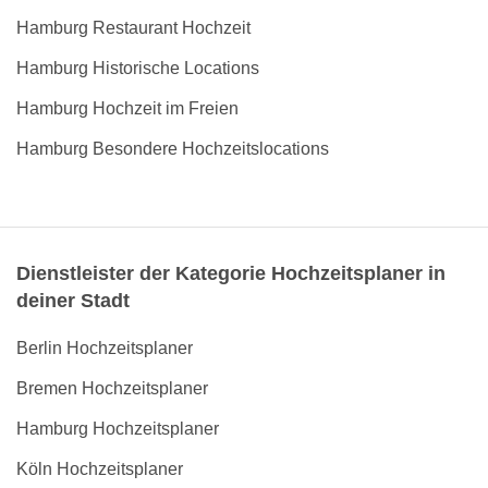
Hamburg Restaurant Hochzeit
Hamburg Historische Locations
Hamburg Hochzeit im Freien
Hamburg Besondere Hochzeitslocations
Dienstleister der Kategorie Hochzeitsplaner in
deiner Stadt
Berlin Hochzeitsplaner
Bremen Hochzeitsplaner
Hamburg Hochzeitsplaner
Köln Hochzeitsplaner