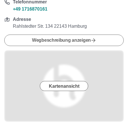
Telefonnummer
+49 1716870161
Adresse
Rahlstedter Str. 134 22143 Hamburg
Wegbeschreibung anzeigen
Kartenansicht