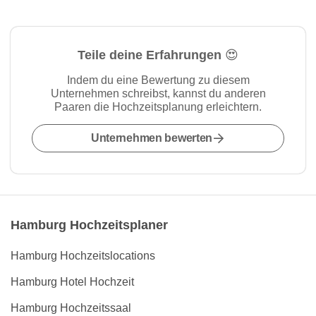
Teile deine Erfahrungen 😍
Indem du eine Bewertung zu diesem
Unternehmen schreibst, kannst du anderen
Paaren die Hochzeitsplanung erleichtern.
Unternehmen bewerten
Hamburg Hochzeitsplaner
Hamburg Hochzeitslocations
Hamburg Hotel Hochzeit
Hamburg Hochzeitssaal