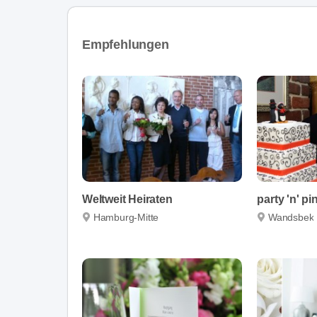
Empfehlungen
Weltweit Heiraten
party 'n' pi
Hamburg-Mitte
Wandsbek