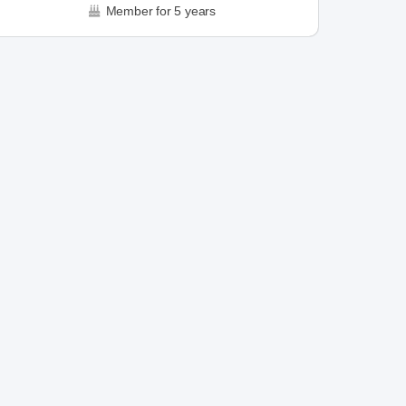
Member for 5 years