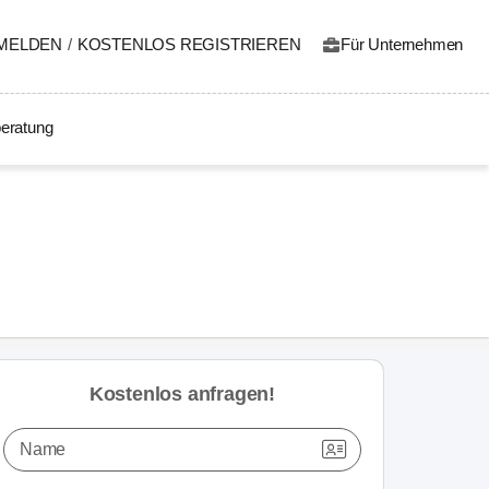
MELDEN
/
KOSTENLOS REGISTRIEREN
Für Unternehmen
eratung
Kostenlos anfragen!
Name