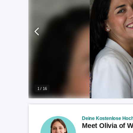
1 / 16
Deine Kostenlose Hoch
Meet Olivia of 