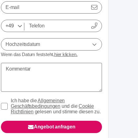
E-mail
Hochzeitsdatum
Wenn das Datum feststeht,
hier klicken.
Ich habe die
Allgemeinen
Geschäftsbedingungen
und die
Cookie
Richtlinien
gelesen und stimme diesen zu.
Angebot anfragen