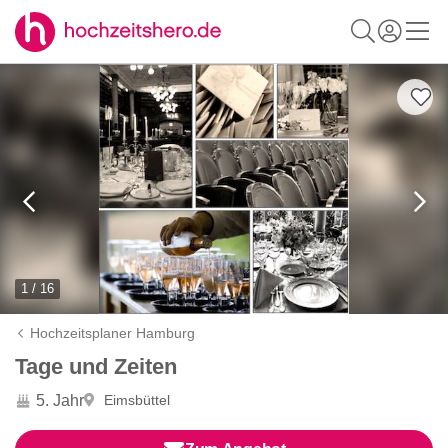
1 / 16
Hochzeitsplaner Hamburg
Tage und Zeiten
5. Jahr
Eimsbüttel