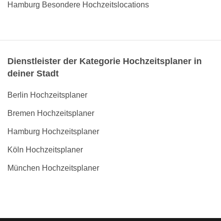
Hamburg Besondere Hochzeitslocations
Dienstleister der Kategorie Hochzeitsplaner in
deiner Stadt
Berlin Hochzeitsplaner
Bremen Hochzeitsplaner
Hamburg Hochzeitsplaner
Köln Hochzeitsplaner
München Hochzeitsplaner