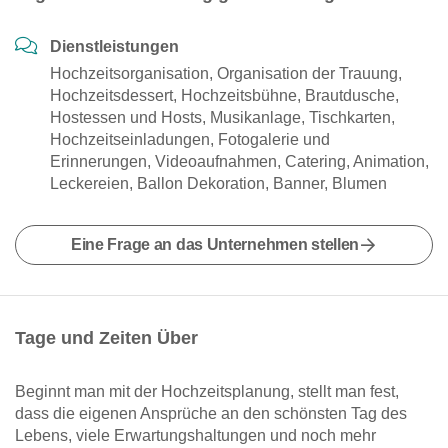
Dienstleistungen
Hochzeitsorganisation, Organisation der Trauung,
Hochzeitsdessert, Hochzeitsbühne, Brautdusche,
Hostessen und Hosts, Musikanlage, Tischkarten,
Hochzeitseinladungen, Fotogalerie und
Erinnerungen, Videoaufnahmen, Catering, Animation,
Leckereien, Ballon Dekoration, Banner, Blumen
Eine Frage an das Unternehmen stellen
Tage und Zeiten Über
Beginnt man mit der Hochzeitsplanung, stellt man fest,
dass die eigenen Ansprüche an den schönsten Tag des
Lebens, viele Erwartungshaltungen und noch mehr