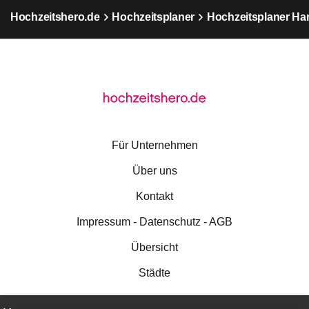
Hochzeitshero.de
Hochzeitsplaner
Hochzeitsplaner H
Für Unternehmen
Über uns
Kontakt
Impressum - Datenschutz - AGB
Übersicht
Städte