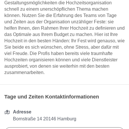
Gestaltungsmöglichkeiten die Hochzeitsorganisation
schnell zu einem unerschöpflichen Thema machen
können. Nutzen Sie die Erfahrung des Teams von Tage
und Zeiten aus der Organisation unzähliger Feste: sie
helfen Ihnen, den Rahmen Ihrer Hochzeit zu definieren und
das Optimale aus Ihrem Budget zu machen. Hier ist Ihre
Hochzeit in den besten Händen: Ihr Fest wird genauso, wie
Sie beide es sich wünschen, ohne Stress, aber dafür mit
viel Freude. Die Profis haben bereits viele traumhafte
Hochzeiten organisieren können und viele Dienstleister
ausprobiert, von denen sie weiterhin mit den besten
zusammenarbeiten.
Tage und Zeiten Kontaktinformationen
Adresse
Bornstraße 14 20146 Hamburg