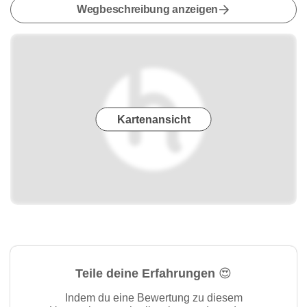
Wegbeschreibung anzeigen
Kartenansicht
Teile deine Erfahrungen 😍
Indem du eine Bewertung zu diesem