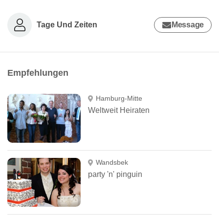
Tage Und Zeiten
Message
Empfehlungen
Hamburg-Mitte
Weltweit Heiraten
Wandsbek
party 'n' pinguin