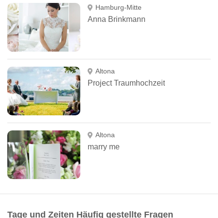
Hamburg-Mitte
Anna Brinkmann
Altona
Project Traumhochzeit
Altona
marry me
Tage und Zeiten Häufig gestellte Fragen