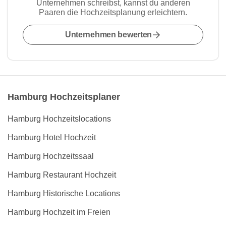
Unternehmen schreibst, kannst du anderen
Paaren die Hochzeitsplanung erleichtern.
Unternehmen bewerten
Hamburg Hochzeitsplaner
Hamburg Hochzeitslocations
Hamburg Hotel Hochzeit
Hamburg Hochzeitssaal
Hamburg Restaurant Hochzeit
Hamburg Historische Locations
Hamburg Hochzeit im Freien