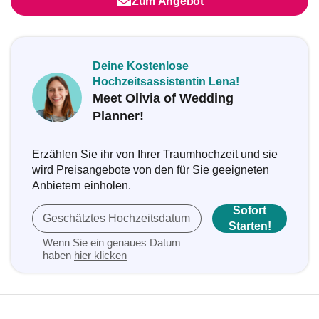
Zum Angebot
Deine Kostenlose
Hochzeitsassistentin Lena!
Meet Olivia of Wedding
Planner!
Erzählen Sie ihr von Ihrer Traumhochzeit und sie
wird Preisangebote von den für Sie geeigneten
Anbietern einholen.
Sofort
Geschätztes Hochzeitsdatum
Starten!
Wenn Sie ein genaues Datum
haben
hier klicken