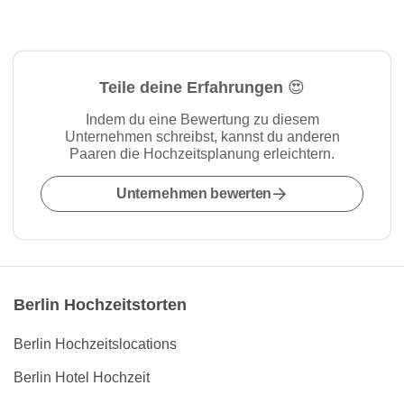
Teile deine Erfahrungen 😍
Indem du eine Bewertung zu diesem
Unternehmen schreibst, kannst du anderen
Paaren die Hochzeitsplanung erleichtern.
Unternehmen bewerten
Berlin Hochzeitstorten
Berlin Hochzeitslocations
Berlin Hotel Hochzeit