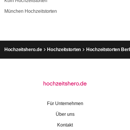
Köln Hochzeitstorten
München Hochzeitstorten
Hochzeitshero.de
Hochzeitstorten
Hochzeitstorten Berl
Für Unternehmen
Über uns
Kontakt