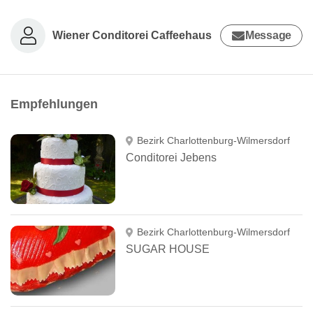
Wiener Conditorei Caffeehaus
Message
Empfehlungen
Bezirk Charlottenburg-Wilmersdorf
Conditorei Jebens
Bezirk Charlottenburg-Wilmersdorf
SUGAR HOUSE