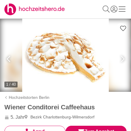
1 / 40
Hochzeitstorten Berlin
Wiener Conditorei Caffeehaus
5. Jahr
Bezirk Charlottenburg-Wilmersdorf