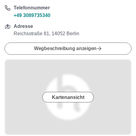
Telefonnummer
+49 3089735340
Adresse
Reichsstraße 81, 14052 Berlin
Wegbeschreibung anzeigen
Kartenansicht