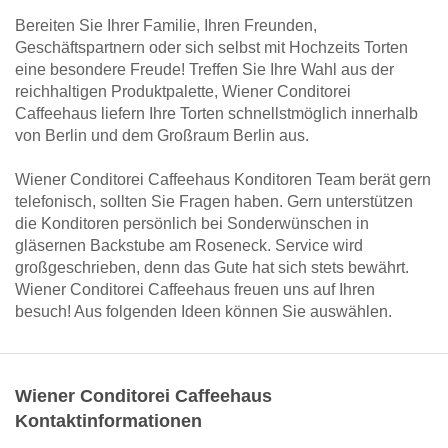
Bereiten Sie Ihrer Familie, Ihren Freunden,
Geschäftspartnern oder sich selbst mit Hochzeits Torten
eine besondere Freude! Treffen Sie Ihre Wahl aus der
reichhaltigen Produktpalette, Wiener Conditorei
Caffeehaus liefern Ihre Torten schnellstmöglich innerhalb
von Berlin und dem Großraum Berlin aus.
Wiener Conditorei Caffeehaus Konditoren Team berät gern
telefonisch, sollten Sie Fragen haben. Gern unterstützen
die Konditoren persönlich bei Sonderwünschen in
gläsernen Backstube am Roseneck. Service wird
großgeschrieben, denn das Gute hat sich stets bewährt.
Wiener Conditorei Caffeehaus freuen uns auf Ihren
besuch! Aus folgenden Ideen können Sie auswählen.
Wiener Conditorei Caffeehaus
Kontaktinformationen