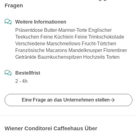
Fragen
Weitere Informationen
Präsentdose Butter-Marmor-Torte Englischer
Teekuchen Feine Küchlein Feine Trinkschokolade
Verschiedene Marschmellows Frucht-Törtchen
Französische Macarons Mandelknusper Florentiner
Getränkte Baumkuchenspitzen Hochzeits Torten
Bestellfrist
2 - 4h
Eine Frage an das Unternehmen stellen
Wiener Conditorei Caffeehaus Über