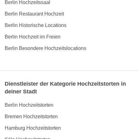
Berlin Hochzeitssaal
Berlin Restaurant Hochzeit
Berlin Historische Locations
Berlin Hochzeit im Freien
Berlin Besondere Hochzeitslocations
Dienstleister der Kategorie Hochzeitstorten in
deiner Stadt
Berlin Hochzeitstorten
Bremen Hochzeitstorten
Hamburg Hochzeitstorten