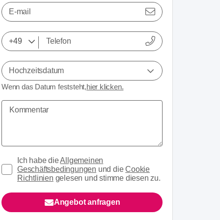
E-mail
Hochzeitsdatum
Wenn das Datum feststeht,
hier klicken.
Ich habe die
Allgemeinen
Geschäftsbedingungen
und die
Cookie
Richtlinien
gelesen und stimme diesen zu.
Angebot anfragen