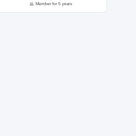
Member for 5 years