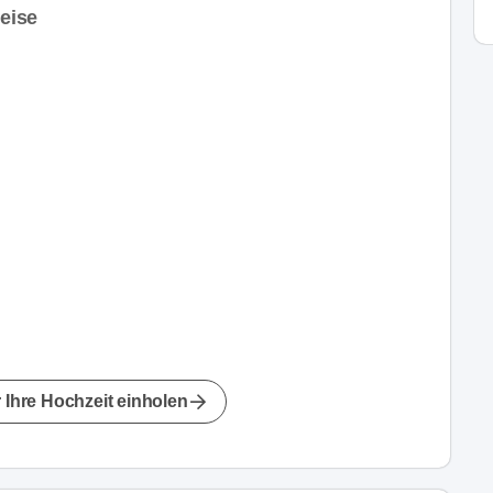
reise
 Ihre Hochzeit einholen