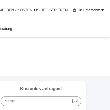
MELDEN
/
KOSTENLOS REGISTRIEREN
Für Unternehmen
eratung
Kostenlos anfragen!
Name