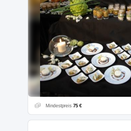
Mindestpreis
75 €