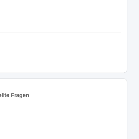
ellte Fragen