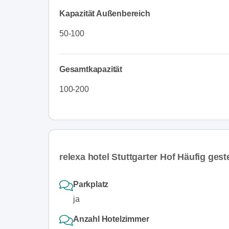
Kapazität Außenbereich
50-100
Gesamtkapazität
100-200
relexa hotel Stuttgarter Hof Häufig gest
Parkplatz
ja
Anzahl Hotelzimmer