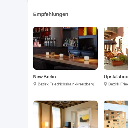
Empfehlungen
New Berlin
Bezirk Friedrichshain-Kreuzberg
Bezirk Fri