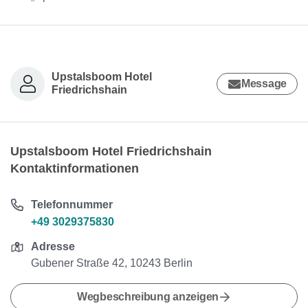
Upstalsboom Hotel
Message
Friedrichshain
Upstalsboom Hotel Friedrichshain
Kontaktinformationen
Telefonnummer
+49 3029375830
Adresse
Gubener Straße 42, 10243 Berlin
Wegbeschreibung anzeigen