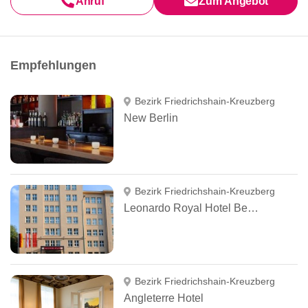
Anruf
Zum Angebot
Empfehlungen
Bezirk Friedrichshain-Kreuzberg
New Berlin
Bezirk Friedrichshain-Kreuzberg
Leonardo Royal Hotel Berlin
Bezirk Friedrichshain-Kreuzberg
Angleterre Hotel