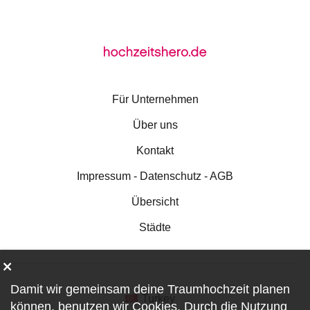
Für Unternehmen
Über uns
Kontakt
Impressum - Datenschutz - AGB
Übersicht
Städte
Damit wir gemeinsam deine Traumhochzeit planen
Turkey
können, benutzen wir
Cookies
. Durch die Nutzung