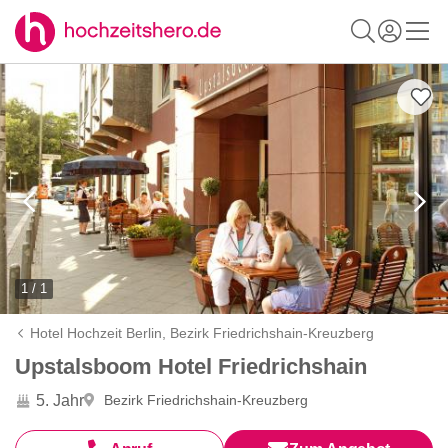
1 / 1
Hotel Hochzeit Berlin,
Bezirk Friedrichshain-Kreuzberg
Upstalsboom Hotel Friedrichshain
5. Jahr
Bezirk Friedrichshain-Kreuzberg