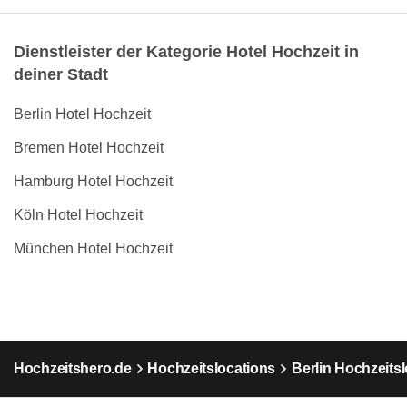
Dienstleister der Kategorie Hotel Hochzeit in
deiner Stadt
Berlin Hotel Hochzeit
Bremen Hotel Hochzeit
Hamburg Hotel Hochzeit
Köln Hotel Hochzeit
München Hotel Hochzeit
Hochzeitshero.de
Hochzeitslocations
Berlin Hochzeits