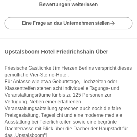
Bewertungen weiterlesen
Eine Frage an das Unternehmen stellen
Upstalsboom Hotel Friedrichshain Über
Friesische Gastlichkeit im Herzen Berlins verspricht dieses
gemütliche Vier-Sterne-Hotel.
Für Anlässe wie etwa Geburtstage, Hochzeiten oder
Klassentreffen stehen acht individuelle Tagungs- und
Veranstaltungsräume für bis zu 125 Personen zur
Verfügung. Neben einer erfahrenen
Veranstaltungsabteilung sprechen auch noch die faire
Preisgestaltung, Tageslicht und eine moderne mediale
Ausstattung bei Feierlichkeiten sowie eine begrünte
Dachterrasse mit Blick über die Dächer der Haupstadt für
das „Upstalsboom“!