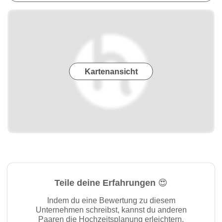
Kartenansicht
Teile deine Erfahrungen 😍
Indem du eine Bewertung zu diesem
Unternehmen schreibst, kannst du anderen
Paaren die Hochzeitsplanung erleichtern.