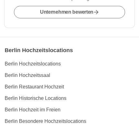
Unternehmen bewerten
Berlin Hochzeitslocations
Berlin Hochzeitslocations
Berlin Hochzeitssaal
Berlin Restaurant Hochzeit
Berlin Historische Locations
Berlin Hochzeit im Freien
Berlin Besondere Hochzeitslocations