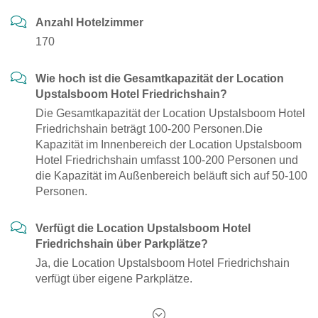
Anzahl Hotelzimmer
170
Wie hoch ist die Gesamtkapazität der Location
Upstalsboom Hotel Friedrichshain?
Die Gesamtkapazität der Location Upstalsboom Hotel
Friedrichshain beträgt 100-200 Personen.Die
Kapazität im Innenbereich der Location Upstalsboom
Hotel Friedrichshain umfasst 100-200 Personen und
die Kapazität im Außenbereich beläuft sich auf 50-100
Personen.
Verfügt die Location Upstalsboom Hotel
Friedrichshain über Parkplätze?
Ja, die Location Upstalsboom Hotel Friedrichshain
verfügt über eigene Parkplätze.