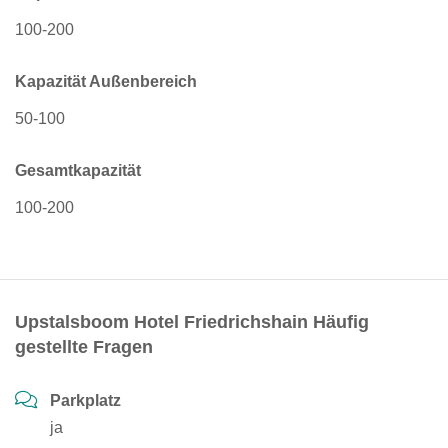
100-200
Kapazität Außenbereich
50-100
Gesamtkapazität
100-200
Upstalsboom Hotel Friedrichshain Häufig
gestellte Fragen
Parkplatz
ja