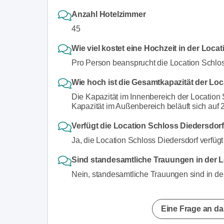
Anzahl Hotelzimmer
45
Wie viel kostet eine Hochzeit in der Loca
Pro Person beansprucht die Location Schlos
Wie hoch ist die Gesamtkapazität der Lo
Die Kapazität im Innenbereich der Location
Kapazität im Außenbereich beläuft sich auf
Verfügt die Location Schloss Diedersdorf
Ja, die Location Schloss Diedersdorf verfüg
Sind standesamtliche Trauungen in der 
Nein, standesamtliche Trauungen sind in der
Eine Frage an da