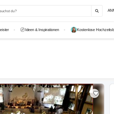
AN
eister
Ideen & Inspirationen
Kostenlose Hochzeitsb