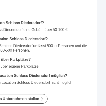
tion Schloss Diedersdorf?
s Diedersdorf eine Gebühr über 50-100 €.
cation Schloss Diedersdorf?
 Schloss Diedersdorf umfasst 500++ Personen und die
 200-500 Personen.
 über Parkplätze?
t über eigene Parkplätze.
Location Schloss Diedersdorf möglich?
 Location Schloss Diedersdorf nicht möglich.
s Unternehmen stellen