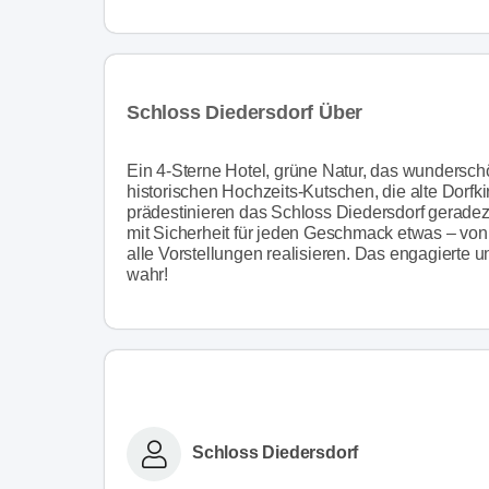
Schloss Diedersdorf Über
Ein 4-Sterne Hotel, grüne Natur, das wunderschö
historischen Hochzeits-Kutschen, die alte Dorf
prädestinieren das Schloss Diedersdorf geradez
mit Sicherheit für jeden Geschmack etwas – von 
alle Vorstellungen realisieren. Das engagierte
wahr!
Schloss Diedersdorf