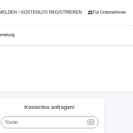
MELDEN
/
KOSTENLOS REGISTRIEREN
Für Unternehmen
eratung
Kostenlos anfragen!
Name