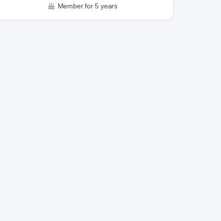
Member for 5 years