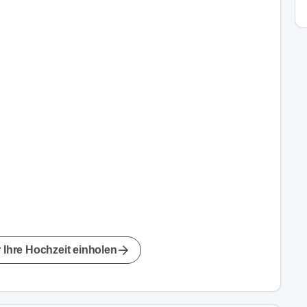
 Ihre Hochzeit einholen