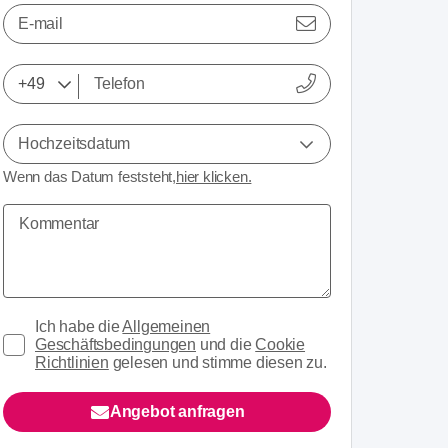
E-mail
Hochzeitsdatum
Wenn das Datum feststeht,
hier klicken.
Ich habe die
Allgemeinen
Geschäftsbedingungen
und die
Cookie
Richtlinien
gelesen und stimme diesen zu.
Angebot anfragen