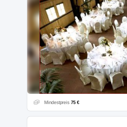
Mindestpreis
75 €