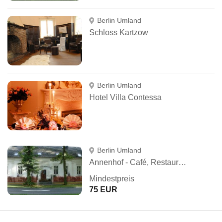
Berlin Umland
Schloss Kartzow
Berlin Umland
Hotel Villa Contessa
Berlin Umland
Annenhof - Café, Restaurant, Festscheune & Hotel
Mindestpreis
75 EUR