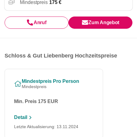
Mindestpreis
175 €
Anruf
Zum Angebot
Schloss & Gut Liebenberg Hochzeitspreise
Mindestpreis Pro Person
Mindestpreis
Min. Preis 175 EUR
Detail
Letzte Aktualisierung: 13.11.2024