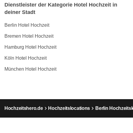
Dienstleister der Kategorie Hotel Hochzeit in
deiner Stadt
Berlin Hotel Hochzeit
Bremen Hotel Hochzeit
Hamburg Hotel Hochzeit
Köln Hotel Hochzeit
München Hotel Hochzeit
Hochzeitshero.de
Hochzeitslocations
Berlin Hochzeits