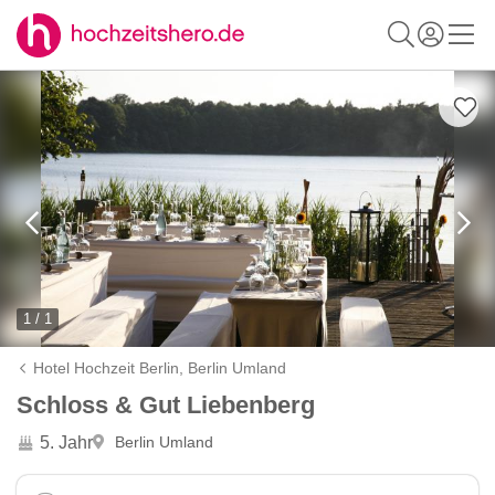
1 / 1
Hotel Hochzeit Berlin,
Berlin Umland
Schloss & Gut Liebenberg
5. Jahr
Berlin Umland