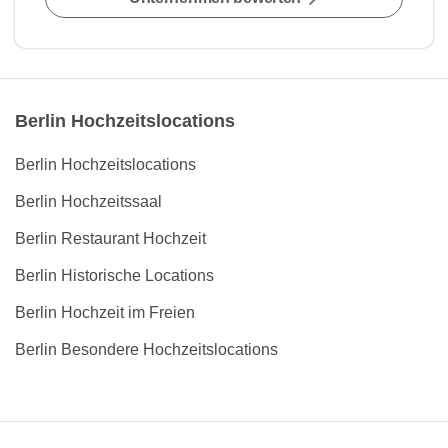
Berlin Hochzeitslocations
Berlin Hochzeitslocations
Berlin Hochzeitssaal
Berlin Restaurant Hochzeit
Berlin Historische Locations
Berlin Hochzeit im Freien
Berlin Besondere Hochzeitslocations