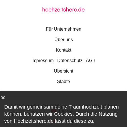
Für Unternehmen
Über uns
Kontakt
Impressum - Datenschutz - AGB
Übersicht
Städte
Damit wir gemeinsam deine Traumhochzeit planen
Turkey
können, benutzen wir
Cookies
. Durch die Nutzung
von Hochzeitshero.de lässt du diese zu.
Canada