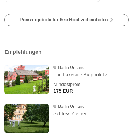
Preisangebote für Ihre Hochzeit einholen
Empfehlungen
Berlin Umland
The Lakeside Burghotel zu Strausberg
Mindestpreis
175 EUR
Berlin Umland
Schloss Ziethen