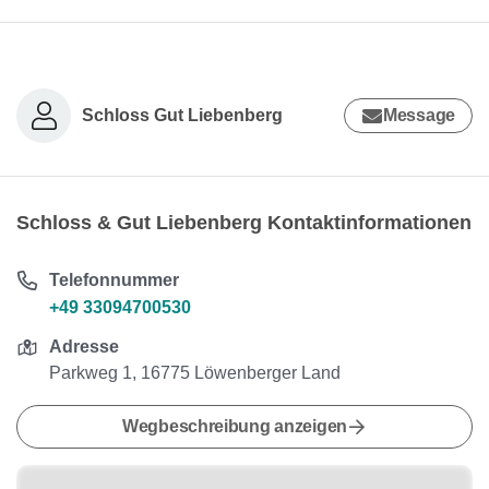
Schloss Gut Liebenberg
Message
Schloss & Gut Liebenberg Kontaktinformationen
Telefonnummer
+49 33094700530
Adresse
Parkweg 1, 16775 Löwenberger Land
Wegbeschreibung anzeigen