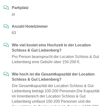
Parkplatz
ja
Anzahl Hotelzimmer
63
Wie viel kostet eine Hochzeit in der Location
Schloss & Gut Liebenberg?
Pro Person beansprucht die Location Schloss & Gut
Liebenberg eine Gebühr über 150-200 €.
Wie hoch ist die Gesamtkapazität der Location
Schloss & Gut Liebenberg?
Die Gesamtkapazität der Location Schloss & Gut
Liebenberg beträgt 100-200 Personen.Die Kapazität
im Innenbereich der Location Schloss & Gut
Liebenberg umfasst 100-200 Personen und die