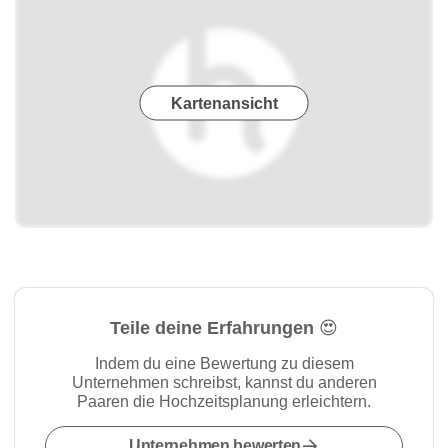
Kartenansicht
Teile deine Erfahrungen 😍
Indem du eine Bewertung zu diesem
Unternehmen schreibst, kannst du anderen
Paaren die Hochzeitsplanung erleichtern.
Unternehmen bewerten