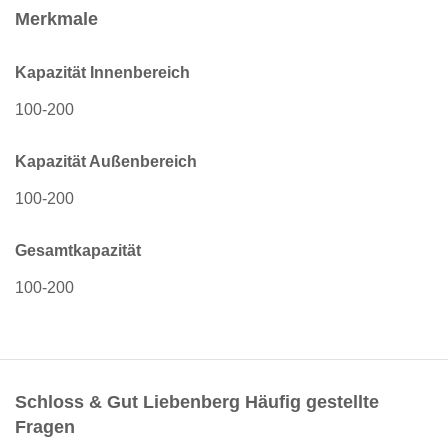
Merkmale
Kapazität Innenbereich
100-200
Kapazität Außenbereich
100-200
Gesamtkapazität
100-200
Schloss & Gut Liebenberg Häufig gestellte
Fragen