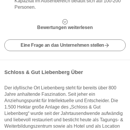
Kapazität im Außenbereich beläuft sich auf 100-200
Personen.
Bewertungen weiterlesen
Eine Frage an das Unternehmen stellen
Schloss & Gut Liebenberg Über
Der idyllische Ort Liebenberg steht für bereits über 800
Jahre anhaltende Faszination. Seit jeher ein
Anziehungspunkt für Intellektuelle und Entscheider. Die
1.500 Hektar große Anlage des „Schloss & Gut
Liebenberg“ wurde seit der Jahrtausendwende aufwändig
und liebevoll restauriert und besticht heute als Tagungs- &
Weiterbildungszentrum sowie als Hotel und als Location