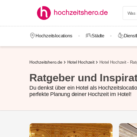
Hochzeitslocations
Städte
Dienstl
Hochzeitshero.de
Hotel Hochzeit
Hotel Hochzeit - Ra
Ratgeber und Inspira
Du denkst über ein Hotel als Hochzeitslocation
perfekte Planung deiner Hochzeit im Hotel!