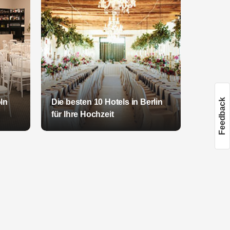
Feedback
öln
Die besten 10 Hotels in Berlin
für Ihre Hochzeit