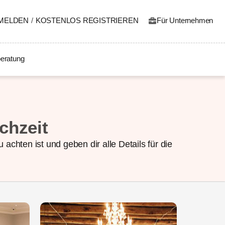
MELDEN
/
KOSTENLOS REGISTRIEREN
Für Unternehmen
eratung
chzeit
 achten ist und geben dir alle Details für die