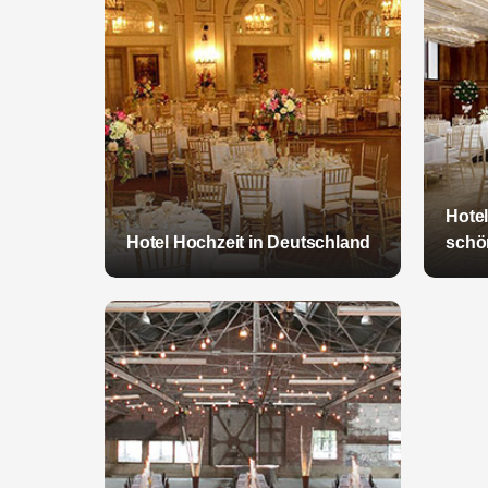
Hote
Hotel Hochzeit in Deutschland
schö