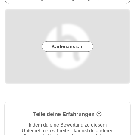
Kartenansicht
Teile deine Erfahrungen 😍
Indem du eine Bewertung zu diesem
Unternehmen schreibst, kannst du anderen