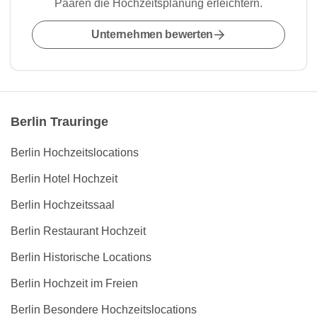
Paaren die Hochzeitsplanung erleichtern.
Unternehmen bewerten
Berlin Trauringe
Berlin Hochzeitslocations
Berlin Hotel Hochzeit
Berlin Hochzeitssaal
Berlin Restaurant Hochzeit
Berlin Historische Locations
Berlin Hochzeit im Freien
Berlin Besondere Hochzeitslocations