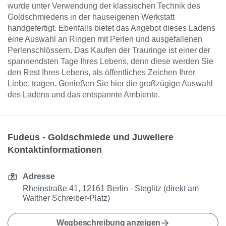
wurde unter Verwendung der klassischen Technik des
Goldschmiedens in der hauseigenen Werkstatt
handgefertigt. Ebenfalls bietet das Angebot dieses Ladens
eine Auswahl an Ringen mit Perlen und ausgefallenen
Perlenschlössern. Das Kaufen der Trauringe ist einer der
spannendsten Tage Ihres Lebens, denn diese werden Sie
den Rest Ihres Lebens, als öffentliches Zeichen Ihrer
Liebe, tragen. Genießen Sie hier die großzügige Auswahl
des Ladens und das entspannte Ambiente.
Fudeus - Goldschmiede und Juweliere
Kontaktinformationen
Adresse
Rheinstraße 41, 12161 Berlin - Steglitz (direkt am
Walther Schreiber-Platz)
Wegbeschreibung anzeigen