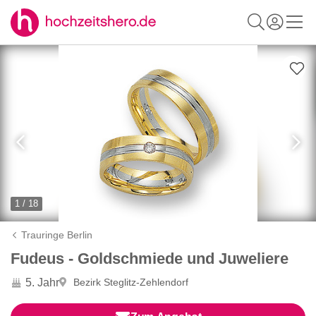
1 / 18
Trauringe Berlin
Fudeus - Goldschmiede und Juweliere
5. Jahr
Bezirk Steglitz-Zehlendorf