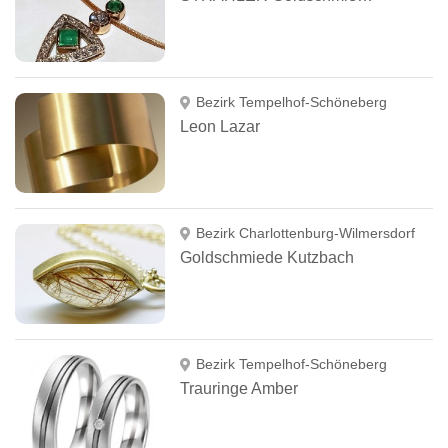
Bezirk Tempelhof-Schöneberg
Leon Lazar
Bezirk Charlottenburg-Wilmersdorf
Goldschmiede Kutzbach
Bezirk Tempelhof-Schöneberg
Trauringe Amber