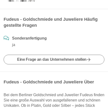
Fudeus - Goldschmiede und Juweliere Häufig
gestellte Fragen
Sonderanfertigung
ja
Eine Frage an das Unternehmen stellen
Fudeus - Goldschmiede und Juweliere Über
Bei dem Berliner Goldschmied und Juwelier Fudeus finden
Sie eine große Auswahl von ausgefallenen und schönen
Unikaten. Ob in Platin, Gold oder Silber – jedes Stück