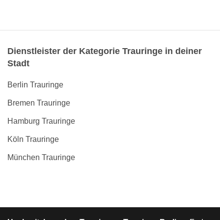
Dienstleister der Kategorie Trauringe in deiner
Stadt
Berlin Trauringe
Bremen Trauringe
Hamburg Trauringe
Köln Trauringe
München Trauringe