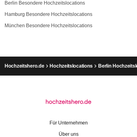
Berlin Besondere Hochzeitslocations
Hamburg Besondere Hochzeitslocations
München Besondere Hochzeitslocations
Hochzeitshero.de
Hochzeitslocations
Berlin Hochzeits
Für Unternehmen
Über uns