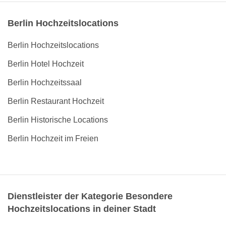
Berlin Hochzeitslocations
Berlin Hochzeitslocations
Berlin Hotel Hochzeit
Berlin Hochzeitssaal
Berlin Restaurant Hochzeit
Berlin Historische Locations
Berlin Hochzeit im Freien
Dienstleister der Kategorie Besondere
Hochzeitslocations in deiner Stadt