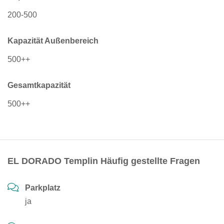
200-500
Kapazität Außenbereich
500++
Gesamtkapazität
500++
EL DORADO Templin Häufig gestellte Fragen
Parkplatz
ja