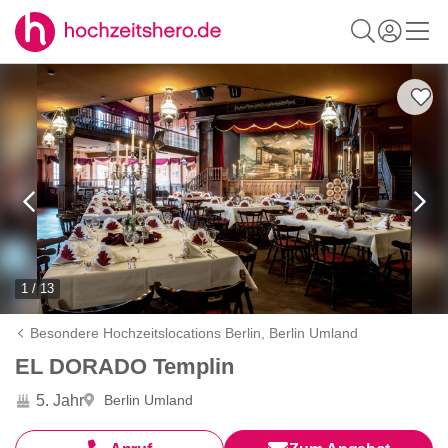
1 / 13
Besondere Hochzeitslocations Berlin,
Berlin Umland
EL DORADO Templin
5. Jahr
Berlin Umland