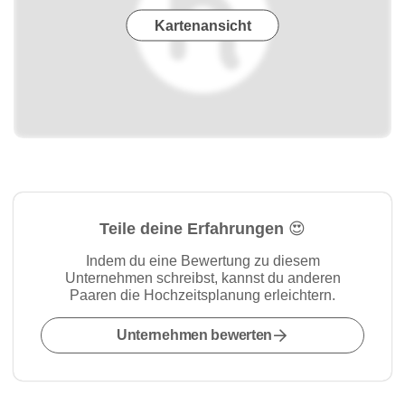
Kartenansicht
Teile deine Erfahrungen 😍
Indem du eine Bewertung zu diesem
Unternehmen schreibst, kannst du anderen
Paaren die Hochzeitsplanung erleichtern.
Unternehmen bewerten