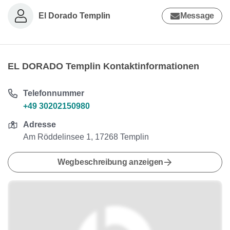
El Dorado Templin
Message
EL DORADO Templin Kontaktinformationen
Telefonnummer
+49 30202150980
Adresse
Am Röddelinsee 1, 17268 Templin
Wegbeschreibung anzeigen