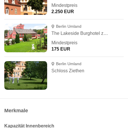
Mindestpreis
2.250 EUR
Berlin Umland
The Lakeside Burghotel zu Strausberg
Mindestpreis
175 EUR
Berlin Umland
Schloss Ziethen
Merkmale
Kapazität Innenbereich