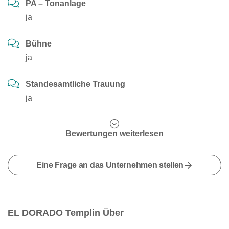
PA – Tonanlage
ja
Bühne
ja
Standesamtliche Trauung
ja
Bewertungen weiterlesen
Eine Frage an das Unternehmen stellen
EL DORADO Templin Über