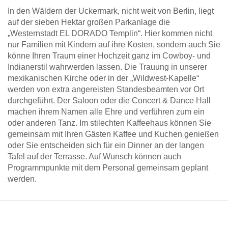
In den Wäldern der Uckermark, nicht weit von Berlin, liegt
auf der sieben Hektar großen Parkanlage die
„Westernstadt EL DORADO Templin“. Hier kommen nicht
nur Familien mit Kindern auf ihre Kosten, sondern auch Sie
könne Ihren Traum einer Hochzeit ganz im Cowboy- und
Indianerstil wahrwerden lassen. Die Trauung in unserer
mexikanischen Kirche oder in der „Wildwest-Kapelle“
werden von extra angereisten Standesbeamten vor Ort
durchgeführt. Der Saloon oder die Concert & Dance Hall
machen ihrem Namen alle Ehre und verführen zum ein
oder anderen Tanz. Im stilechten Kaffeehaus können Sie
gemeinsam mit Ihren Gästen Kaffee und Kuchen genießen
oder Sie entscheiden sich für ein Dinner an der langen
Tafel auf der Terrasse. Auf Wunsch können auch
Programmpunkte mit dem Personal gemeinsam geplant
werden.