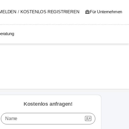
MELDEN
/
KOSTENLOS REGISTRIEREN
Für Unternehmen
eratung
Kostenlos anfragen!
Name