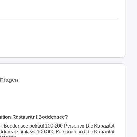
 Fragen
ocation Restaurant Boddensee?
nt Boddensee beträgt 100-200 Personen.Die Kapazität
oddensee umfasst 100-300 Personen und die Kapazität