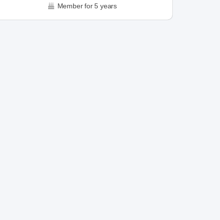
Member for 5 years