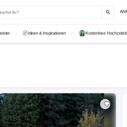
AN
eister
Ideen & Inspirationen
Kostenlose Hochzeitsb