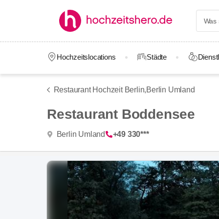
Hochzeitslocations
Städte
Dienstl
Restaurant Hochzeit Berlin,
Berlin Umland
Restaurant Boddensee
Berlin Umland
+49 330***