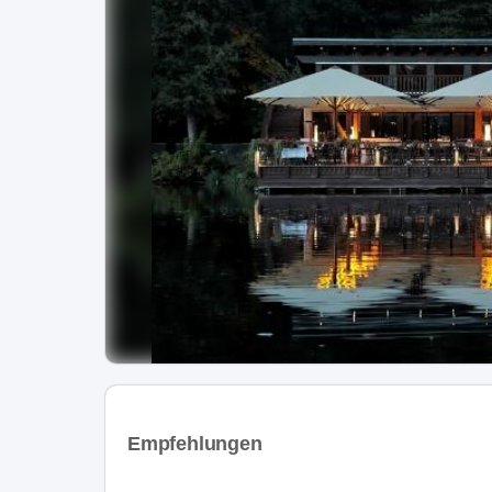
Empfehlungen