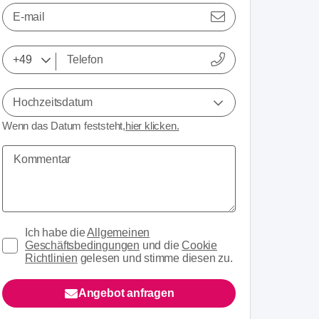
E-mail
Hochzeitsdatum
Wenn das Datum feststeht,
hier klicken.
Ich habe die
Allgemeinen
Geschäftsbedingungen
und die
Cookie
Richtlinien
gelesen und stimme diesen zu.
Angebot anfragen