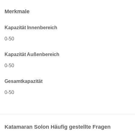
Merkmale
Kapazität Innenbereich
0-50
Kapazität Außenbereich
0-50
Gesamtkapazität
0-50
Katamaran Solon Häufig gestellte Fragen