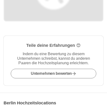
Teile deine Erfahrungen 😍
Indem du eine Bewertung zu diesem
Unternehmen schreibst, kannst du anderen
Paaren die Hochzeitsplanung erleichtern.
Unternehmen bewerten
Berlin Hochzeitslocations