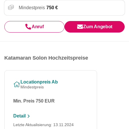
Mindestpreis
750 €
Anruf
Zum Angebot
Katamaran Solon Hochzeitspreise
Locationpreis Ab
Mindestpreis
Min. Preis 750 EUR
Detail
Letzte Aktualisierung: 13.11.2024