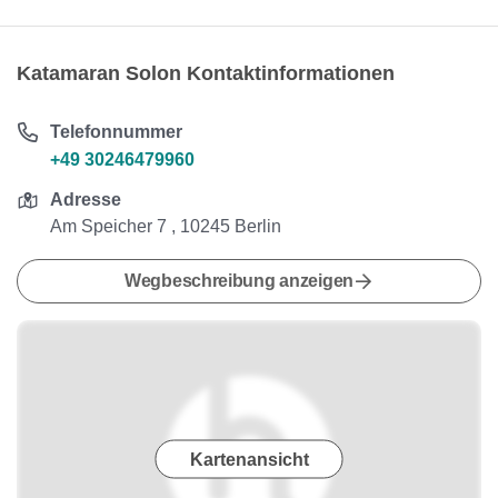
Katamaran Solon Kontaktinformationen
Telefonnummer
+49 30246479960
Adresse
Am Speicher 7 , 10245 Berlin
Wegbeschreibung anzeigen
Kartenansicht