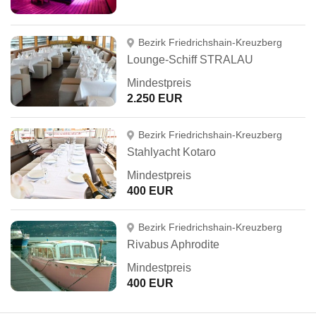
Bezirk Friedrichshain-Kreuzberg
Lounge-Schiff STRALAU
Mindestpreis
2.250 EUR
Bezirk Friedrichshain-Kreuzberg
Stahlyacht Kotaro
Mindestpreis
400 EUR
Bezirk Friedrichshain-Kreuzberg
Rivabus Aphrodite
Mindestpreis
400 EUR