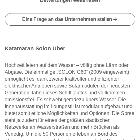
Bewertungen weiterlesen
Eine Frage an das Unternehmen stellen
Katamaran Solon Über
Hochzeit feiern auf dem Wasser – völlig ohne Lärm oder
Abgase. Die einmalige „SOLON C60“ (2009 eingeweiht)
ermöglicht es, dank zweier kraftvoller und effizienter
elektrischer Antrieben sowie Solarmodulen der neuesten
Generation, fährt dieses Schiff lautlos und vollkommen
emissionsfrei. Es schwebt geradezu übers Wasser. Die
Innenausstattung im Loungestil ist modular aufgebaut und
bietet somit etliche Möglichkeiten und Optionen. Die Spree
steht ja zudem für eines der größten städtischen
Netzwerke an Wasserstraßen und mehr Brücken als
Venedig. Um die 50 Personen erleben an Bord des