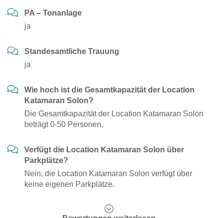
PA – Tonanlage
ja
Standesamtliche Trauung
ja
Wie hoch ist die Gesamtkapazität der Location
Katamaran Solon?
Die Gesamtkapazität der Location Katamaran Solon
beträgt 0-50 Personen.
Verfügt die Location Katamaran Solon über
Parkplätze?
Nein, die Location Katamaran Solon verfügt über
keine eigenen Parkplätze.