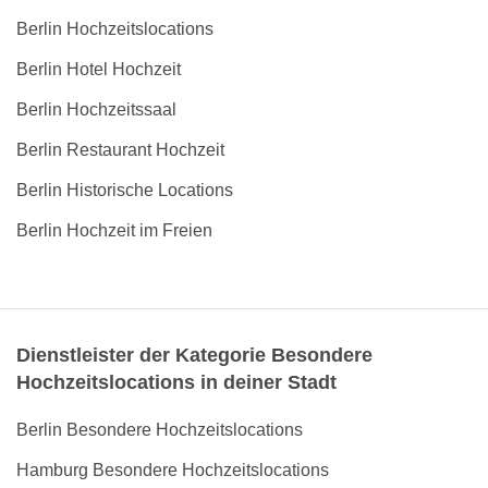
Berlin Hochzeitslocations
Berlin Hotel Hochzeit
Berlin Hochzeitssaal
Berlin Restaurant Hochzeit
Berlin Historische Locations
Berlin Hochzeit im Freien
Dienstleister der Kategorie Besondere
Hochzeitslocations in deiner Stadt
Berlin Besondere Hochzeitslocations
Hamburg Besondere Hochzeitslocations