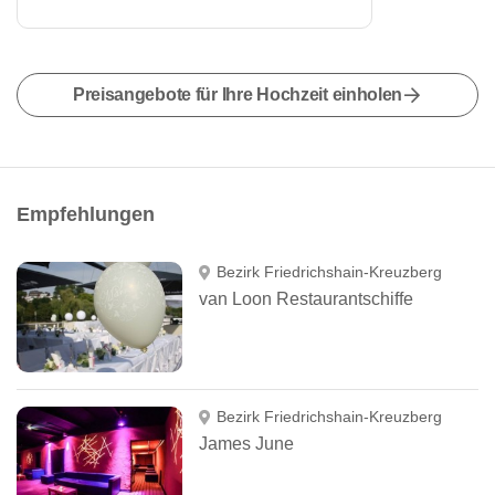
Preisangebote für Ihre Hochzeit einholen
Empfehlungen
Bezirk Friedrichshain-Kreuzberg
van Loon Restaurantschiffe
Bezirk Friedrichshain-Kreuzberg
James June