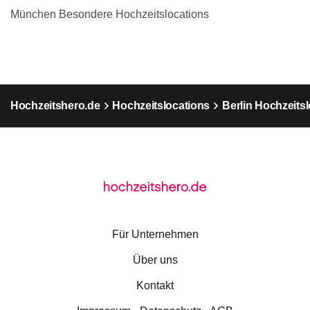
München Besondere Hochzeitslocations
Hochzeitshero.de
Hochzeitslocations
Berlin Hochzeits
Für Unternehmen
Über uns
Kontakt