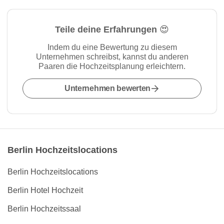
Teile deine Erfahrungen 😍
Indem du eine Bewertung zu diesem
Unternehmen schreibst, kannst du anderen
Paaren die Hochzeitsplanung erleichtern.
Unternehmen bewerten
Berlin Hochzeitslocations
Berlin Hochzeitslocations
Berlin Hotel Hochzeit
Berlin Hochzeitssaal