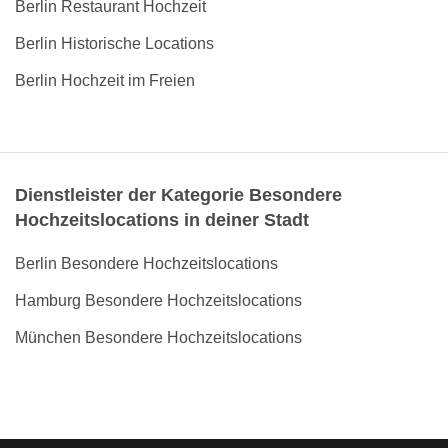
Berlin Restaurant Hochzeit
Berlin Historische Locations
Berlin Hochzeit im Freien
Dienstleister der Kategorie Besondere
Hochzeitslocations in deiner Stadt
Berlin Besondere Hochzeitslocations
Hamburg Besondere Hochzeitslocations
München Besondere Hochzeitslocations