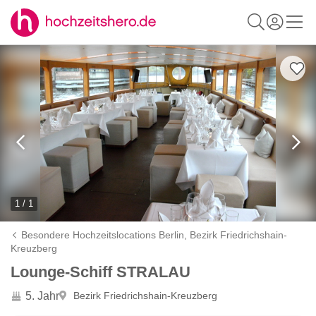
1 / 1
Besondere Hochzeitslocations Berlin,
Bezirk Friedrichshain-
Kreuzberg
Lounge-Schiff STRALAU
5. Jahr
Bezirk Friedrichshain-Kreuzberg