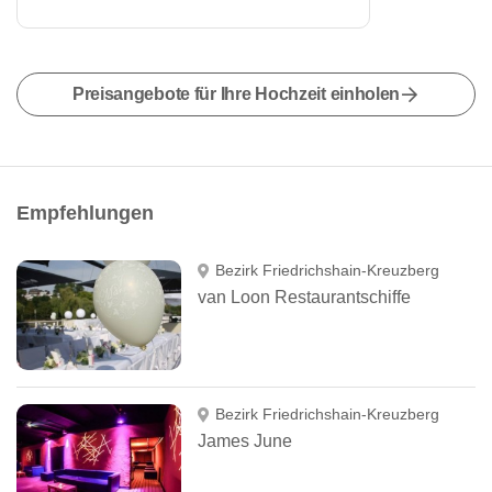
Preisangebote für Ihre Hochzeit einholen
Empfehlungen
Bezirk Friedrichshain-Kreuzberg
van Loon Restaurantschiffe
Bezirk Friedrichshain-Kreuzberg
James June