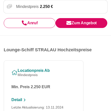
Mindestpreis
2.250 €
Anruf
Zum Angebot
Lounge-Schiff STRALAU Hochzeitspreise
Locationpreis Ab
Mindestpreis
Min. Preis 2.250 EUR
Detail
Letzte Aktualisierung: 13.11.2024