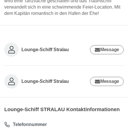
wird eine Tanzfläche geschaffen und das Traumschiff
verwandelt sich in eine schwimmende Feier-Location. Mit
dem Kapitän romantisch in den Hafen der Ehe!
Lounge-Schiff Stralau
Message
Lounge-Schiff Stralau
Message
Lounge-Schiff STRALAU Kontaktinformationen
Telefonnummer