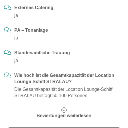
Externes Catering
ja
PA – Tonanlage
ja
Standesamtliche Trauung
ja
Wie hoch ist die Gesamtkapazität der Location
Lounge-Schiff STRALAU?
Die Gesamtkapazität der Location Lounge-Schiff
STRALAU beträgt 50-100 Personen.
Bewertungen weiterlesen