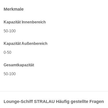
Merkmale
Kapazität Innenbereich
50-100
Kapazität Außenbereich
0-50
Gesamtkapazität
50-100
Lounge-Schiff STRALAU Häufig gestellte Fragen