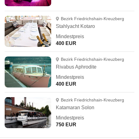
Bezirk Friedrichshain-Kreuzberg
Stahlyacht Kotaro
Mindestpreis
400 EUR
Bezirk Friedrichshain-Kreuzberg
Rivabus Aphrodite
Mindestpreis
400 EUR
Bezirk Friedrichshain-Kreuzberg
Katamaran Solon
Mindestpreis
750 EUR