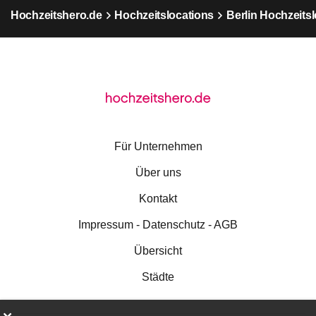
Hochzeitshero.de
Hochzeitslocations
Berlin Hochzeits
Für Unternehmen
Über uns
Kontakt
Impressum - Datenschutz - AGB
Übersicht
Städte