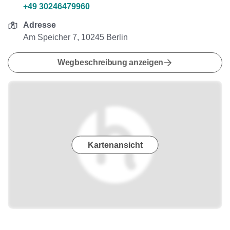
+49 30246479960
Adresse
Am Speicher 7, 10245 Berlin
Wegbeschreibung anzeigen
Kartenansicht