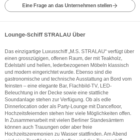
Eine Frage an das Unternehmen stellen
Lounge-Schiff STRALAU Über
Das einzigartige Luxusschiff „M.S. STRALAU“ verfügt über
einen grosszügigen, offenen Raum, der mit Teakholz,
Edelstahl und hellen, lederbezogenen Möbeln klassisch
und modern eingerichtet wurde. Ebenso sind die
gastronomische und technische Ausstattung an Bord vom
feinsten – eine elegante Bar, Flachbild-TV, LED-
Beleuchtung in der Decke sowie eine stattliche
Soundanlage stehen zur Verfügung. Ob als edle
Dinnerlocation oder als Party-Lounge mit Dancefloor,
Hochzeitsfeiernden stehen hier viele Möglichkeiten offen.
In Zusammenarbeit mit vielen Berliner Standesämtern
können auch Trauungen oder aber freie
Hochzeitszeremonien zu Wasser stattfinden. Am Abend