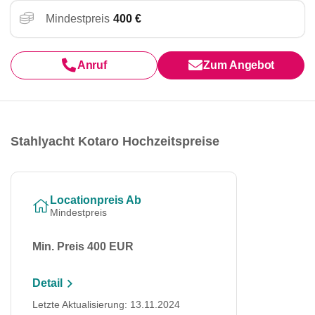
Mindestpreis
400 €
Anruf
Zum Angebot
Stahlyacht Kotaro Hochzeitspreise
Locationpreis Ab
Mindestpreis
Min. Preis 400 EUR
Detail
Letzte Aktualisierung: 13.11.2024