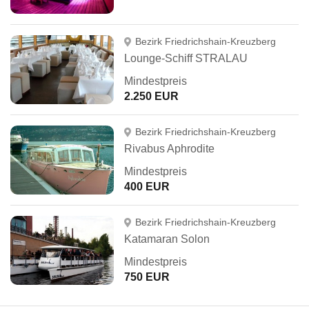
Bezirk Friedrichshain-Kreuzberg
Lounge-Schiff STRALAU
Mindestpreis
2.250 EUR
Bezirk Friedrichshain-Kreuzberg
Rivabus Aphrodite
Mindestpreis
400 EUR
Bezirk Friedrichshain-Kreuzberg
Katamaran Solon
Mindestpreis
750 EUR