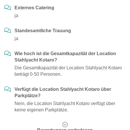
Externes Catering
ja
Standesamtliche Trauung
ja
Wie hoch ist die Gesamtkapazität der Location
Stahlyacht Kotaro?
Die Gesamtkapazität der Location Stahlyacht Kotaro
beträgt 0-50 Personen.
Verfügt die Location Stahlyacht Kotaro über
Parkplätze?
Nein, die Location Stahlyacht Kotaro verfügt über
keine eigenen Parkplätze.