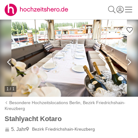
1 / 1
Besondere Hochzeitslocations Berlin,
Bezirk Friedrichshain-
Kreuzberg
Stahlyacht Kotaro
5. Jahr
Bezirk Friedrichshain-Kreuzberg