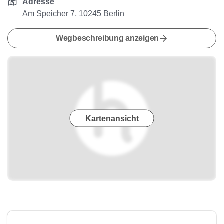
Adresse
Am Speicher 7, 10245 Berlin
Wegbeschreibung anzeigen
Kartenansicht