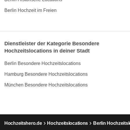
Berlin Hochzeit im Freien
Dienstleister der Kategorie Besondere
Hochzeitslocations in deiner Stadt
Berlin Besondere Hochzeitslocations
Hamburg Besondere Hochzeitslocations
München Besondere Hochzeitslocations
Hochzeitshero.de
Hochzeitslocations
Berlin Hochzeits