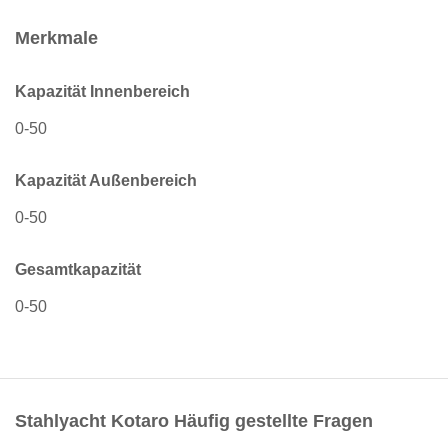
Merkmale
Kapazität Innenbereich
0-50
Kapazität Außenbereich
0-50
Gesamtkapazität
0-50
Stahlyacht Kotaro Häufig gestellte Fragen