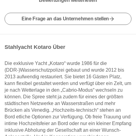
Bewertungen weiterlesen
Eine Frage an das Unternehmen stellen
Stahlyacht Kotaro Über
Die exklusive Yacht „Kotaro“ wurde 1986 für die
(DDR-)Wasserschutzpolizei gebaut und wurde 2012 bis
2013 aufwendig restauriert. Sie bietet 16 Gästen Platz,
kann flexibel gestaltet werden und verfügt über ein Zelt, um
je nach Wetterlage in den „Cabrio-Modus“ wechseln zu
können. Die Spree steht ja zudem für eines der größten
städtischen Netzwerke an Wasserstraßen und mehr
Brücken als Venedig. „Hochzeits-technisch“ stehen an
Bord etliche Optionen zur Verfügung. Ob freie Trauung und
intime Hochzeitsfeier an Bord oder nur ein kleiner Empfang
inklusive Abholung der Gesellschaft an einer Wunsch-