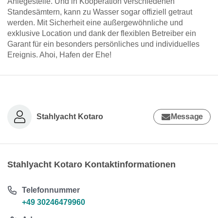
Anlegestelle. Und in Kooperation verschiedenen
Standesämtern, kann zu Wasser sogar offiziell getraut
werden. Mit Sicherheit eine außergewöhnliche und
exklusive Location und dank der flexiblen Betreiber ein
Garant für ein besonders persönliches und individuelles
Ereignis. Ahoi, Hafen der Ehe!
Stahlyacht Kotaro
Message
Stahlyacht Kotaro Kontaktinformationen
Telefonnummer
+49 30246479960