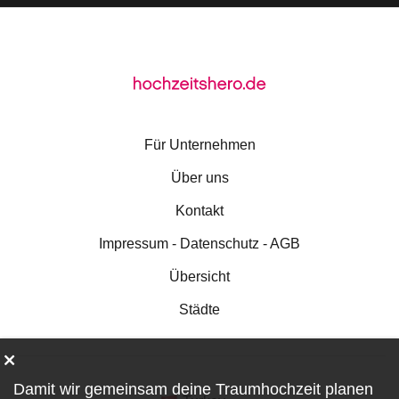
Für Unternehmen
Über uns
Kontakt
Impressum - Datenschutz - AGB
Übersicht
Städte
Damit wir gemeinsam deine Traumhochzeit planen