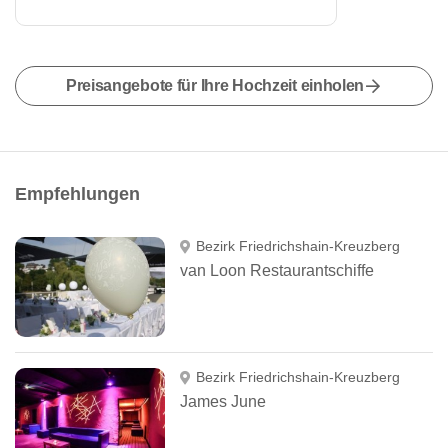
Preisangebote für Ihre Hochzeit einholen
Empfehlungen
Bezirk Friedrichshain-Kreuzberg
van Loon Restaurantschiffe
Bezirk Friedrichshain-Kreuzberg
James June