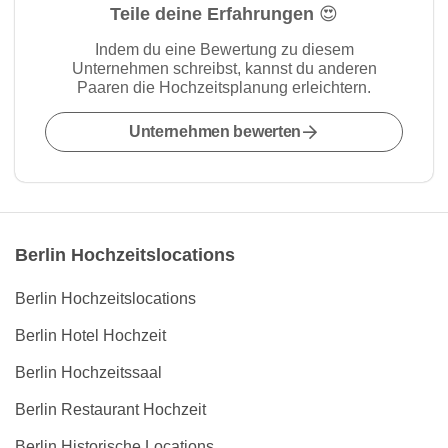
Teile deine Erfahrungen 😍
Indem du eine Bewertung zu diesem
Unternehmen schreibst, kannst du anderen
Paaren die Hochzeitsplanung erleichtern.
Unternehmen bewerten
Berlin Hochzeitslocations
Berlin Hochzeitslocations
Berlin Hotel Hochzeit
Berlin Hochzeitssaal
Berlin Restaurant Hochzeit
Berlin Historische Locations