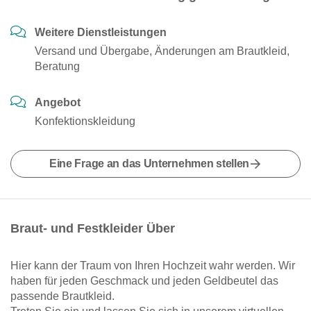
Weitere Dienstleistungen
Versand und Übergabe, Änderungen am Brautkleid,
Beratung
Angebot
Konfektionskleidung
Eine Frage an das Unternehmen stellen
Braut- und Festkleider Über
Hier kann der Traum von Ihren Hochzeit wahr werden. Wir
haben für jeden Geschmack und jeden Geldbeutel das
passende Brautkleid.