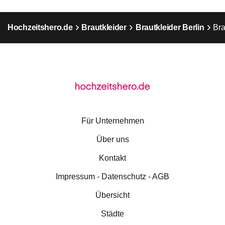
Hochzeitshero.de
Brautkleider
Brautkleider Berlin
Bra
Für Unternehmen
Über uns
Kontakt
Impressum - Datenschutz - AGB
Übersicht
Städte