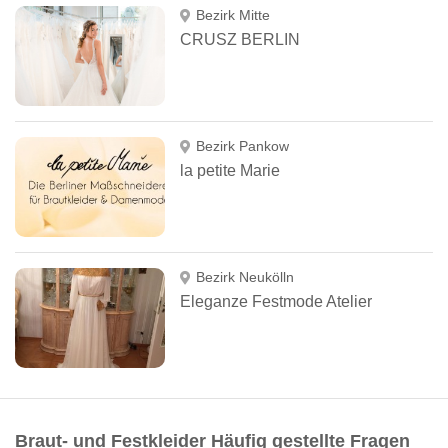
Bezirk Mitte
CRUSZ BERLIN
Bezirk Pankow
la petite Marie
Bezirk Neukölln
Eleganze Festmode Atelier
Braut- und Festkleider Häufig gestellte Fragen