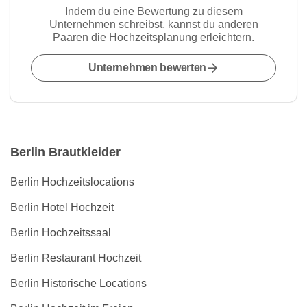
Indem du eine Bewertung zu diesem
Unternehmen schreibst, kannst du anderen
Paaren die Hochzeitsplanung erleichtern.
Unternehmen bewerten
Berlin Brautkleider
Berlin Hochzeitslocations
Berlin Hotel Hochzeit
Berlin Hochzeitssaal
Berlin Restaurant Hochzeit
Berlin Historische Locations