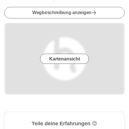
Wegbeschreibung anzeigen
Kartenansicht
Teile deine Erfahrungen 😍