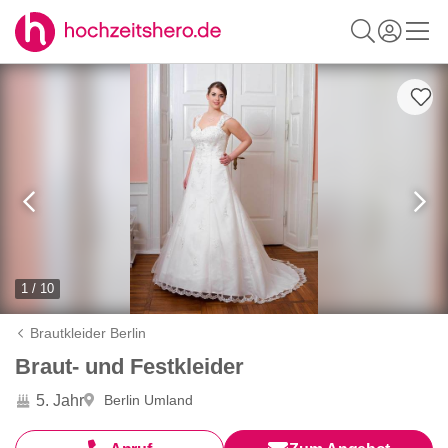
1 / 10
Brautkleider Berlin
Braut- und Festkleider
5. Jahr
Berlin Umland