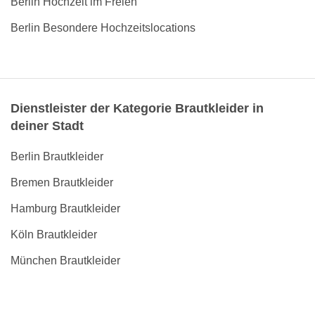
Berlin Hochzeit im Freien
Berlin Besondere Hochzeitslocations
Dienstleister der Kategorie Brautkleider in
deiner Stadt
Berlin Brautkleider
Bremen Brautkleider
Hamburg Brautkleider
Köln Brautkleider
München Brautkleider