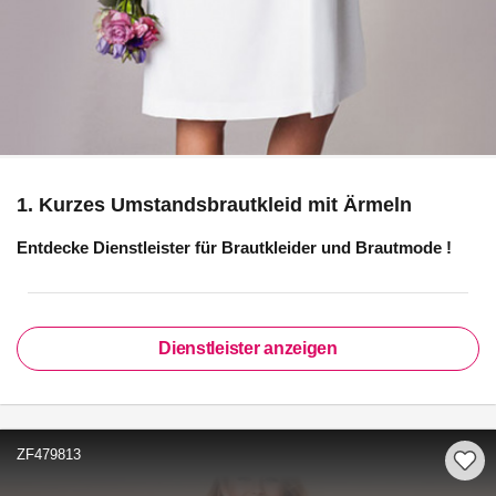
1. Kurzes Umstandsbrautkleid mit Ärmeln
Entdecke Dienstleister für
Brautkleider und Brautmode
!
Dienstleister anzeigen
ZF479813