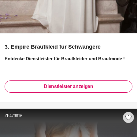
3. Empire Brautkleid für Schwangere
Entdecke Dienstleister für
Brautkleider und Brautmode
!
Dienstleister anzeigen
ZF479816