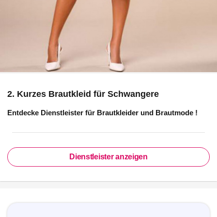
2. Kurzes Brautkleid für Schwangere
Entdecke Dienstleister für
Brautkleider und Brautmode
!
Dienstleister anzeigen