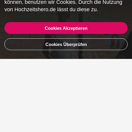
können, benutzen wir
Cookies
. Durch die Nutzung
von Hochzeitshero.de lässt du diese zu.
Cookies Akzeptieren
1
Cookies Überprüfen