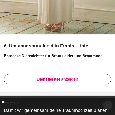
6. Umstandsbrautkleid in Empire-Linie
Entdecke Dienstleister für
Brautkleider und Brautmode
!
Dienstleister anzeigen
ZF479819
Damit wir gemeinsam deine Traumhochzeit planen