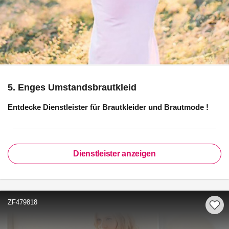
5. Enges Umstandsbrautkleid
Entdecke Dienstleister für
Brautkleider und Brautmode
!
Dienstleister anzeigen
ZF479818