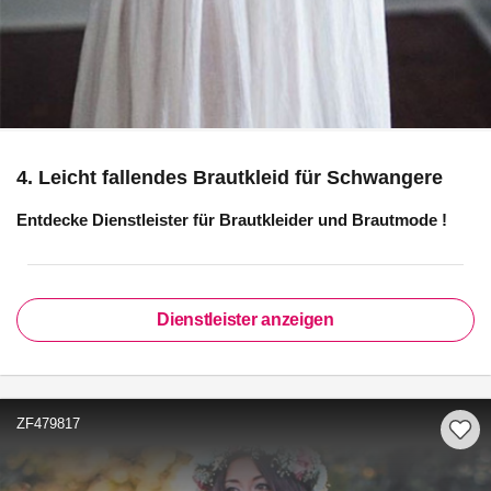
4. Leicht fallendes Brautkleid für Schwangere
Entdecke Dienstleister für
Brautkleider und Brautmode
!
Dienstleister anzeigen
ZF479817