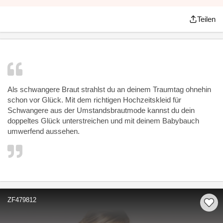
Teilen
Als schwangere Braut strahlst du an deinem Traumtag ohnehin
schon vor Glück. Mit dem richtigen Hochzeitskleid für
Schwangere aus der Umstandsbrautmode kannst du dein
doppeltes Glück unterstreichen und mit deinem Babybauch
umwerfend aussehen.
ZF479812