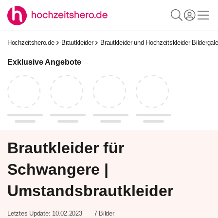
Hochzeitshero.de
Brautkleider
Brautkleider und Hochzeitskleider Bildergale
Exklusive Angebote
Brautkleider für
Schwangere |
Umstandsbrautkleider
Letztes Update:
10.02.2023
7 Bilder