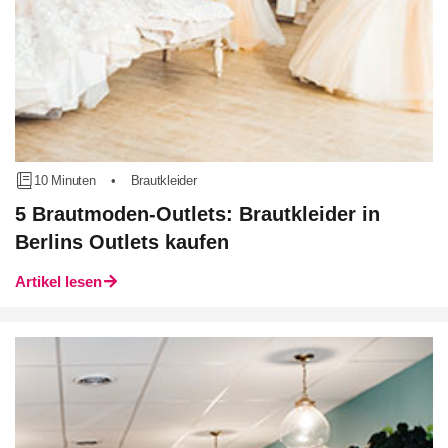
10 Minuten
•
Brautkleider
5 Brautmoden-Outlets: Brautkleider in
Berlins Outlets kaufen
Artikel lesen