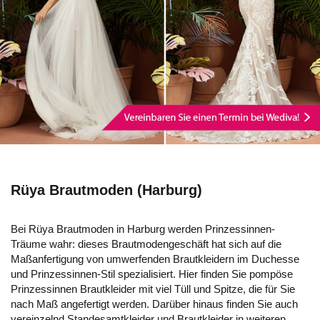
Rüya Brautmoden (Harburg)
Bei Rüya Brautmoden in Harburg werden Prinzessinnen-
Träume wahr: dieses Brautmodengeschäft hat sich auf die
Maßanfertigung von umwerfenden Brautkleidern im Duchesse
und Prinzessinnen-Stil spezialisiert. Hier finden Sie pompöse
Prinzessinnen Brautkleider mit viel Tüll und Spitze, die für Sie
nach Maß angefertigt werden. Darüber hinaus finden Sie auch
vereinzelnd Standesamtkleider und Brautkleider in weiteren