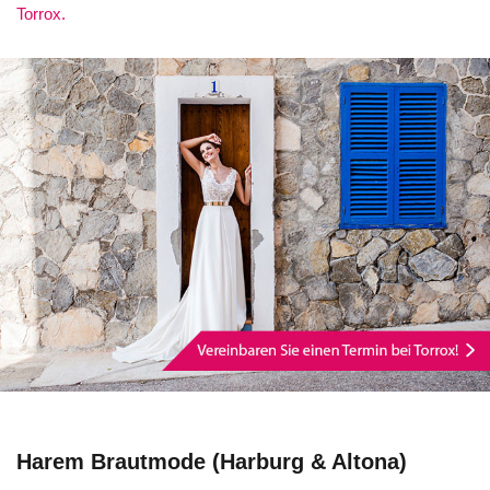
Torrox.
Harem Brautmode (Harburg & Altona)