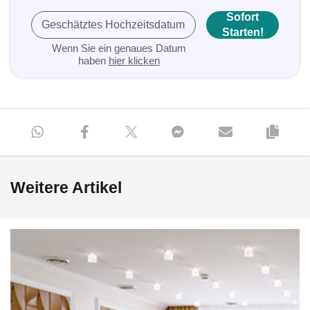
Sofort
Geschätztes Hochzeitsdatum
Starten!
Wenn Sie ein genaues Datum
haben
hier klicken
Weitere Artikel