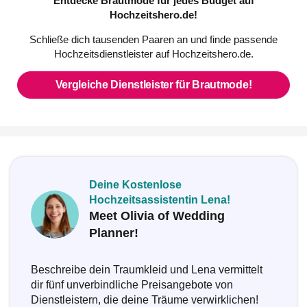
Entdecke Brautmode für jedes Budget auf
Hochzeitshero.de!
Schließe dich tausenden Paaren an und finde passende
Hochzeitsdienstleister auf Hochzeitshero.de.
Vergleiche Dienstleister für Brautmode!
Deine Kostenlose
Hochzeitsassistentin Lena!
Meet Olivia of Wedding
Planner!
Beschreibe dein Traumkleid und Lena vermittelt
dir fünf unverbindliche Preisangebote von
Dienstleistern, die deine Träume verwirklichen!