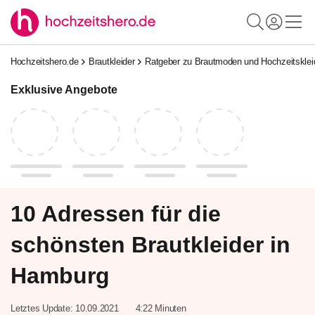
Hochzeitshero.de
Brautkleider
Ratgeber zu Brautmoden und Hochzeitskle
Exklusive Angebote
10 Adressen für die
schönsten Brautkleider in
Hamburg
Letztes Update:
10.09.2021
4:22 Minuten