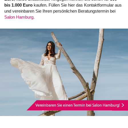
bis 1.000 Euro
kaufen. Füllen Sie hier das Kontaktformular aus
und vereinbaren Sie Ihren persönlichen Beratungstermin bei
Salon Hamburg.