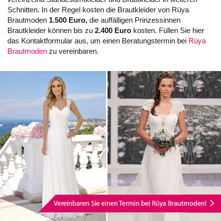
Schnitten. In der Regel kosten die Brautkleider von Rüya
Brautmoden
1.500 Euro,
die auffälligen Prinzessinnen
Brautkleider können bis zu
2.400 Euro
kosten. Füllen Sie hier
das Kontaktformular aus, um einen Beratungstermin bei
Rüya
Brautmoden
zu vereinbaren.