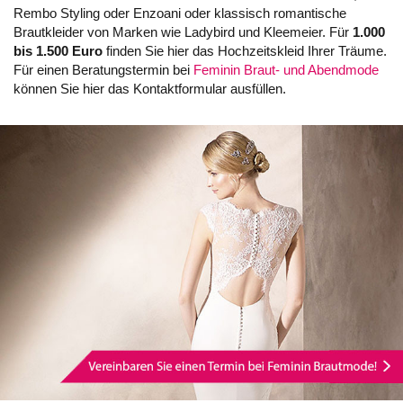
Rembo Styling oder Enzoani oder klassisch romantische
Brautkleider von Marken wie Ladybird und Kleemeier. Für
1.000
bis 1.500 Euro
finden Sie hier das Hochzeitskleid Ihrer Träume.
Für einen Beratungstermin bei
Feminin Braut- und Abendmode
können Sie hier das Kontaktformular ausfüllen.