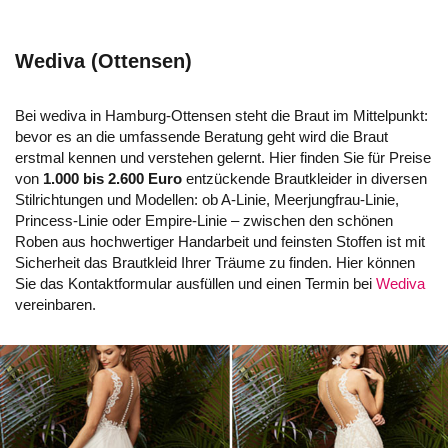
Wediva (Ottensen)
Bei wediva in Hamburg-Ottensen steht die Braut im Mittelpunkt:
bevor es an die umfassende Beratung geht wird die Braut
erstmal kennen und verstehen gelernt. Hier finden Sie für Preise
von
1.000 bis 2.600 Euro
entzückende Brautkleider in diversen
Stilrichtungen und Modellen: ob A-Linie, Meerjungfrau-Linie,
Princess-Linie oder Empire-Linie – zwischen den schönen
Roben aus hochwertiger Handarbeit und feinsten Stoffen ist mit
Sicherheit das Brautkleid Ihrer Träume zu finden. Hier können
Sie das Kontaktformular ausfüllen und einen Termin bei
Wediva
vereinbaren.