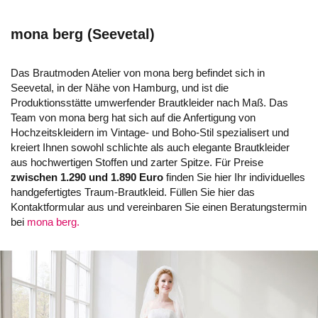
mona berg (Seevetal)
Das Brautmoden Atelier von mona berg befindet sich in
Seevetal, in der Nähe von Hamburg, und ist die
Produktionsstätte umwerfender Brautkleider nach Maß. Das
Team von mona berg hat sich auf die Anfertigung von
Hochzeitskleidern im Vintage- und Boho-Stil spezialisert und
kreiert Ihnen sowohl schlichte als auch elegante Brautkleider
aus hochwertigen Stoffen und zarter Spitze. Für Preise
zwischen 1.290 und 1.890 Euro
finden Sie hier Ihr individuelles
handgefertigtes Traum-Brautkleid. Füllen Sie hier das
Kontaktformular aus und vereinbaren Sie einen Beratungstermin
bei
mona berg.