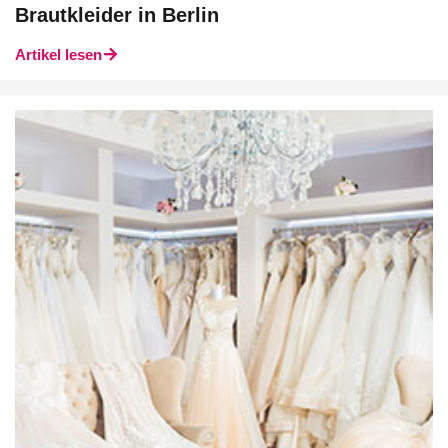
Brautkleider in Berlin
Artikel lesen