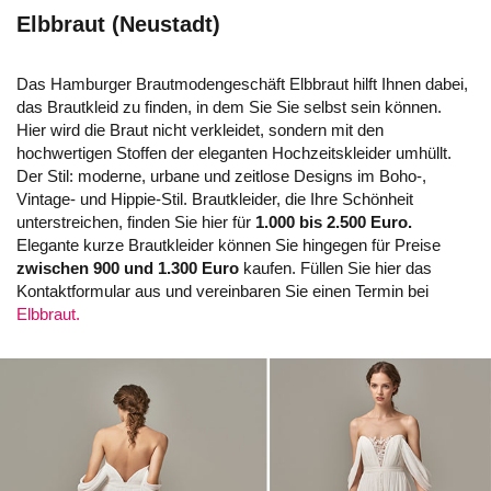
Elbbraut (Neustadt)
Das Hamburger Brautmodengeschäft Elbbraut hilft Ihnen dabei,
das Brautkleid zu finden, in dem Sie Sie selbst sein können.
Hier wird die Braut nicht verkleidet, sondern mit den
hochwertigen Stoffen der eleganten Hochzeitskleider umhüllt.
Der Stil: moderne, urbane und zeitlose Designs im Boho-,
Vintage- und Hippie-Stil. Brautkleider, die Ihre Schönheit
unterstreichen, finden Sie hier für
1.000 bis 2.500 Euro.
Elegante kurze Brautkleider können Sie hingegen für Preise
zwischen 900 und 1.300 Euro
kaufen. Füllen Sie hier das
Kontaktformular aus und vereinbaren Sie einen Termin bei
Elbbraut.