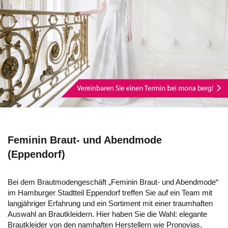
Feminin Braut- und Abendmode
(Eppendorf)
Bei dem Brautmodengeschäft „Feminin Braut- und Abendmode“
im Hamburger Stadtteil Eppendorf treffen Sie auf ein Team mit
langjähriger Erfahrung und ein Sortiment mit einer traumhaften
Auswahl an Brautkleidern. Hier haben Sie die Wahl: elegante
Brautkleider von den namhaften Herstellern wie Pronovias,