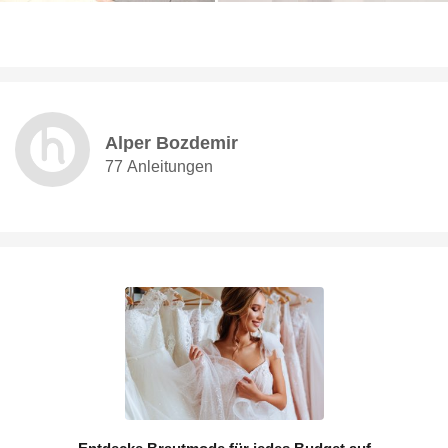
Alper Bozdemir
77 Anleitungen