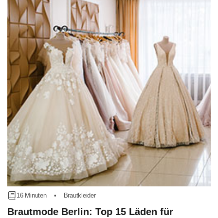
16 Minuten
•
Brautkleider
Brautmode Berlin: Top 15 Läden für