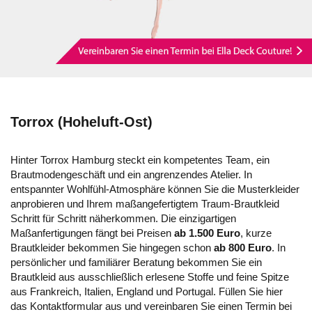
Torrox (Hoheluft-Ost)
Hinter Torrox Hamburg steckt ein kompetentes Team, ein
Brautmodengeschäft und ein angrenzendes Atelier. In
entspannter Wohlfühl-Atmosphäre können Sie die Musterkleider
anprobieren und Ihrem maßangefertigtem Traum-Brautkleid
Schritt für Schritt näherkommen. Die einzigartigen
Maßanfertigungen fängt bei Preisen
ab 1.500 Euro
, kurze
Brautkleider bekommen Sie hingegen schon
ab 800 Euro
. In
persönlicher und familiärer Beratung bekommen Sie ein
Brautkleid aus ausschließlich erlesene Stoffe und feine Spitze
aus Frankreich, Italien, England und Portugal. Füllen Sie hier
das Kontaktformular aus und vereinbaren Sie einen Termin bei