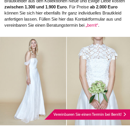
Brautkleider aus den Kollektionen Neue und Ewige Liebe kosten
zwischen 1.300 und 1.900 Euro
. Für Preise
ab 2.000 Euro
können Sie sich hier ebenfalls Ihr ganz individuelles Brautkleid
anfertigen lassen. Füllen Sie hier das Kontaktformular aus und
vereinbaren Sie einen Beratungstermin bei
„berrit“
.