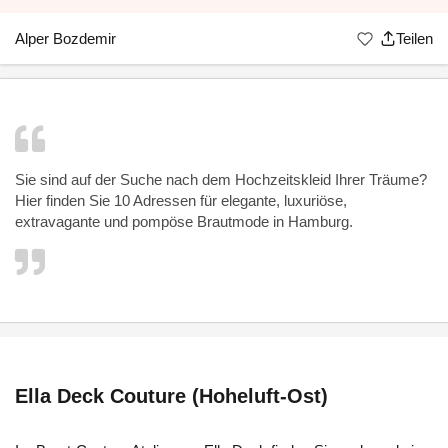
Alper Bozdemir
Teilen
Sie sind auf der Suche nach dem Hochzeitskleid Ihrer Träume?
Hier finden Sie 10 Adressen für elegante, luxuriöse,
extravagante und pompöse
Brautmode in Hamburg.
Ella Deck Couture (Hoheluft-Ost)