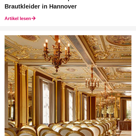
Brautkleider in Hannover
Artikel lesen