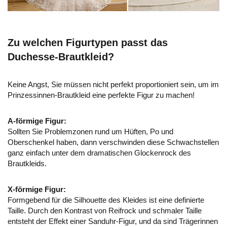
Zu welchen Figurtypen passt das
Duchesse-Brautkleid?
Keine Angst, Sie müssen nicht perfekt proportioniert sein, um im
Prinzessinnen-Brautkleid eine perfekte Figur zu machen!
A-förmige Figur:
Sollten Sie Problemzonen rund um Hüften, Po und
Oberschenkel haben, dann verschwinden diese Schwachstellen
ganz einfach unter dem dramatischen Glockenrock des
Brautkleids.
X-förmige Figur:
Formgebend für die Silhouette des Kleides ist eine definierte
Taille. Durch den Kontrast von Reifrock und schmaler Taille
entsteht der Effekt einer Sanduhr-Figur, und da sind Trägerinnen