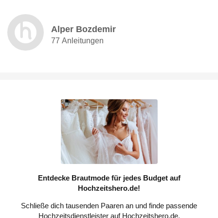
Alper Bozdemir
77 Anleitungen
Entdecke Brautmode für jedes Budget auf
Hochzeitshero.de!
Schließe dich tausenden Paaren an und finde passende
Hochzeitsdienstleister auf Hochzeitshero.de.