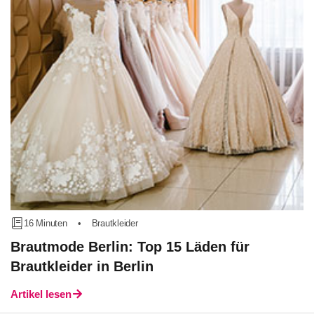
16 Minuten
•
Brautkleider
Brautmode Berlin: Top 15 Läden für
Brautkleider in Berlin
Artikel lesen