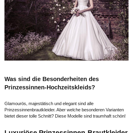
Was sind die Besonderheiten des
Prinzessinnen-Hochzeitskleids?
Glamourös, majestätisch und elegant sind alle
Prinzessinnenbrautkleider. Aber welche besonderen Varianten
bietet dieser tolle Schnitt? Diese Modelle sind traumhaft schön!
Luxuriöse Prinzessinnen-Brautkleider