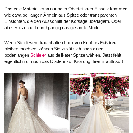
Das edle Material kann nur beim Oberteil zum Einsatz kommen,
wie etwa bei langen Ärmeln aus Spitze oder transparenten
Einsichten, die den Ausschnitt der Korsage überlagern. Oder
aber Spitze ziert durchgängig das gesamte Modell.
Wenn Sie diesem traumhaften Look von Kopf bis Fuß treu
bleiben möchten, können Sie zusätzlich noch einen
bodenlangen
Schleier
aus delikater Spitze wählen. Jetzt fehlt
eigentlich nur noch das Diadem zur Krönung Ihrer Brautfrisur!