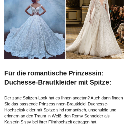
Für die romantische Prinzessin:
Duchesse-Brautkleider mit Spitze:
Der zarte Spitzen-Look hat es Ihnen angetan? Auch dann finden
Sie das passende Prinzessinnen-Brautkleid. Duchesse-
Hochzeitskleider mit Spitze sind romantisch, unschuldig und
erinnern an den Traum in Weiß, den Romy Schneider als
Kaiserin Sissy bei ihrer Filmhochzeit getragen hat.