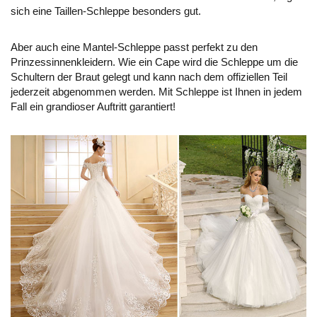
sich eine Taillen-Schleppe besonders gut.
Aber auch eine Mantel-Schleppe passt perfekt zu den
Prinzessinnenkleidern. Wie ein Cape wird die Schleppe um die
Schultern der Braut gelegt und kann nach dem offiziellen Teil
jederzeit abgenommen werden. Mit Schleppe ist Ihnen in jedem
Fall ein grandioser Auftritt garantiert!