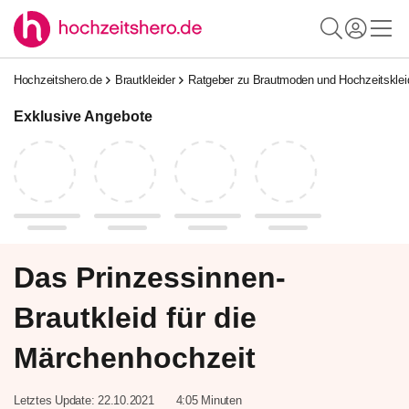
Hochzeitshero.de
Brautkleider
Ratgeber zu Brautmoden und Hochzeitskle
Exklusive Angebote
Das Prinzessinnen-
Brautkleid für die
Märchenhochzeit
Letztes Update:
22.10.2021
4:05 Minuten