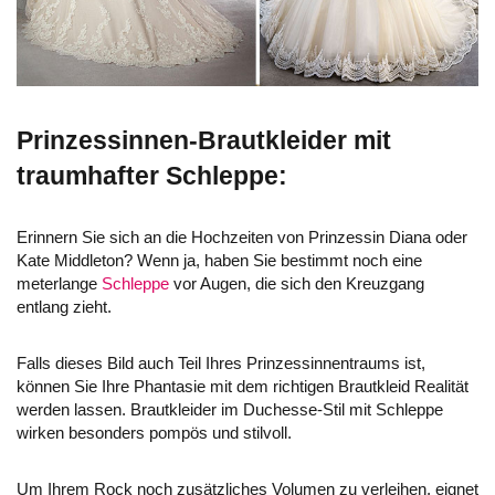
Prinzessinnen-Brautkleider mit
traumhafter Schleppe:
Erinnern Sie sich an die Hochzeiten von Prinzessin Diana oder
Kate Middleton? Wenn ja, haben Sie bestimmt noch eine
meterlange
Schleppe
vor Augen, die sich den Kreuzgang
entlang zieht.
Falls dieses Bild auch Teil Ihres Prinzessinnentraums ist,
können Sie Ihre Phantasie mit dem richtigen Brautkleid Realität
werden lassen. Brautkleider im Duchesse-Stil mit Schleppe
wirken besonders pompös und stilvoll.
Um Ihrem Rock noch zusätzliches Volumen zu verleihen, eignet