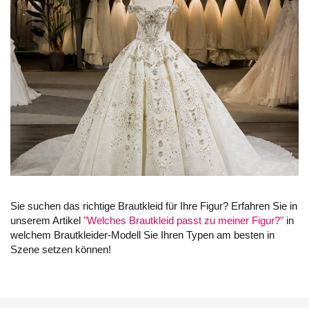
Sie suchen das richtige Brautkleid für Ihre Figur? Erfahren Sie in
unserem Artikel
"Welches Brautkleid passt zu meiner Figur?"
in
welchem Brautkleider-Modell Sie Ihren Typen am besten in
Szene setzen können!