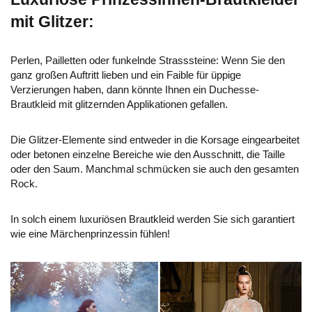
mit Glitzer:
Perlen, Pailletten oder funkelnde Strasssteine: Wenn Sie den
ganz großen Auftritt lieben und ein Faible für üppige
Verzierungen haben, dann könnte Ihnen ein Duchesse-
Brautkleid mit glitzernden Applikationen gefallen.
Die Glitzer-Elemente sind entweder in die Korsage eingearbeitet
oder betonen einzelne Bereiche wie den Ausschnitt, die Taille
oder den Saum. Manchmal schmücken sie auch den gesamten
Rock.
In solch einem luxuriösen Brautkleid werden Sie sich garantiert
wie eine Märchenprinzessin fühlen!