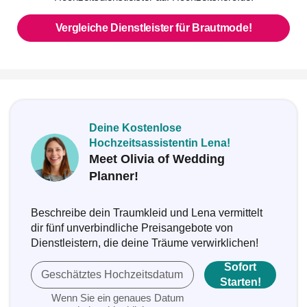
Vergleiche Dienstleister für Brautmode!
Deine Kostenlose
Hochzeitsassistentin Lena!
Meet Olivia of Wedding
Planner!
Beschreibe dein Traumkleid und Lena vermittelt
dir fünf unverbindliche Preisangebote von
Dienstleistern, die deine Träume verwirklichen!
Sofort
Geschätztes Hochzeitsdatum
Starten!
Wenn Sie ein genaues Datum