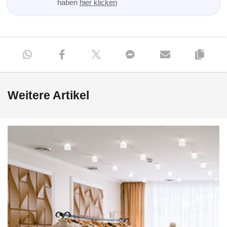
haben
hier klicken
Weitere Artikel