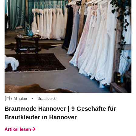
7 Minuten
•
Brautkleider
Brautmode Hannover | 9 Geschäfte für
Brautkleider in Hannover
Artikel lesen