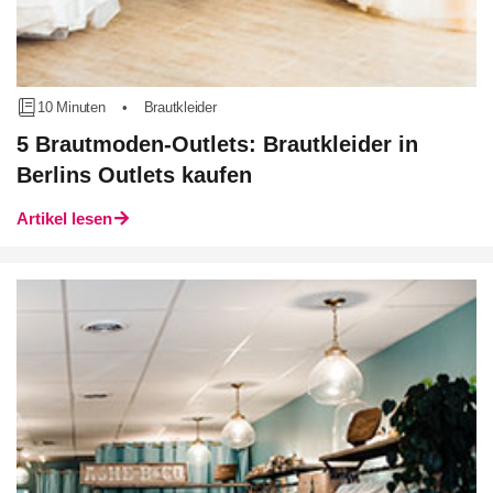
10 Minuten
•
Brautkleider
5 Brautmoden-Outlets: Brautkleider in
Berlins Outlets kaufen
Artikel lesen