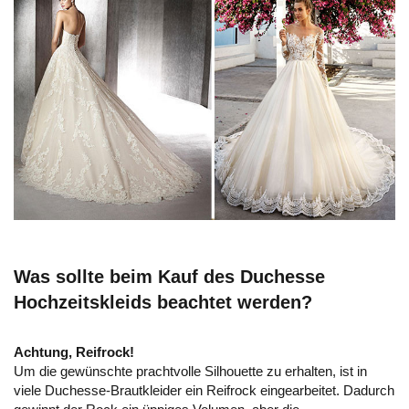
Was sollte beim Kauf des Duchesse
Hochzeitskleids beachtet werden?
Achtung, Reifrock!
Um die gewünschte prachtvolle Silhouette zu erhalten, ist in
viele Duchesse-Brautkleider ein Reifrock eingearbeitet. Dadurch