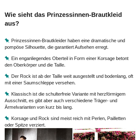
Wie sieht das Prinzessinnen-Brautkleid
aus?
Prinzessinnen-Brautkleider haben eine dramatische und
pompöse Silhouette, die garantiert Aufsehen erregt.
Ein enganliegendes Oberteil in Form einer Korsage betont
den Oberkörper und die Taille.
Der Rock ist ab der Taille weit ausgestellt und bodenlang, oft
mit einer Saumschleppe versehen.
Klassisch ist die schulterfreie Variante mit herzförmigem
Ausschnitt, es gibt aber auch verschiedene Träger- und
Ärmelvarianten von kurz bis lang.
Korsage und Rock sind meist reich mit Perlen, Pailletten
oder Spitze verziert.