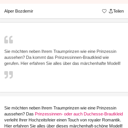
Alper Bozdemir
Teilen
Sie möchten neben Ihrem Traumprinzen wie eine Prinzessin
aussehen? Da kommt das Prinzessinnen-Brautkleid wie
gerufen. Hier erfahren Sie alles über das märchenhafte Modell!
Sie möchten neben Ihrem Traumprinzen wie eine Prinzessin
aussehen? Das
Prinzessinnen- oder auch Duchesse-Brautkleid
verleiht Ihrer Hochzeitsfeier einen Touch von royaler Romantik.
Hier erfahren Sie alles über dieses märchenhaft-schöne Modell!