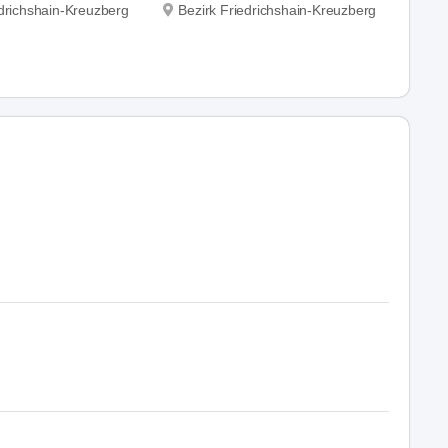
edrichshain-Kreuzberg
Bezirk Friedrichshain-Kreuzberg