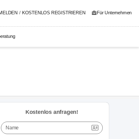
MELDEN
/
KOSTENLOS REGISTRIEREN
Für Unternehmen
eratung
Kostenlos anfragen!
Name