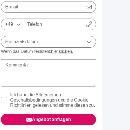
E-mail
Hochzeitsdatum
Wenn das Datum feststeht,
hier klicken.
Ich habe die
Allgemeinen
Geschäftsbedingungen
und die
Cookie
Richtlinien
gelesen und stimme diesen zu.
Angebot anfragen