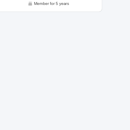
Member for 5 years