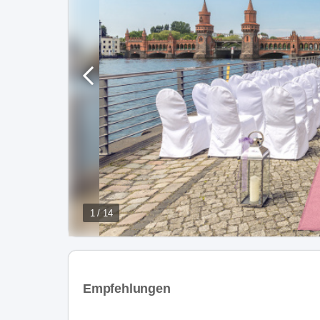
1 / 14
Empfehlungen