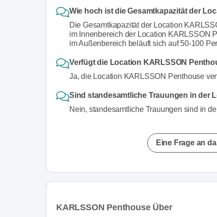
Wie hoch ist die Gesamtkapazität der 
Die Gesamtkapazität der Location KARLSSO
im Innenbereich der Location KARLSSON Pe
im Außenbereich beläuft sich auf 50-100 Pe
Verfügt die Location KARLSSON Penthou
Ja, die Location KARLSSON Penthouse verfü
Sind standesamtliche Trauungen in de
Nein, standesamtliche Trauungen sind in 
Eine Frage an da
KARLSSON Penthouse Über