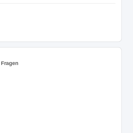
 Fragen