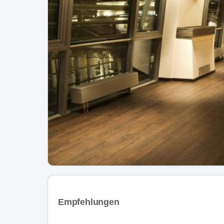
Empfehlungen