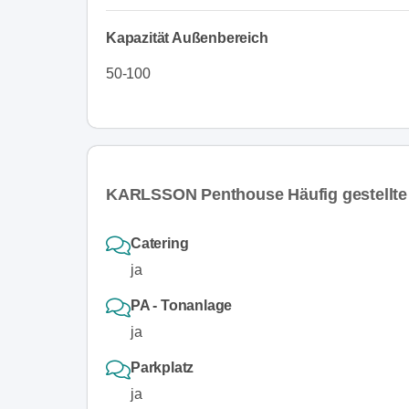
Kapazität Außenbereich
50-100
KARLSSON Penthouse Häufig gestellte
Catering
ja
PA - Tonanlage
ja
Parkplatz
ja