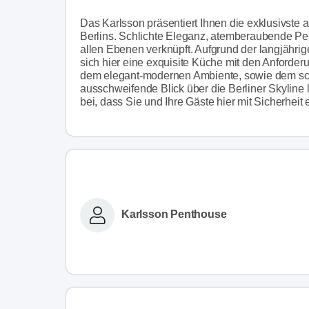
Das Karlsson präsentiert Ihnen die exklusivste a
Berlins. Schlichte Eleganz, atemberaubende Per
allen Ebenen verknüpft. Aufgrund der langjähri
sich hier eine exquisite Küche mit den Anforder
dem elegant-modernen Ambiente, sowie dem sch
ausschweifende Blick über die Berliner Skyline 
bei, dass Sie und Ihre Gäste hier mit Sicherheit
Karlsson Penthouse