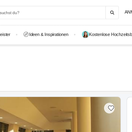
AN
eister
Ideen & Inspirationen
Kostenlose Hochzeitsb