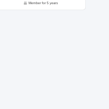
Member for 5 years