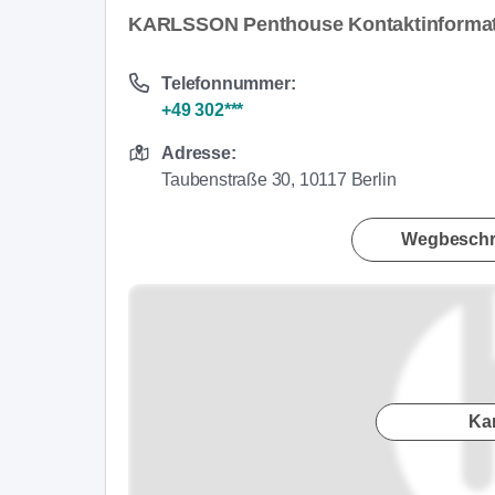
KARLSSON Penthouse Kontaktinforma
Telefonnummer:
+49 302***
Adresse:
Taubenstraße 30, 10117 Berlin
Wegbeschr
Ka