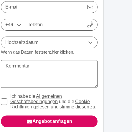
E-mail
Hochzeitsdatum
Wenn das Datum feststeht,
hier klicken.
Ich habe die
Allgemeinen
Geschäftsbedingungen
und die
Cookie
Richtlinien
gelesen und stimme diesen zu.
Angebot anfragen