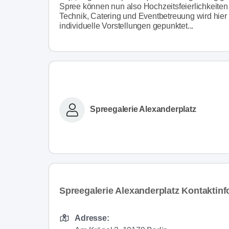
Spree können nun also Hochzeitsfeierlichkeiten 
Technik, Catering und Eventbetreuung wird hier m
individuelle Vorstellungen gepunktet...
Spreegalerie Alexanderplatz
Spreegalerie Alexanderplatz Kontaktin
Adresse: