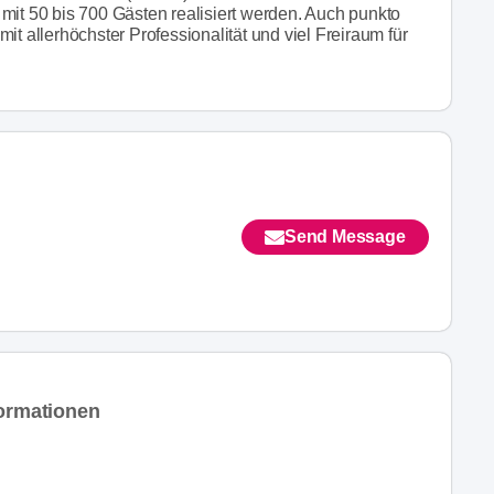
mit 50 bis 700 Gästen realisiert werden. Auch punkto
it allerhöchster Professionalität und viel Freiraum für
Send Message
formationen