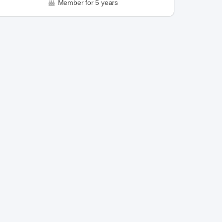
Member for 5 years