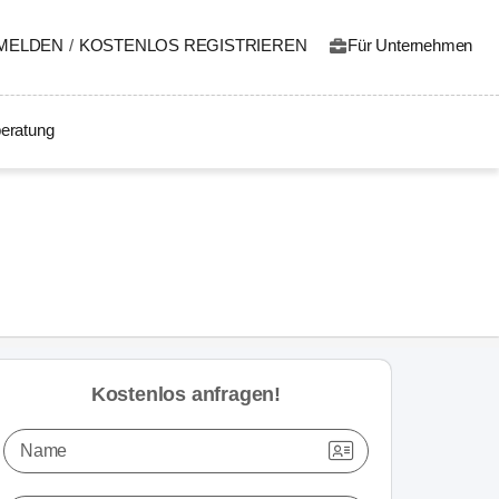
MELDEN
/
KOSTENLOS REGISTRIEREN
Für Unternehmen
eratung
Kostenlos anfragen!
Name