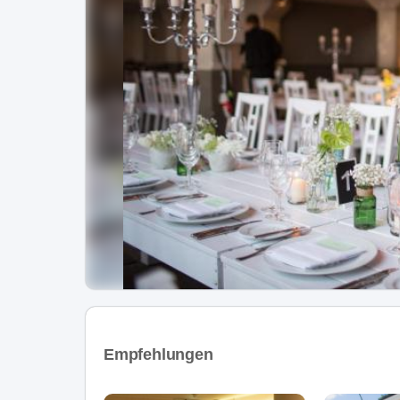
Empfehlungen