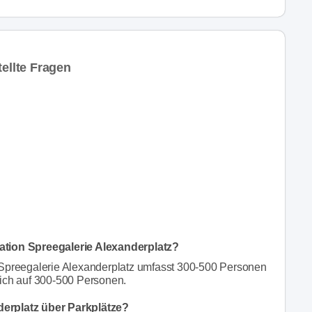
ellte Fragen
ation Spreegalerie Alexanderplatz?
 Spreegalerie Alexanderplatz umfasst 300-500 Personen
sich auf 300-500 Personen.
derplatz über Parkplätze?