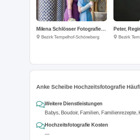
Milena Schlösser Fotografie Berlin
Bezirk Tempelhof-Schöneberg
Bezirk Tem
Anke Scheibe Hochzeitsfotografie Häufi
Weitere Dienstleistungen
Babys, Boudoir, Familien, Familienrezepte, 
Hochzeitsfotografie Kosten
---