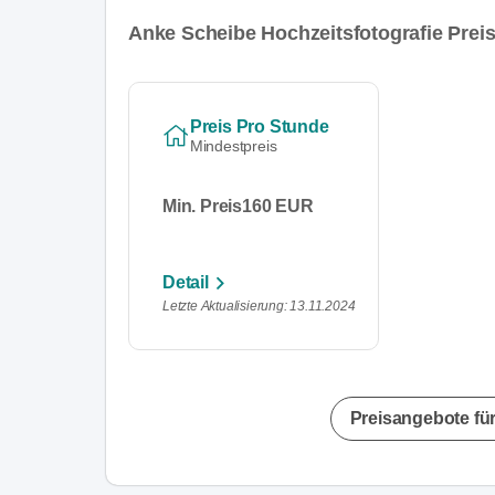
Anke Scheibe Hochzeitsfotografie Prei
Preis Pro Stunde
Mindestpreis
Min. Preis
160 EUR
Detail
Letzte Aktualisierung: 13.11.2024
Preisangebote für