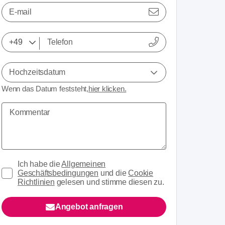
E-mail
Hochzeitsdatum
Wenn das Datum feststeht,
hier klicken.
Ich habe die
Allgemeinen
Geschäftsbedingungen
und die
Cookie
Richtlinien
gelesen und stimme diesen zu.
Angebot anfragen