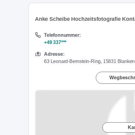
Anke Scheibe Hochzeitsfotografie Kont
Telefonnummer:
+49 337***
Adresse:
63 Leonard-Bernstein-Ring, 15831 Blanke
Wegbeschr
Ka