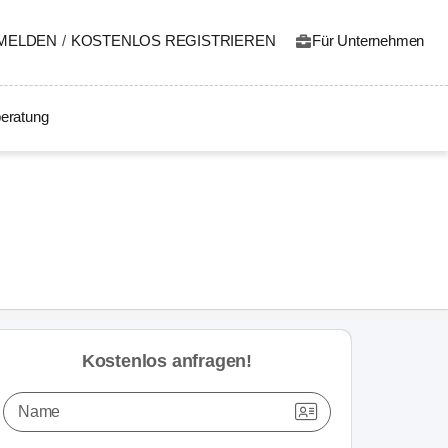
MELDEN
/
KOSTENLOS REGISTRIEREN
Für Unternehmen
eratung
Kostenlos anfragen!
Name