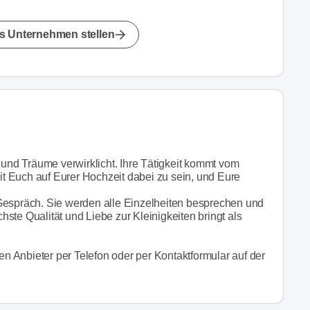
s Unternehmen stellen
 und Träume verwirklicht. Ihre Tätigkeit kommt vom
mit Euch auf Eurer Hochzeit dabei zu sein, und Eure
.
in Gespräch. Sie werden alle Einzelheiten besprechen und
ste Qualität und Liebe zur Kleinigkeiten bringt als
 Anbieter per Telefon oder per Kontaktformular auf der