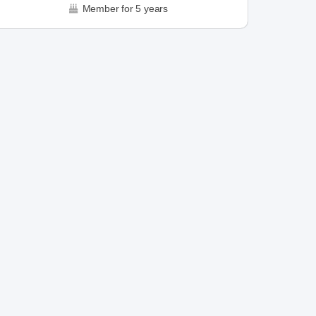
Member for 5 years