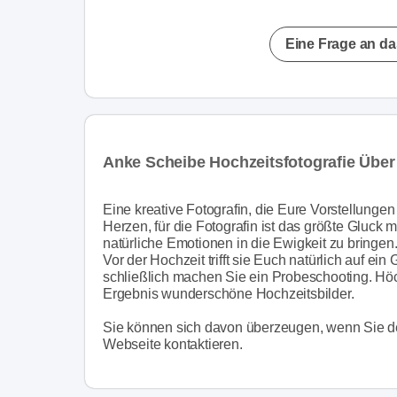
Eine Frage an da
Anke Scheibe Hochzeitsfotografie Über
Eine kreative Fotografin, die Eure Vorstellungen
Herzen, für die Fotografin ist das größte Gluck 
natürliche Emotionen in die Ewigkeit zu bringen
Vor der Hochzeit trifft sie Euch natürlich auf e
schließlich machen Sie ein Probeschooting. Höch
Ergebnis wunderschöne Hochzeitsbilder.
Sie können sich davon überzeugen, wenn Sie den
Webseite kontaktieren.