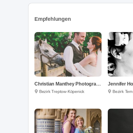
Empfehlungen
Christian Manthey Photography
Bezirk Treptow-Köpenick
Bezirk Tem